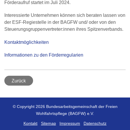
Förderaufruf startet im Juli 2024.
Interessierte Unternehmen können sich beraten lassen von
der ESF-Regiestelle in der BAGFW und/ oder von den
Steuerungsgruppenvertreter:innen ihres Spitzenverbands.
Kontaktmöglichkeiten
Informationen zu den Förderregularien
Zurück
© Copyright 2026 Bundesarbeitsgemeinschaft der Freien
Wohlfahrtspflege (BAGFW) e.V.
Kontakt
Sitemap
Impressum
Datenschutz