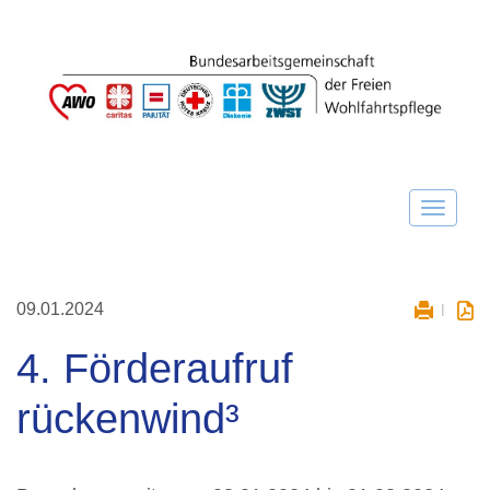
09.01.2024
4. Förderaufruf
rückenwind³