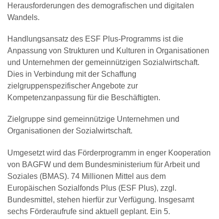
Herausforderungen des demografischen und digitalen
Wandels.
Handlungsansatz des ESF Plus-Programms ist die
Anpassung von Strukturen und Kulturen in Organisationen
und Unternehmen der gemeinnützigen Sozialwirtschaft.
Dies in Verbindung mit der Schaffung
zielgruppenspezifischer Angebote zur
Kompetenzanpassung für die Beschäftigten.
Zielgruppe sind gemeinnützige Unternehmen und
Organisationen der Sozialwirtschaft.
Umgesetzt wird das Förderprogramm in enger Kooperation
von BAGFW und dem Bundesministerium für Arbeit und
Soziales (BMAS). 74 Millionen Mittel aus dem
Europäischen Sozialfonds Plus (ESF Plus), zzgl.
Bundesmittel, stehen hierfür zur Verfügung. Insgesamt
sechs Förderaufrufe sind aktuell geplant. Ein 5.