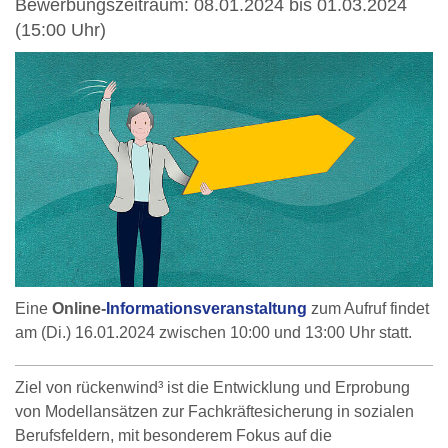
Bewerbungszeitraum: 08.01.2024 bis 01.03.2024
(15:00 Uhr)
Eine
Online-
Informationsveranstaltung
zum Aufruf findet
am (Di.) 16.01.2024 zwischen 10:00 und 13:00 Uhr statt.
Ziel von rückenwind³ ist die Entwicklung und Erprobung
von Modellansätzen zur Fachkräftesicherung in sozialen
Berufsfeldern, mit besonderem Fokus auf die