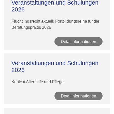
Veranstaltungen und Schulungen
2026
Flüchtlingsrecht aktuell: Fortbildungsreihe für die
Beratungspraxis 2026
Detailinformationen
Veranstaltungen und Schulungen
2026
Kontext Altenhilfe und Pflege
Detailinformationen