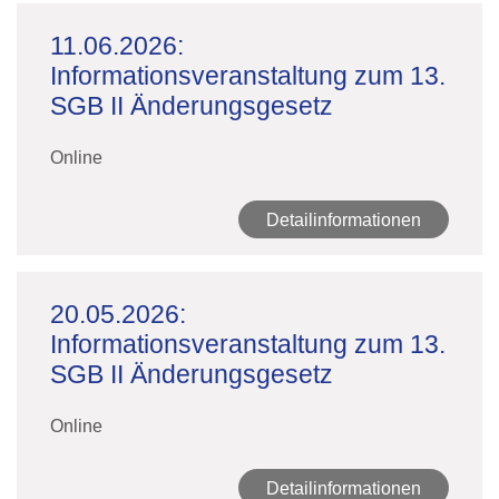
11.06.2026:
Informationsveranstaltung zum 13.
SGB II Änderungsgesetz
Online
Detailinformationen
20.05.2026:
Informationsveranstaltung zum 13.
SGB II Änderungsgesetz
Online
Detailinformationen