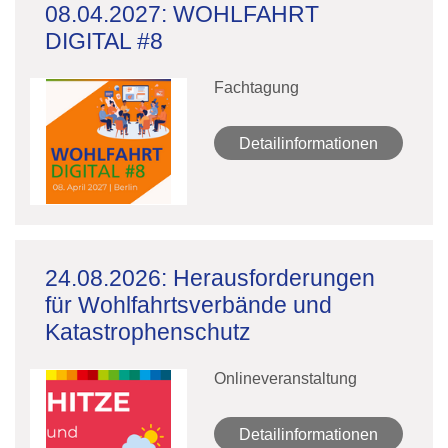
08.04.2027: WOHLFAHRT
DIGITAL #8
Fachtagung
Detailinformationen
24.08.2026: Herausforderungen
für Wohlfahrtsverbände und
Katastrophenschutz
Onlineveranstaltung
Detailinformationen