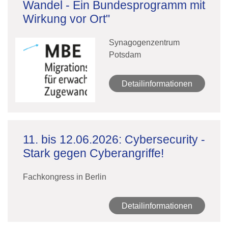
Wandel - Ein Bundesprogramm mit
Wirkung vor Ort"
Synagogenzentrum
Potsdam
Detailinformationen
11. bis 12.06.2026: Cybersecurity -
Stark gegen Cyberangriffe!
Fachkongress in Berlin
Detailinformationen