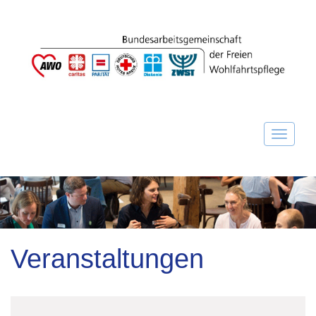
Veranstaltungen