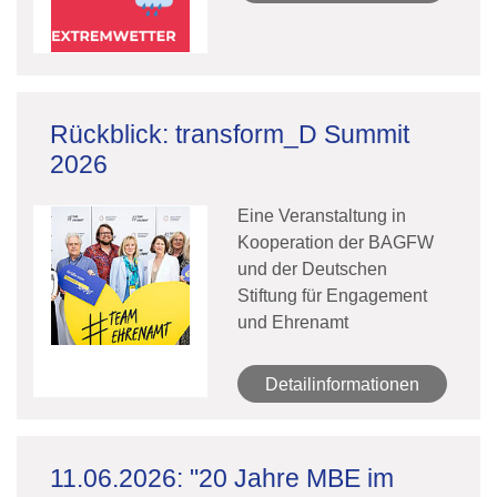
Rückblick: transform_D Summit
2026
Eine Veranstaltung in
Kooperation der BAGFW
und der Deutschen
Stiftung für Engagement
und Ehrenamt
Detailinformationen
11.06.2026: "20 Jahre MBE im