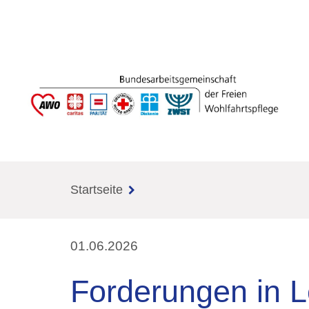
Startseite
01.06.2026
Forderungen in L