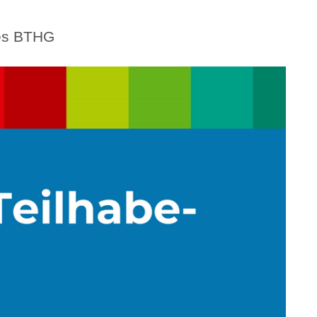
des BTHG