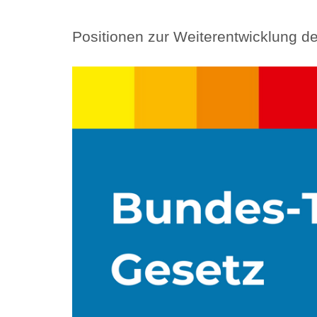
Positionen zur Weiterentwicklung 