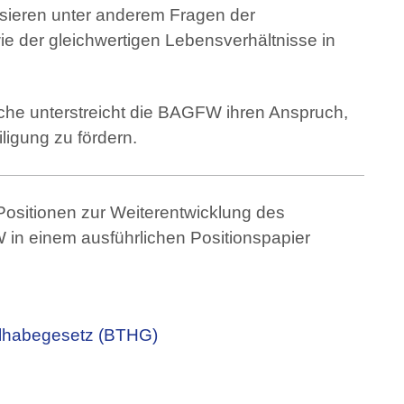
sieren unter anderem Fragen der
ie der gleichwertigen Lebensverhältnisse in
rache unterstreicht die BAGFW ihren Anspruch,
ligung zu fördern.
Positionen zur Weiterentwicklung des
in einem ausführlichen Positionspapier
lhabegesetz (BTHG)