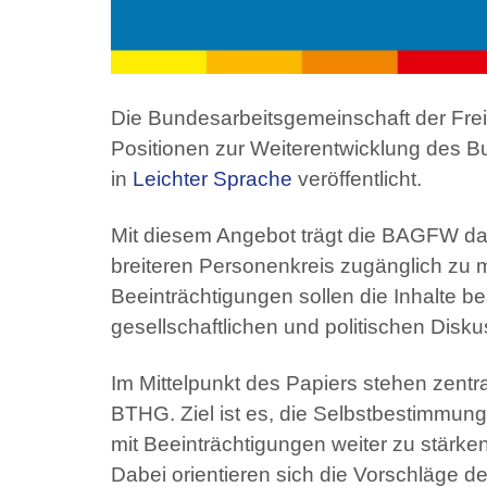
Die Bundesarbeitsgemeinschaft der Fre
Positionen zur Weiterentwicklung des 
in
Leichter Sprache
veröffentlicht.
Mit diesem Angebot trägt die BAGFW daz
breiteren Personenkreis zugänglich zu
Beeinträchtigungen sollen die Inhalte be
gesellschaftlichen und politischen Disku
Im Mittelpunkt des Papiers stehen zent
BTHG. Ziel ist es, die Selbstbestimmun
mit Beeinträchtigungen weiter zu stärke
Dabei orientieren sich die Vorschläge