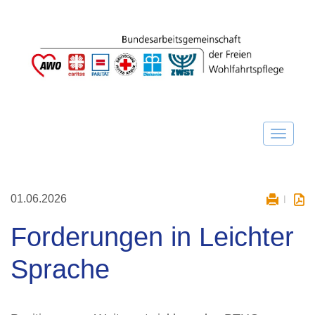
01.06.2026
Forderungen in Leichter
Sprache