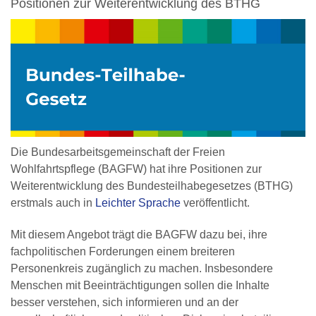
Positionen zur Weiterentwicklung des BTHG
Die Bundesarbeitsgemeinschaft der Freien
Wohlfahrtspflege (BAGFW) hat ihre Positionen zur
Weiterentwicklung des Bundesteilhabegesetzes (BTHG)
erstmals auch in
Leichter Sprache
veröffentlicht.
Mit diesem Angebot trägt die BAGFW dazu bei, ihre
fachpolitischen Forderungen einem breiteren
Personenkreis zugänglich zu machen. Insbesondere
Menschen mit Beeinträchtigungen sollen die Inhalte
besser verstehen, sich informieren und an der