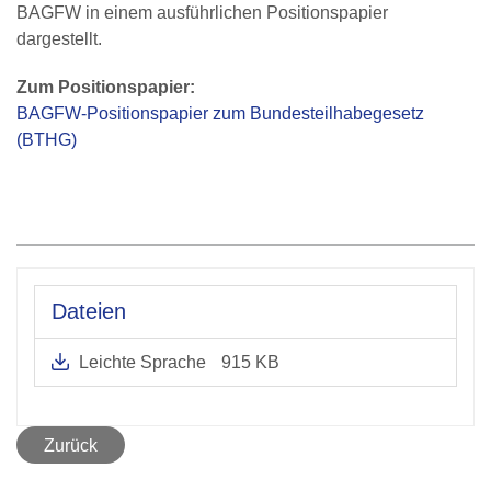
BAGFW in einem ausführlichen Positionspapier
dargestellt.
Zum Positionspapier:
BAGFW-Positionspapier zum Bundesteilhabegesetz
(BTHG)
Dateien
Leichte Sprache
915 KB
Zurück