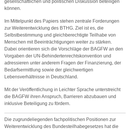
gesellschaftlichen und politischen Diskussion beteiligen
können.
Im Mittelpunkt des Papiers stehen zentrale Forderungen
zur Weiterentwicklung des BTHG. Ziel ist es, die
Selbstbestimmung und gleichberechtigte Teilhabe von
Menschen mit Beeinträchtigungen weiter zu stärken.
Dabei orientieren sich die Vorschläge der BAGFW an den
Vorgaben der UN-Behindertenrechtskonvention und
adressieren unter anderem Fragen der Finanzierung, der
Bedarfsermittlung sowie der gleichwertigen
Lebensverhältnisse in Deutschland.
Mit der Veröffentlichung in Leichter Sprache unterstreicht
die BAGFW ihren Anspruch, Barrieren abzubauen und
inklusive Beteiligung zu fördern.
Die zugrundeliegenden fachpolitischen Positionen zur
Weiterentwicklung des Bundesteilhabegesetzes hat die