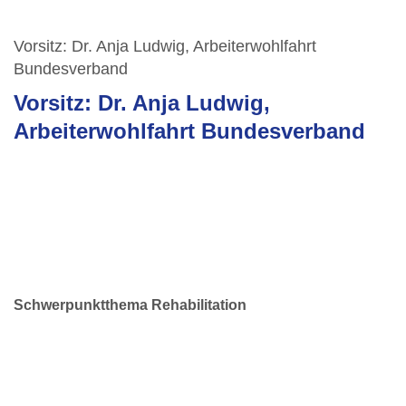
Vorsitz: Dr. Anja Ludwig, Arbeiterwohlfahrt
Bundesverband
Vorsitz: Dr. Anja Ludwig,
Arbeiterwohlfahrt Bundesverband
Schwerpunktthema Rehabilitation