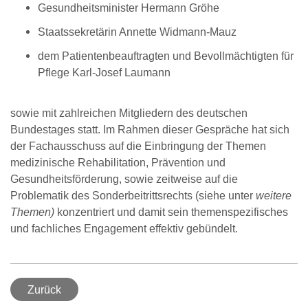
Gesundheitsminister Hermann Gröhe
Staatssekretärin Annette Widmann-Mauz
dem Patientenbeauftragten und Bevollmächtigten für
Pflege Karl-Josef Laumann
sowie mit zahlreichen Mitgliedern des deutschen
Bundestages statt. Im Rahmen dieser Gespräche hat sich
der Fachausschuss auf die Einbringung der Themen
medizinische Rehabilitation, Prävention und
Gesundheitsförderung, sowie zeitweise auf die
Problematik des Sonderbeitrittsrechts (siehe unter
weitere
Themen)
konzentriert und damit sein themenspezifisches
und fachliches Engagement effektiv gebündelt.
Zurück