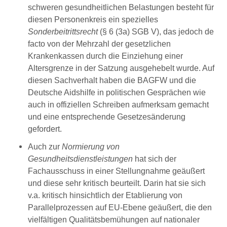
schweren gesundheitlichen Belastungen besteht für
diesen Personenkreis ein spezielles
Sonderbeitrittsrecht
(§ 6 (3a) SGB V), das jedoch de
facto von der Mehrzahl der gesetzlichen
Krankenkassen durch die Einziehung einer
Altersgrenze in der Satzung ausgehebelt wurde. Auf
diesen Sachverhalt haben die BAGFW und die
Deutsche Aidshilfe in politischen Gesprächen wie
auch in offiziellen Schreiben aufmerksam gemacht
und eine entsprechende Gesetzesänderung
gefordert.
Auch zur
Normierung von
Gesundheitsdienstleistungen
hat sich der
Fachausschuss in einer Stellungnahme geäußert
und diese sehr kritisch beurteilt. Darin hat sie sich
v.a. kritisch hinsichtlich der Etablierung von
Parallelprozessen auf EU-Ebene geäußert, die den
vielfältigen Qualitätsbemühungen auf nationaler