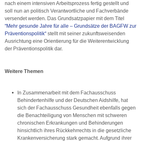
nach einem intensiven Arbeitsprozess fertig gestellt und
soll nun an politisch Verantwortliche und Fachverbände
versendet werden. Das Grundsatzpapier mit dem Titel
“Mehr gesunde Jahre für alle – Grundsätze der BAGFW zur
Präventionspolitik“
stellt mit seiner zukunftsweisenden
Ausrichtung eine Orientierung für die Weiterentwicklung
der Präventionspolitik dar.
Weitere Themen
In Zusammenarbeit mit dem Fachausschuss
Behindertenhilfe und der Deutschen Aidshilfe, hat
sich der Fachausschuss Gesundheit ebenfalls gegen
die Benachteiligung von Menschen mit schweren
chronischen Erkrankungen und Behinderungen
hinsichtlich ihres Rückkehrrechts in die gesetzliche
Krankenversicherung stark gemacht. Aufgrund ihrer