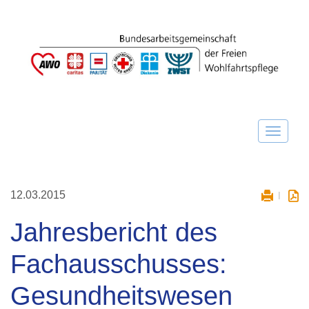
12.03.2015
Jahresbericht des
Fachausschusses:
Gesundheitswesen