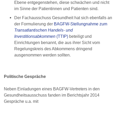
Ebene entgegenstehen, diese schwächen und nicht
im Sinne der Patientinnen und Patienten sind.
Der Fachausschuss Gesundheit hat sich ebenfalls an
der Formulierung der
BAGFW-Stellungnahme zum
Transatlantischen Handels- und
Investitionsabkommen
(TTIP)
beteiligt und
Einrichtungen benannt, die aus ihrer Sicht vom
Regelungskreis des Abkommens dringend
ausgenommen werden sollten.
Politische Gespräche
Neben Einladungen eines BAGFW-Vertreters in den
Gesundheitsausschuss fanden im Berichtsjahr 2014
Gespräche u.a. mit