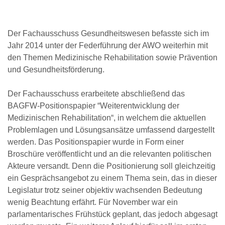
Der Fachausschuss Gesundheitswesen befasste sich im
Jahr 2014 unter der Federführung der AWO weiterhin mit
den Themen Medizinische Rehabilitation sowie Prävention
und Gesundheitsförderung.
Der Fachausschuss erarbeitete abschließend das
BAGFW-Positionspapier “Weiterentwicklung der
Medizinischen Rehabilitation“, in welchem die aktuellen
Problemlagen und Lösungsansätze umfassend dargestellt
werden. Das Positionspapier wurde in Form einer
Broschüre veröffentlicht und an die relevanten politischen
Akteure versandt. Denn die Positionierung soll gleichzeitig
ein Gesprächsangebot zu einem Thema sein, das in dieser
Legislatur trotz seiner objektiv wachsenden Bedeutung
wenig Beachtung erfährt. Für November war ein
parlamentarisches Frühstück geplant, das jedoch abgesagt