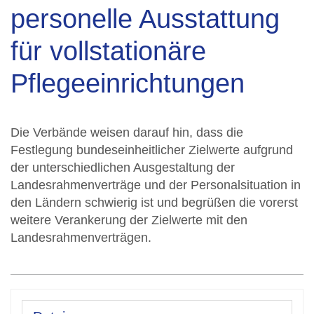
personelle Ausstattung
für vollstationäre
Pflegeeinrichtungen
Die Verbände weisen darauf hin, dass die
Festlegung bundeseinheitlicher Zielwerte aufgrund
der unterschiedlichen Ausgestaltung der
Landesrahmenverträge und der Personalsituation in
den Ländern schwierig ist und begrüßen die vorerst
weitere Verankerung der Zielwerte mit den
Landesrahmenverträgen.