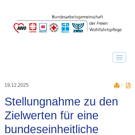
19.12.2025
Stellungnahme zu den
Zielwerten für eine
bundeseinheitliche