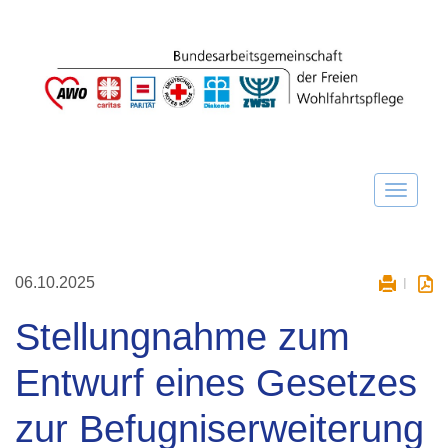
06.10.2025
Stellungnahme zum
Entwurf eines Gesetzes
zur Befugniserweiterung