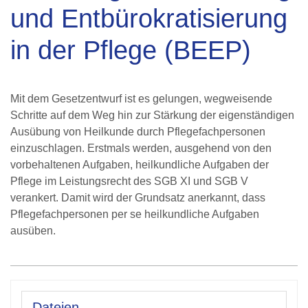
und Entbürokratisierung
in der Pflege (BEEP)
Mit dem Gesetzentwurf ist es gelungen, wegweisende
Schritte auf dem Weg hin zur Stärkung der eigenständigen
Ausübung von Heilkunde durch Pflegefachpersonen
einzuschlagen. Erstmals werden, ausgehend von den
vorbehaltenen Aufgaben, heilkundliche Aufgaben der
Pflege im Leistungsrecht des SGB XI und SGB V
verankert. Damit wird der Grundsatz anerkannt, dass
Pflegefachpersonen per se heilkundliche Aufgaben
ausüben.
Dateien