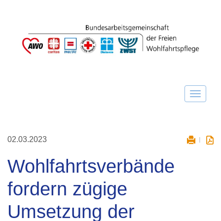
02.03.2023
Wohlfahrtsverbände
fordern zügige
Umsetzung der