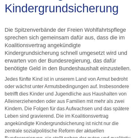
Kindergrundsicherung
Die Spitzenverbände der Freien Wohlfahrtspflege
sprechen sich gemeinsam dafür aus, dass die im
Koalitionsvertrag angekündigte
Kindergrundsicherung schnell umgesetzt wird und
erwarten von der Bundesregierung, das dafür
benötigte Geld in den Bundeshaushalt einzustellen.
Jedes fünfte Kind ist in unserem Land von Armut bedroht
oder wächst unter Armutsbedingungen auf. Insbesondere
betrifft dies Kinder und Jugendliche aus Haushalten von
Alleinerziehenden oder aus Familien mit mehr als zwei
Kindern. Die Folgen für das Aufwachsen und das spätere
Leben sind gravierend. Die im Koalitionsvertrag
angekündigte Kindergrundsicherung ist nicht nur die
zentrale sozialpolitische Reform der aktuellen