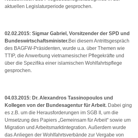
aktuellen Legislaturperiode gesprochen.
02.02.2015: Sigmar Gabriel, Vorsitzender der SPD und
Bundeswirtschaftsminister.
Bei diesem Antrittsgespräch
des BAGFW-Präsidenten, wurde u.a. über Themen wie
TTIP, die Anwerbung vietnamesischer Pflegekräfte und
über die Spezifika einer islamischen Wohlfahrtspflege
gesprochen.
04.03.2015: Dr. Alexandros Tassinopoulos und
Kollegen von der Bundesagentur für Arbeit.
Dabei ging
es z.B. um die Herausforderungen im SGB II, um die
Umsetzung des Papiers „Gemeinsam für Arbeit“ sowie um
Migration und Arbeitsmarktintegration. Außerdem wurde
das Anliegen der Wohlfahrtsverbände zur Vergabe von