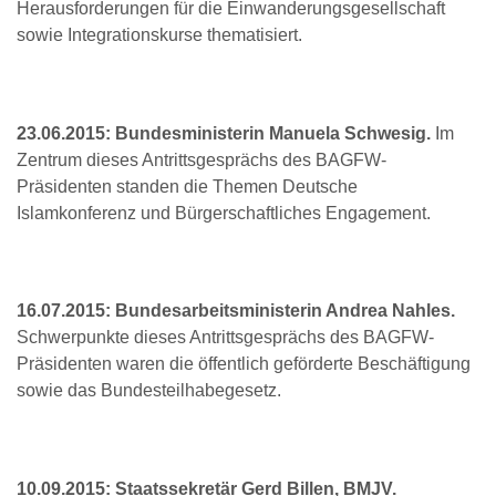
Herausforderungen für die Einwanderungsgesellschaft
sowie Integrationskurse thematisiert.
23.06.2015: Bundesministerin Manuela Schwesig.
Im
Zentrum dieses Antrittsgesprächs des BAGFW-
Präsidenten standen die Themen Deutsche
Islamkonferenz und Bürgerschaftliches Engagement.
16.07.2015: Bundesarbeitsministerin Andrea Nahles.
Schwerpunkte dieses Antrittsgesprächs des BAGFW-
Präsidenten waren die öffentlich geförderte Beschäftigung
sowie das Bundesteilhabegesetz.
10.09.2015: Staatssekretär Gerd Billen, BMJV.