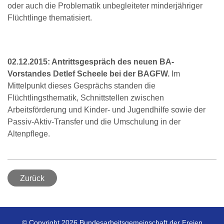
oder auch die Problematik unbegleiteter minderjähriger
Flüchtlinge thematisiert.
02.12.2015: Antrittsgespräch des neuen BA-
Vorstandes Detlef Scheele bei der BAGFW.
Im
Mittelpunkt dieses Gesprächs standen die
Flüchtlingsthematik, Schnittstellen zwischen
Arbeitsförderung und Kinder- und Jugendhilfe sowie der
Passiv-Aktiv-Transfer und die Umschulung in der
Altenpflege.
Zurück
© Copyright 2026 Bundesarbeitsgemeinschaft der Freien