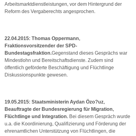
Arbeitsmarktdienstleistungen, vor dem Hintergrund der
Reform des Vergaberechts angesprochen.
22.04.2015: Thomas Oppermann,
Fraktionsvorsitzender der SPD-
Bundestagsfraktion.
Gegenstand dieses Gesprächs war
Mindestlohn und Bereitschaftsdienste. Zudem sind
öffentlich geförderte Beschäftigung und Flüchtlinge
Diskussionspunkte gewesen.
19.05.2015: Staatsministerin Aydan Özo?uz,
Beauftragte der Bundesregierung für Migration,
Flüchtlinge und Integration.
Bei diesem Gespräch wurde
u.a. die Koordinierung, Qualifizierung und Förderung der
ehrenamtlichen Unterstützung von Flüchtlingen, die