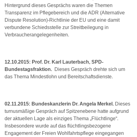
Hintergrund dieses Gesprächs waren die Themen
Transparenz im Pflegebereich und die ADR (Alternative
Dispute Resolution)-Richtlinie der EU und eine damit
verbundene Schiedsstelle zur Streitbeilegung in
Verbraucherangelegenheiten.
12.10.2015: Prof. Dr. Karl Lauterbach, SPD-
Bundestagsfraktion.
Dieses Gespräch drehte sich um
das Thema Mindestlohn und Bereitschaftsdienste.
02.11.2015: Bundeskanzlerin Dr. Angela Merkel.
Dieses
turnusmäßige Gespräch auf Spitzenebene hatte aufgrund
der aktuellen Lage als einziges Thema „Flüchtlinge“.
Insbesondere wurde auf das flüchtlingsbezogene
Engagement der Freien Wohlfahrtspflege eingegangen