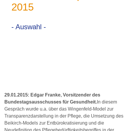
2015
- Auswahl -
29.01.2015: Edgar Franke, Vorsitzender des
Bundestagsausschusses für Gesundheit.
In diesem
Gespräch wurde u.a. über das Wingenfeld-Model zur
Transparenzdarstellung in der Pflege, die Umsetzung des
Beikirch-Models zur Entbürokratisierung und die
Neudefinition des Pflegebedürftigkeitsbegriffes in der