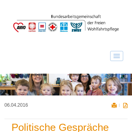
06.04.2016
Politische Gespräche