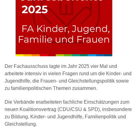
Der Fachausschuss tagte im Jahr 2025 vier Mal und
arbeitete intensiv in vielen Fragen rund um die Kinder- und
Jugendhilfe, die Frauen- und Gleichstellungspolitik sowie
zu familienpolitischen Themen zusammen.
Die Verbände erarbeiteten fachliche Einschätzungen zum
neuen Koalitionsvertrag (CDU/CSU & SPD), insbesondere
zu Bildung, Kinder‑ und Jugendhilfe, Familienpolitik und
Gleichstellung.