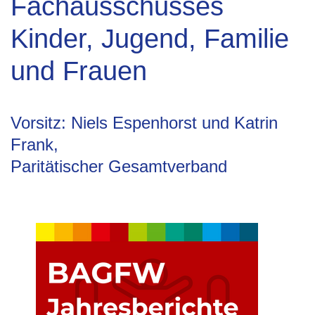
Fachausschusses
Kinder, Jugend, Familie
und Frauen
Vorsitz:
Niels Espenhorst und Katrin
Frank,
Paritätischer Gesamtverband