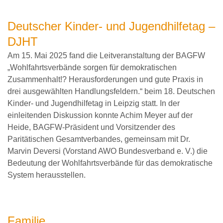
Deutscher Kinder- und Jugendhilfetag –
DJHT
Am 15. Mai 2025 fand die Leitveranstaltung der BAGFW
„Wohlfahrtsverbände sorgen für demokratischen
Zusammenhalt!? Herausforderungen und gute Praxis in
drei ausgewählten Handlungsfeldern.“ beim 18. Deutschen
Kinder- und Jugendhilfetag in Leipzig statt. In der
einleitenden Diskussion konnte Achim Meyer auf der
Heide, BAGFW-Präsident und Vorsitzender des
Paritätischen Gesamtverbandes, gemeinsam mit Dr.
Marvin Deversi (Vorstand AWO Bundesverband e. V.) die
Bedeutung der Wohlfahrtsverbände für das demokratische
System herausstellen.
Familie