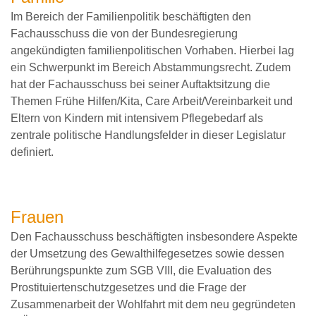
Im Bereich der Familienpolitik beschäftigten den
Fachausschuss die von der Bundesregierung
angekündigten familienpolitischen Vorhaben. Hierbei lag
ein Schwerpunkt im Bereich Abstammungsrecht. Zudem
hat der Fachausschuss bei seiner Auftaktsitzung die
Themen Frühe Hilfen/Kita, Care Arbeit/Vereinbarkeit und
Eltern von Kindern mit intensivem Pflegebedarf als
zentrale politische Handlungsfelder in dieser Legislatur
definiert.
Frauen
Den Fachausschuss beschäftigten insbesondere Aspekte
der Umsetzung des Gewalthilfegesetzes sowie dessen
Berührungspunkte zum SGB VIII, die Evaluation des
Prostituiertenschutzgesetzes und die Frage der
Zusammenarbeit der Wohlfahrt mit dem neu gegründeten