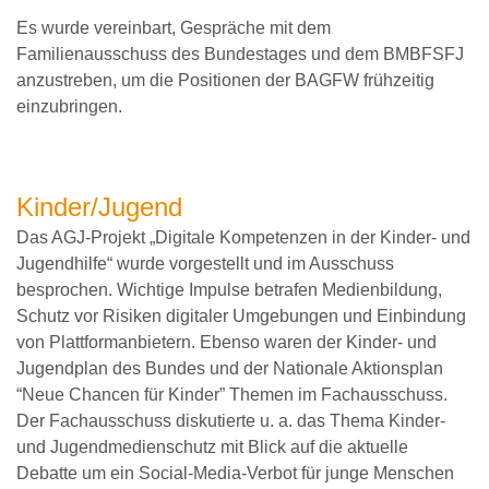
Es wurde vereinbart, Gespräche mit dem
Familienausschuss des Bundestages und dem BMBFSFJ
anzustreben, um die Positionen der BAGFW frühzeitig
einzubringen.
Kinder/Jugend
Das AGJ‑Projekt „Digitale Kompetenzen in der Kinder‑ und
Jugendhilfe“ wurde vorgestellt und im Ausschuss
besprochen. Wichtige Impulse betrafen Medienbildung,
Schutz vor Risiken digitaler Umgebungen und Einbindung
von Plattformanbietern. Ebenso waren der Kinder- und
Jugendplan des Bundes und der Nationale Aktionsplan
“Neue Chancen für Kinder” Themen im Fachausschuss.
Der Fachausschuss diskutierte u. a. das Thema Kinder-
und Jugendmedienschutz mit Blick auf die aktuelle
Debatte um ein Social-Media-Verbot für junge Menschen