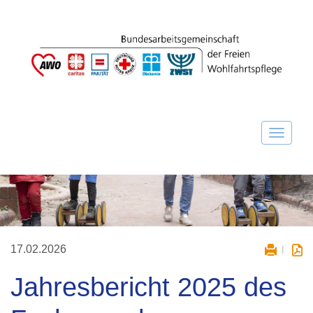
17.02.2026
Jahresbericht 2025 des