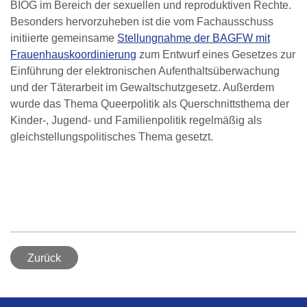
BIÖG im Bereich der sexuellen und reproduktiven Rechte.
Besonders hervorzuheben ist die vom Fachausschuss
initiierte gemeinsame
Stellungnahme der BAGFW mit
Frauenhauskoordinierung
zum Entwurf eines Gesetzes zur
Einführung der elektronischen Aufenthaltsüberwachung
und der Täterarbeit im Gewaltschutzgesetz. Außerdem
wurde das Thema Queerpolitik als Querschnittsthema der
Kinder-, Jugend- und Familienpolitik regelmäßig als
gleichstellungspolitisches Thema gesetzt.
Zurück