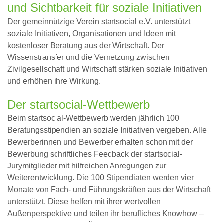
und Sichtbarkeit für soziale Initiativen
Der gemeinnützige Verein startsocial e.V. unterstützt
soziale Initiativen, Organisationen und Ideen mit
kostenloser Beratung aus der Wirtschaft. Der
Wissenstransfer und die Vernetzung zwischen
Zivilgesellschaft und Wirtschaft stärken soziale Initiativen
und erhöhen ihre Wirkung.
Der startsocial-Wettbewerb
Beim startsocial-Wettbewerb werden jährlich 100
Beratungsstipendien an soziale Initiativen vergeben. Alle
Bewerberinnen und Bewerber erhalten schon mit der
Bewerbung schriftliches Feedback der startsocial-
Jurymitglieder mit hilfreichen Anregungen zur
Weiterentwicklung. Die 100 Stipendiaten werden vier
Monate von Fach- und Führungskräften aus der Wirtschaft
unterstützt. Diese helfen mit ihrer wertvollen
Außenperspektive und teilen ihr berufliches Knowhow –