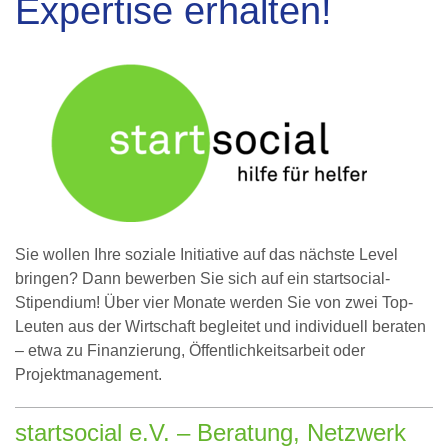
Expertise erhalten!
Sie wollen Ihre soziale Initiative auf das nächste Level
bringen? Dann bewerben Sie sich auf ein startsocial-
Stipendium! Über vier Monate werden Sie von zwei Top-
Leuten aus der Wirtschaft begleitet und individuell beraten
– etwa zu Finanzierung, Öffentlichkeitsarbeit oder
Projektmanagement.
startsocial e.V. – Beratung, Netzwerk