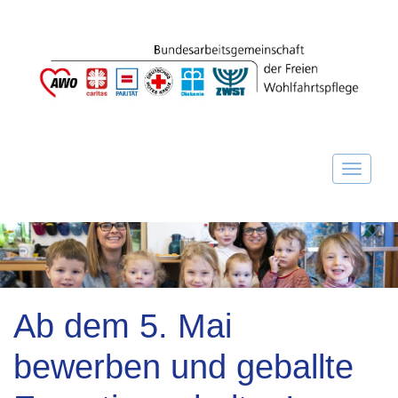
Ab dem 5. Mai
bewerben und geballte