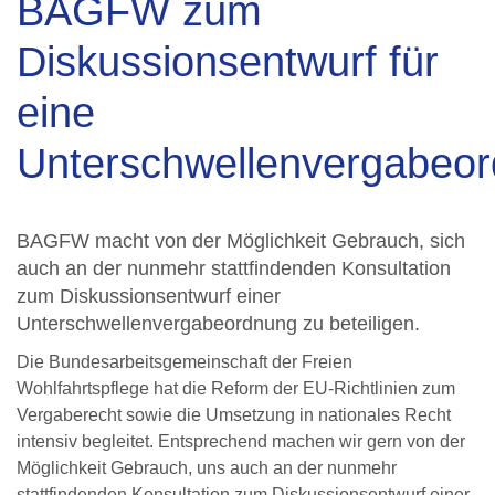
BAGFW zum
Diskussionsentwurf für
eine
Unterschwellenvergabeo
BAGFW macht von der Möglichkeit Gebrauch, sich
auch an der nunmehr stattfindenden Konsultation
zum Diskussionsentwurf einer
Unterschwellenvergabeordnung zu beteiligen.
Die Bundesarbeitsgemeinschaft der Freien
Wohlfahrtspflege hat die Reform der EU-Richtlinien zum
Vergaberecht sowie die Umsetzung in nationales Recht
intensiv begleitet. Entsprechend machen wir gern von der
Möglichkeit Gebrauch, uns auch an der nunmehr
stattfindenden Konsultation zum Diskussionsentwurf einer