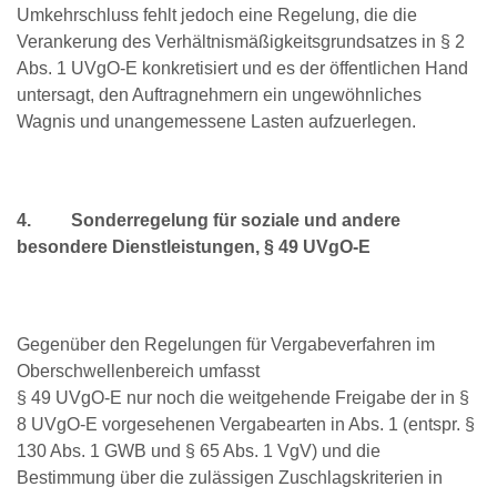
Umkehrschluss fehlt jedoch eine Regelung, die die
Verankerung des Verhältnismäßigkeitsgrundsatzes in § 2
Abs. 1 UVgO-E konkretisiert und es der öffentlichen Hand
untersagt, den Auftragnehmern ein ungewöhnliches
Wagnis und unangemessene Lasten aufzuerlegen.
4.
Sonderregelung für soziale und andere
besondere Dienstleistungen, § 49 UVgO-E
Gegenüber den Regelungen für Vergabeverfahren im
Oberschwellenbereich umfasst
§ 49 UVgO-E nur noch die weitgehende Freigabe der in §
8 UVgO-E vorgesehenen Vergabearten in Abs. 1 (entspr. §
130 Abs. 1 GWB und § 65 Abs. 1 VgV) und die
Bestimmung über die zulässigen Zuschlagskriterien in