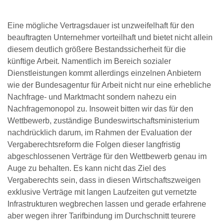
Eine mögliche Vertragsdauer ist unzweifelhaft für den
beauftragten Unternehmer vorteilhaft und bietet nicht allein
diesem deutlich größere Bestandssicherheit für die
künftige Arbeit. Namentlich im Bereich sozialer
Dienstleistungen kommt allerdings einzelnen Anbietern
wie der Bundesagentur für Arbeit nicht nur eine erhebliche
Nachfrage- und Marktmacht sondern nahezu ein
Nachfragemonopol zu. Insoweit bitten wir das für den
Wettbewerb, zuständige Bundeswirtschaftsministerium
nachdrücklich darum, im Rahmen der Evaluation der
Vergaberechtsreform die Folgen dieser langfristig
abgeschlossenen Verträge für den Wettbewerb genau im
Auge zu behalten. Es kann nicht das Ziel des
Vergaberechts sein, dass in diesen Wirtschaftszweigen
exklusive Verträge mit langen Laufzeiten gut vernetzte
Infrastrukturen wegbrechen lassen und gerade erfahrene
aber wegen ihrer Tarifbindung im Durchschnitt teurere