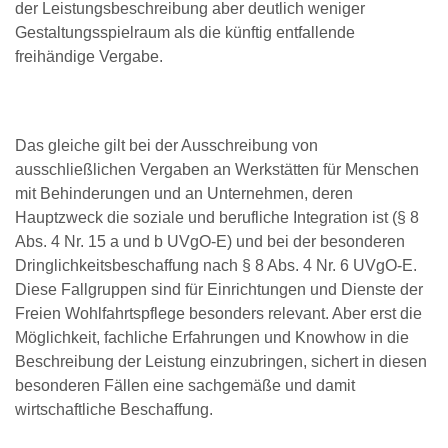
der Leistungsbeschreibung aber deutlich weniger
Gestaltungsspielraum als die künftig entfallende
freihändige Vergabe.
Das gleiche gilt bei der Ausschreibung von
ausschließlichen Vergaben an Werkstätten für Menschen
mit Behinderungen und an Unternehmen, deren
Hauptzweck die soziale und berufliche Integration ist (§ 8
Abs. 4 Nr. 15 a und b UVgO-E) und bei der besonderen
Dringlichkeitsbeschaffung nach § 8 Abs. 4 Nr. 6 UVgO-E.
Diese Fallgruppen sind für Einrichtungen und Dienste der
Freien Wohlfahrtspflege besonders relevant. Aber erst die
Möglichkeit, fachliche Erfahrungen und Knowhow in die
Beschreibung der Leistung einzubringen, sichert in diesen
besonderen Fällen eine sachgemäße und damit
wirtschaftliche Beschaffung.