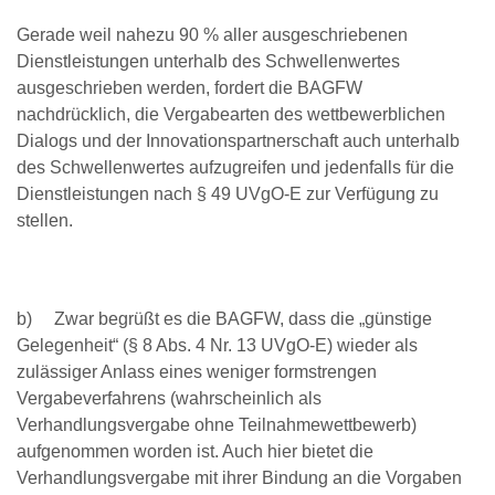
Gerade weil nahezu 90 % aller ausgeschriebenen
Dienstleistungen unterhalb des Schwellenwertes
ausgeschrieben werden, fordert die BAGFW
nachdrücklich, die Vergabearten des wettbewerblichen
Dialogs und der Innovationspartnerschaft auch unterhalb
des Schwellenwertes aufzugreifen und jedenfalls für die
Dienstleistungen nach § 49 UVgO-E zur Verfügung zu
stellen.
b) Zwar begrüßt es die BAGFW, dass die „günstige
Gelegenheit“ (§ 8 Abs. 4 Nr. 13 UVgO-E) wieder als
zulässiger Anlass eines weniger formstrengen
Vergabeverfahrens (wahrscheinlich als
Verhandlungsvergabe ohne Teilnahmewettbewerb)
aufgenommen worden ist. Auch hier bietet die
Verhandlungsvergabe mit ihrer Bindung an die Vorgaben