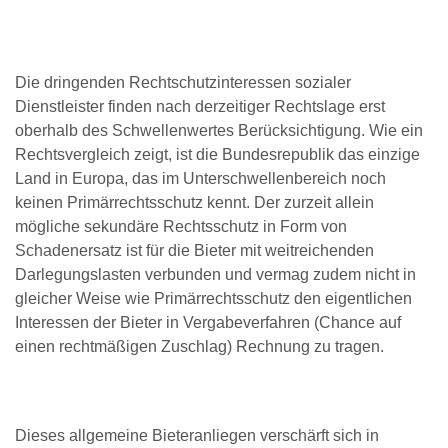
Die dringenden Rechtschutzinteressen sozialer
Dienstleister finden nach derzeitiger Rechtslage erst
oberhalb des Schwellenwertes Berücksichtigung. Wie ein
Rechtsvergleich zeigt, ist die Bundesrepublik das einzige
Land in Europa, das im Unterschwellenbereich noch
keinen Primärrechtsschutz kennt. Der zurzeit allein
mögliche sekundäre Rechtsschutz in Form von
Schadenersatz ist für die Bieter mit weitreichenden
Darlegungslasten verbunden und vermag zudem nicht in
gleicher Weise wie Primärrechtsschutz den eigentlichen
Interessen der Bieter in Vergabeverfahren (Chance auf
einen rechtmäßigen Zuschlag) Rechnung zu tragen.
Dieses allgemeine Bieteranliegen verschärft sich in