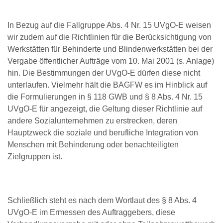
In Bezug auf die Fallgruppe Abs. 4 Nr. 15 UVgO-E weisen
wir zudem auf die Richtlinien für die Berücksichtigung von
Werkstätten für Behinderte und Blindenwerkstätten bei der
Vergabe öffentlicher Aufträge vom 10. Mai 2001 (s. Anlage)
hin. Die Bestimmungen der UVgO-E dürfen diese nicht
unterlaufen. Vielmehr hält die BAGFW es im Hinblick auf
die Formulierungen in § 118 GWB und § 8 Abs. 4 Nr. 15
UVgO-E für angezeigt, die Geltung dieser Richtlinie auf
andere Sozialunternehmen zu erstrecken, deren
Hauptzweck die soziale und berufliche Integration von
Menschen mit Behinderung oder benachteiligten
Zielgruppen ist.
Schließlich steht es nach dem Wortlaut des § 8 Abs. 4
UVgO-E im Ermessen des Auftraggebers, diese