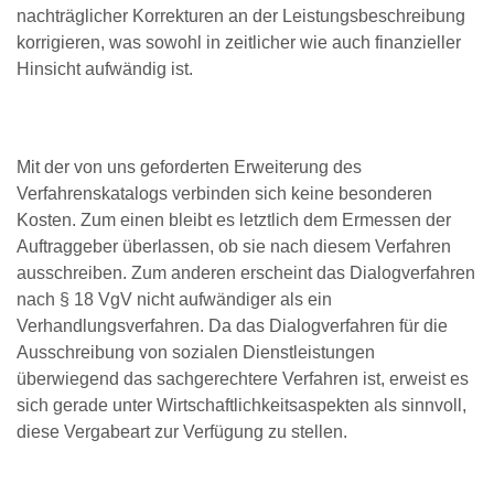
nachträglicher Korrekturen an der Leistungsbeschreibung
korrigieren, was sowohl in zeitlicher wie auch finanzieller
Hinsicht aufwändig ist.
Mit der von uns geforderten Erweiterung des
Verfahrenskatalogs verbinden sich keine besonderen
Kosten. Zum einen bleibt es letztlich dem Ermessen der
Auftraggeber überlassen, ob sie nach diesem Verfahren
ausschreiben. Zum anderen erscheint das Dialogverfahren
nach § 18 VgV nicht aufwändiger als ein
Verhandlungsverfahren. Da das Dialogverfahren für die
Ausschreibung von sozialen Dienstleistungen
überwiegend das sachgerechtere Verfahren ist, erweist es
sich gerade unter Wirtschaftlichkeitsaspekten als sinnvoll,
diese Vergabeart zur Verfügung zu stellen.