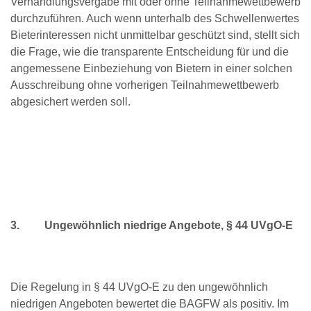
Verhandlungsvergabe mit oder ohne Teilnahmewettbewerb
durchzuführen. Auch wenn unterhalb des Schwellenwertes
Bieterinteressen nicht unmittelbar geschützt sind, stellt sich
die Frage, wie die transparente Entscheidung für und die
angemessene Einbeziehung von Bietern in einer solchen
Ausschreibung ohne vorherigen Teilnahmewettbewerb
abgesichert werden soll.
3.
Ungewöhnlich niedrige Angebote, § 44 UVgO-E
Die Regelung in § 44 UVgO-E zu den ungewöhnlich
niedrigen Angeboten bewertet die BAGFW als positiv. Im