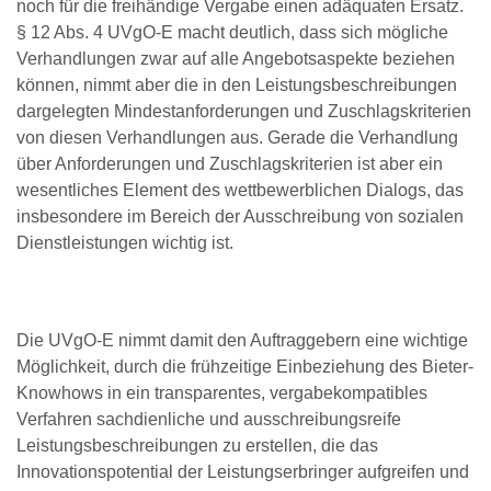
noch für die freihändige Vergabe einen adäquaten Ersatz.
§ 12 Abs. 4 UVgO-E macht deutlich, dass sich mögliche
Verhandlungen zwar auf alle Angebotsaspekte beziehen
können, nimmt aber die in den Leistungsbeschreibungen
dargelegten Mindestanforderungen und Zuschlagskriterien
von diesen Verhandlungen aus. Gerade die Verhandlung
über Anforderungen und Zuschlagskriterien ist aber ein
wesentliches Element des wettbewerblichen Dialogs, das
insbesondere im Bereich der Ausschreibung von sozialen
Dienstleistungen wichtig ist.
Die UVgO-E nimmt damit den Auftraggebern eine wichtige
Möglichkeit, durch die frühzeitige Einbeziehung des Bieter-
Knowhows in ein transparentes, vergabekompatibles
Verfahren sachdienliche und ausschreibungsreife
Leistungsbeschreibungen zu erstellen, die das
Innovationspotential der Leistungserbringer aufgreifen und