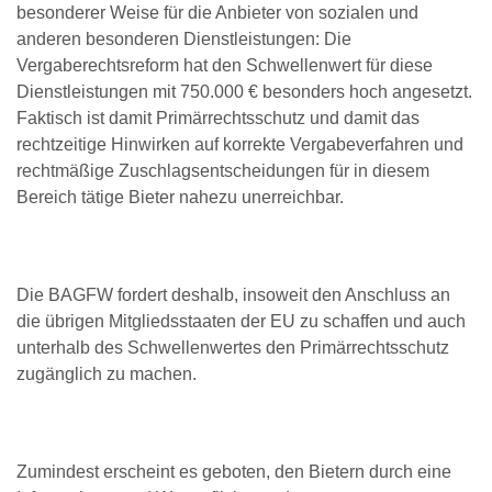
besonderer Weise für die Anbieter von sozialen und
anderen besonderen Dienstleistungen: Die
Vergaberechtsreform hat den Schwellenwert für diese
Dienstleistungen mit 750.000 € besonders hoch angesetzt.
Faktisch ist damit Primärrechtsschutz und damit das
rechtzeitige Hinwirken auf korrekte Vergabeverfahren und
rechtmäßige Zuschlagsentscheidungen für in diesem
Bereich tätige Bieter nahezu unerreichbar.
Die BAGFW fordert deshalb, insoweit den Anschluss an
die übrigen Mitgliedsstaaten der EU zu schaffen und auch
unterhalb des Schwellenwertes den Primärrechtsschutz
zugänglich zu machen.
Zumindest erscheint es geboten, den Bietern durch eine