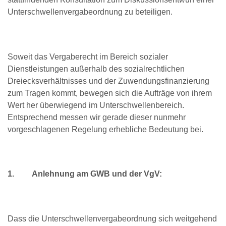
Unterschwellenvergabeordnung zu beteiligen.
Soweit das Vergaberecht im Bereich sozialer
Dienstleistungen außerhalb des sozialrechtlichen
Dreiecksverhältnisses und der Zuwendungsfinanzierung
zum Tragen kommt, bewegen sich die Aufträge von ihrem
Wert her überwiegend im Unterschwellenbereich.
Entsprechend messen wir gerade dieser nunmehr
vorgeschlagenen Regelung erhebliche Bedeutung bei.
1.
Anlehnung am GWB und der VgV:
Dass die Unterschwellenvergabeordnung sich weitgehend