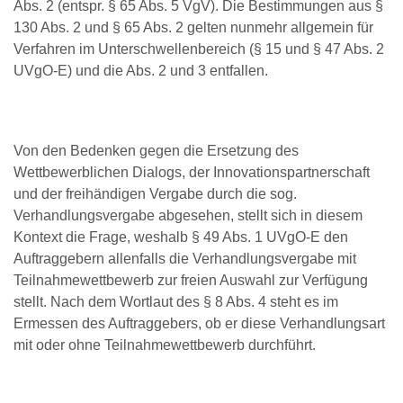
Abs. 2 (entspr. § 65 Abs. 5 VgV). Die Bestimmungen aus §
130 Abs. 2 und § 65 Abs. 2 gelten nunmehr allgemein für
Verfahren im Unterschwellenbereich (§ 15 und § 47 Abs. 2
UVgO-E) und die Abs. 2 und 3 entfallen.
Von den Bedenken gegen die Ersetzung des
Wettbewerblichen Dialogs, der Innovationspartnerschaft
und der freihändigen Vergabe durch die sog.
Verhandlungsvergabe abgesehen, stellt sich in diesem
Kontext die Frage, weshalb § 49 Abs. 1 UVgO-E den
Auftraggebern allenfalls die Verhandlungsvergabe mit
Teilnahmewettbewerb zur freien Auswahl zur Verfügung
stellt. Nach dem Wortlaut des § 8 Abs. 4 steht es im
Ermessen des Auftraggebers, ob er diese Verhandlungsart
mit oder ohne Teilnahmewettbewerb durchführt.