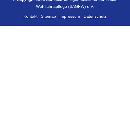
Wohlfahrtspflege (BAGFW) e.V.
Kontakt
Sitemap
Impressum
Datenschutz