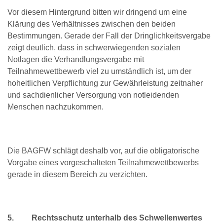
Vor diesem Hintergrund bitten wir dringend um eine
Klärung des Verhältnisses zwischen den beiden
Bestimmungen. Gerade der Fall der Dringlichkeitsvergabe
zeigt deutlich, dass in schwerwiegenden sozialen
Notlagen die Verhandlungsvergabe mit
Teilnahmewettbewerb viel zu umständlich ist, um der
hoheitlichen Verpflichtung zur Gewährleistung zeitnaher
und sachdienlicher Versorgung von notleidenden
Menschen nachzukommen.
Die BAGFW schlägt deshalb vor, auf die obligatorische
Vorgabe eines vorgeschalteten Teilnahmewettbewerbs
gerade in diesem Bereich zu verzichten.
5.
Rechtsschutz unterhalb des Schwellenwertes