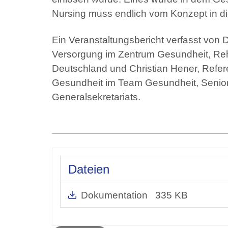
Nursing muss endlich vom Konzept in 
Ein Veranstaltungsbericht verfasst von D
Versorgung im Zentrum Gesundheit, Reha
Deutschland und Christian Hener, Refere
Gesundheit im Team Gesundheit, Senio
Generalsekretariats.
Dateien
Dokumentation
335 KB