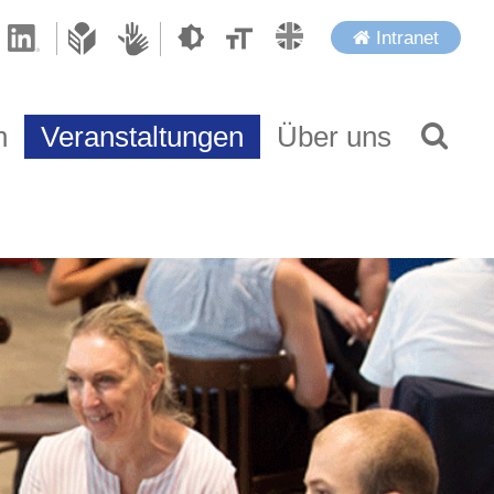
Intranet
n
Veranstaltungen
Über uns