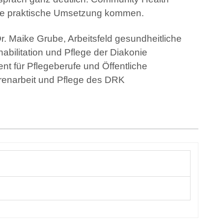
die praktische Umsetzung kommen.
r. Maike Grube, Arbeitsfeld gesundheitliche
bilitation und Pflege der Diakonie
nt für Pflegeberufe und Öffentliche
renarbeit und Pflege des DRK