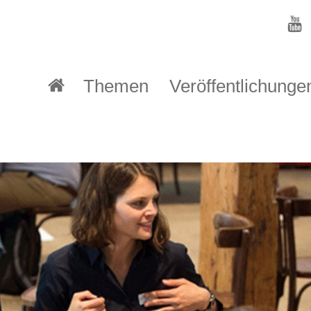
Themen
Veröffentlichunge