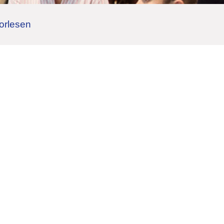
orlesen