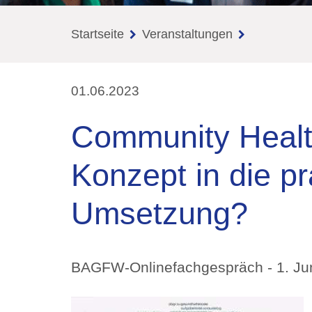
Startseite
Veranstaltungen
01.06.2023
Community Healt
Konzept in die pr
Umsetzung?
BAGFW-Onlinefachgespräch - 1. Ju