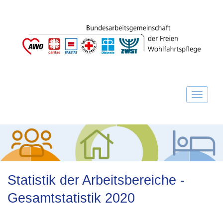
Statistik der Arbeitsbereiche -
Gesamtstatistik 2020