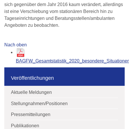
sich gegenüber dem Jahr 2016 kaum verändert, allerdings
ist eine Verschiebung vom stationären Bereich hin zu
Tageseinrichtungen und Beratungsstellen/ambulanten
Angeboten zu beobachten.
Nach oben
BAGFW_Gesamtstatistik_2020_besondere_Situationen
Veröffentlichungen
Aktuelle Meldungen
Stellungnahmen/Positionen
Pressemitteilungen
Publikationen