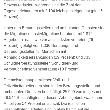
Prozent reduziert, während sich die Zahl der
Tageseinrichtungen mit 2.104 leicht gesteigert hat (plus 5
Prozent).
Unter den Beratungsstellen und ambulanten Diensten sind
die Migrationsdienste/Migrationsberatung mit 1.819
Angeboten -nach wie vor am stärksten vertreten (26
Prozent), gefolgt von 1.336 Beratungs- und
Betreuungsstellen für Menschen mit
Abhängigkeitserkrankungen (19 Prozent) und 733
Schuldnerberatungsstellen/Schuldner- und
Verbraucherinsolvenzberatung (10 Prozent).
Die meisten hauptamtlichen Voll- und
Teilzeitmitarbeitenden sind in den Beratungsstellen und
ambulanten Diensten beschäftigt: 25.999 von insgesamt
48.544 Beschäftigten in diesem Arbeitsgebiet, was einem
Anteil von 54 Prozent entspricht. Die restlichen
Beschäftigten verteilen sich in etwa hälftig auf die