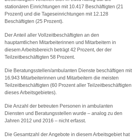
stationären Einrichtungen mit 10.417 Beschäftigten (21
Prozent) und die Tageseinrichtungen mit 12.128
Beschäftigten (25 Prozent).
Der Anteil aller Vollzeitbeschäftigten an den
hauptamtlichen Mitarbeiterinnen und Mitarbeitern in
diesem Arbeitsbereich beträgt 42 Prozent, der der
Teilzeitbeschäftigten 58 Prozent.
Die Beratungsstellen/ambulanten Dienste beschäftigen mit
16.943 Mitarbeiterinnen und Mitarbeitern die meisten
Teilzeitbeschäftigten (60 Prozent aller Teilzeitbeschäftigten
dieses Arbeitsgebietes).
Die Anzahl der betreuten Personen in ambulanten
Diensten und Beratungsstellen wurde – analog zu den
Jahren 2012 und 2016 – nicht erfasst.
Die Gesamtzahl der Angebote in diesem Arbeitsgebiet hat