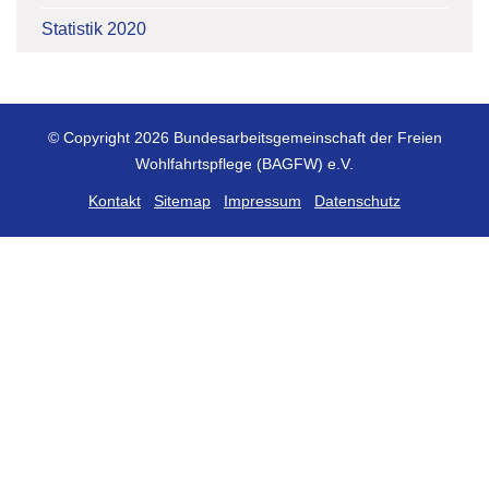
Statistik 2020
© Copyright 2026 Bundesarbeitsgemeinschaft der Freien
Wohlfahrtspflege (BAGFW) e.V.
Kontakt
Sitemap
Impressum
Datenschutz