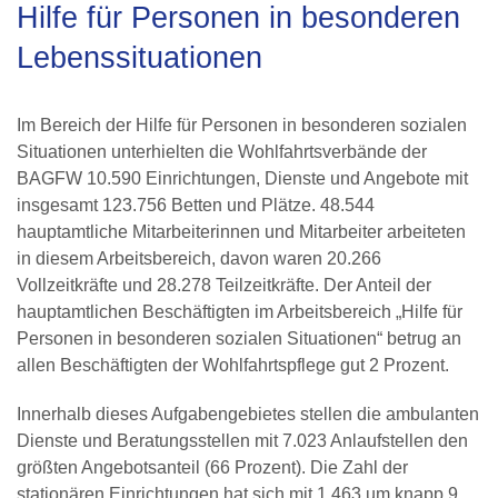
Hilfe für Personen in besonderen
Lebenssituationen
Im Bereich der Hilfe für Personen in besonderen sozialen
Situationen unterhielten die Wohlfahrtsverbände der
BAGFW 10.590 Einrichtungen, Dienste und Angebote mit
insgesamt 123.756 Betten und Plätze. 48.544
hauptamtliche Mitarbeiterinnen und Mitarbeiter arbeiteten
in diesem Arbeitsbereich, davon waren 20.266
Vollzeitkräfte und 28.278 Teilzeitkräfte. Der Anteil der
hauptamtlichen Beschäftigten im Arbeitsbereich „Hilfe für
Personen in besonderen sozialen Situationen“ betrug an
allen Beschäftigten der Wohlfahrtspflege gut 2 Prozent.
Innerhalb dieses Aufgabengebietes stellen die ambulanten
Dienste und Beratungsstellen mit 7.023 Anlaufstellen den
größten Angebotsanteil (66 Prozent). Die Zahl der
stationären Einrichtungen hat sich mit 1.463 um knapp 9