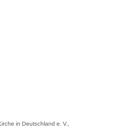
rche in Deutschland e. V.,