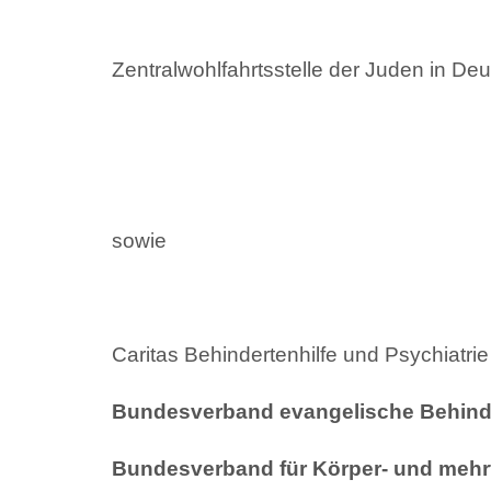
Zentralwohlfahrtsstelle der Juden in Deu
sowie
Caritas Behindertenhilfe und Psychiatrie 
Bundesverband evangelische Behindert
Bundesverband für Körper- und mehrf