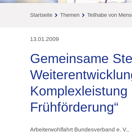
Startseite
Themen
Teilhabe von Mens
13.01.2009
Gemeinsame Ste
Weiterentwicklun
Komplexleistung „
Frühförderung“
Arbeiterwohlfahrt Bundesverband e. V.,