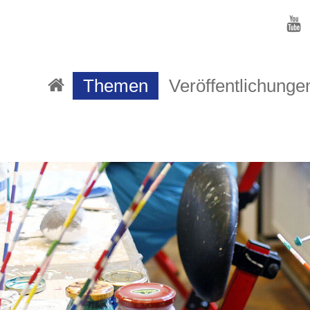
Themen
Veröffentlichunge