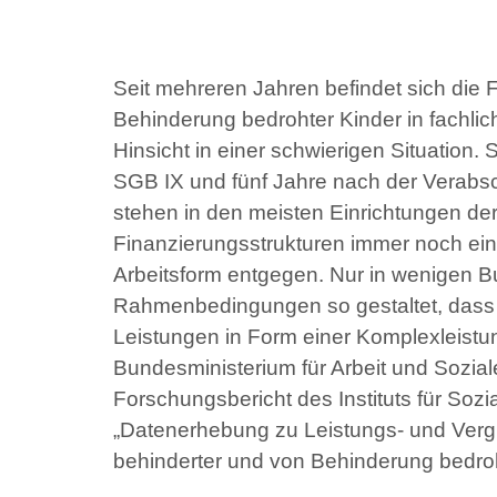
Seit mehreren Jahren befindet sich die 
Behinderung bedrohter Kinder in fachliche
Hinsicht in einer schwierigen Situation
SGB IX und fünf Jahre nach der Verabs
stehen in den meisten Einrichtungen de
Finanzierungsstrukturen immer noch eine
Arbeitsform entgegen. Nur in wenigen 
Rahmenbedingungen so gestaltet, dass 
Leistungen in Form einer Komplexleist
Bundesministerium für Arbeit und Sozi
Forschungsbericht des Instituts für Sozi
„Datenerhebung zu Leistungs- und Vergü
behinderter und von Behinderung bedroh