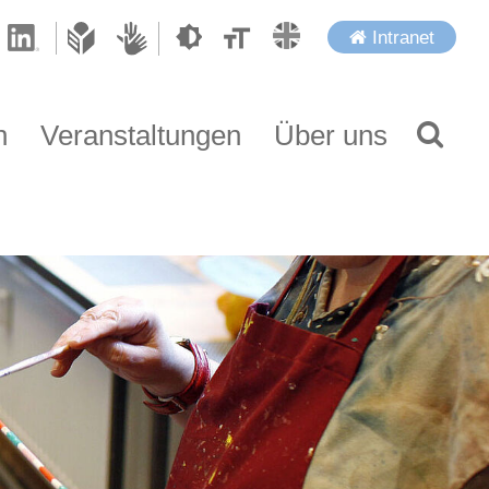
Intranet
n
Veranstaltungen
Über uns