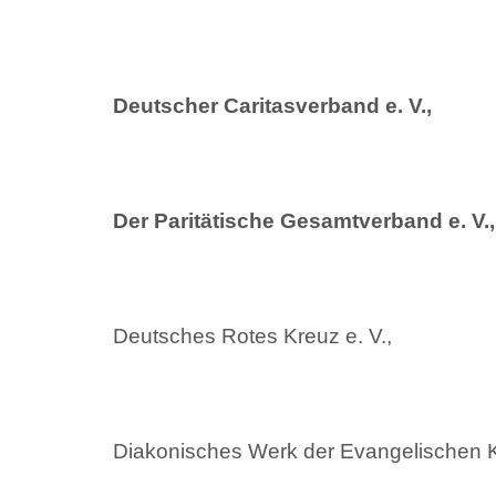
Deutscher Caritasverband e. V.,
Der Paritätische Gesamtverband e. V.,
Deutsches Rotes Kreuz e. V.,
Diakonisches Werk der Evangelischen Ki