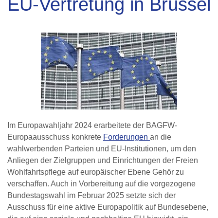
EU-Vertretung in Brüssel
Im Europawahljahr 2024 erarbeitete der BAGFW-
Europaausschuss konkrete
Forderungen
an die
wahlwerbenden Parteien und EU-Institutionen, um den
Anliegen der Zielgruppen und Einrichtungen der Freien
Wohlfahrtspflege auf europäischer Ebene Gehör zu
verschaffen. Auch in Vorbereitung auf die vorgezogene
Bundestagswahl im Februar 2025 setzte sich der
Ausschuss für eine aktive Europapolitik auf Bundesebene,