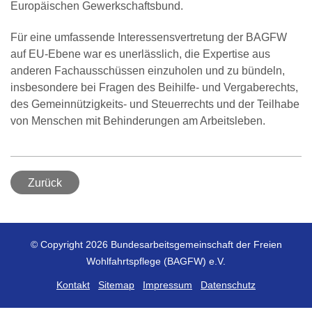
Europäischen Gewerkschaftsbund.
Für eine umfassende Interessensvertretung der BAGFW
auf EU-Ebene war es unerlässlich, die Expertise aus
anderen Fachausschüssen einzuholen und zu bündeln,
insbesondere bei Fragen des Beihilfe- und Vergaberechts,
des Gemeinnützigkeits- und Steuerrechts und der Teilhabe
von Menschen mit Behinderungen am Arbeitsleben.
Zurück
© Copyright 2026 Bundesarbeitsgemeinschaft der Freien
Wohlfahrtspflege (BAGFW) e.V.
Kontakt
Sitemap
Impressum
Datenschutz