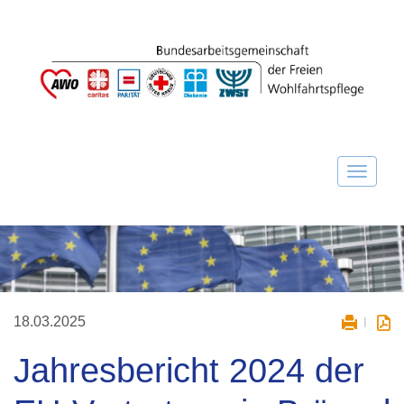
18.03.2025
Jahresbericht 2024 der