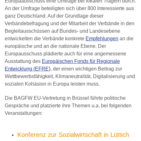
Europaausschuss eine Umfrage bei lokalen Trägern durch.
An der Umfrage beteiligten sich über 800 Interessierte aus
ganz Deutschland. Auf der Grundlage dieser
Verbändebefragung und der Mitarbeit der Verbände in den
Begleitausschüssen auf Bundes- und Landesebene
entwickelten die Verbände konkrete
Empfehlungen
an die
europäische und an die nationale Ebene. Der
Europausschuss plädierte auch für eine angemessene
Ausstattung des
Europäischen Fonds für Regionale
Entwicklung (EFRE)
, der einen wichtigen Beitrag zur
Wettbewerbsfähigkeit, Klimaneutralität, Digitalisierung und
sozialen Kohäsion in Europa leisten muss.
Die BAGFW EU-Vertretung in Brüssel führte politische
Gespräche und platzierte ihre Themen u.a. bei folgenden
Veranstaltungen:
Konferenz zur Sozialwirtschaft in Lüttich