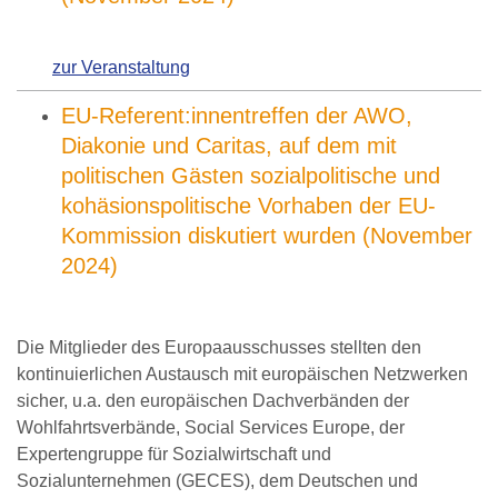
zur Veranstaltung
EU-Referent:innentreffen der AWO,
Diakonie und Caritas, auf dem mit
politischen Gästen sozialpolitische und
kohäsionspolitische Vorhaben der EU-
Kommission diskutiert wurden (November
2024)
Die Mitglieder des Europaausschusses stellten den
kontinuierlichen Austausch mit europäischen Netzwerken
sicher, u.a. den europäischen Dachverbänden der
Wohlfahrtsverbände, Social Services Europe, der
Expertengruppe für Sozialwirtschaft und
Sozialunternehmen (GECES), dem Deutschen und