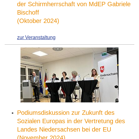
der Schirmherrschaft von MdEP Gabriele
Bischoff
(Oktober 2024)
zur Veranstaltung
Podiumsdiskussion zur Zukunft des
Sozialen Europas in der Vertretung des
Landes Niedersachsen bei der EU
(November 2024)