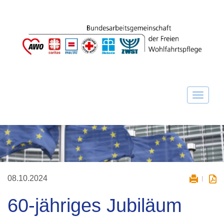
08.10.2024
60-jähriges Jubiläum