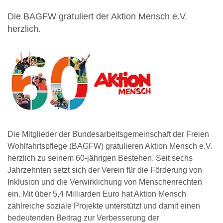
Die BAGFW gratuliert der Aktion Mensch e.V.
herzlich.
Die Mitglieder der Bundesarbeitsgemeinschaft der Freien
Wohlfahrtspflege (BAGFW) gratulieren Aktion Mensch e.V.
herzlich zu seinem 60-jährigen Bestehen. Seit sechs
Jahrzehnten setzt sich der Verein für die Förderung von
Inklusion und die Verwirklichung von Menschenrechten
ein. Mit über 5,4 Milliarden Euro hat Aktion Mensch
zahlreiche soziale Projekte unterstützt und damit einen
bedeutenden Beitrag zur Verbesserung der