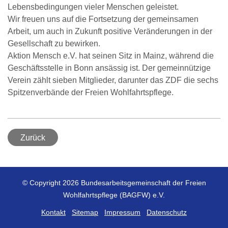
Lebensbedingungen vieler Menschen geleistet.
Wir freuen uns auf die Fortsetzung der gemeinsamen
Arbeit, um auch in Zukunft positive Veränderungen in der
Gesellschaft zu bewirken.
Aktion Mensch e.V. hat seinen Sitz in Mainz, während die
Geschäftsstelle in Bonn ansässig ist. Der gemeinnützige
Verein zählt sieben Mitglieder, darunter das ZDF die sechs
Spitzenverbände der Freien Wohlfahrtspflege.
Zurück
© Copyright 2026 Bundesarbeitsgemeinschaft der Freien
Wohlfahrtspflege (BAGFW) e.V.
Kontakt
Sitemap
Impressum
Datenschutz