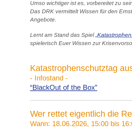
Umso wichtiger ist es, vorbereitet zu sei
Das DRK vermittelt Wissen für den Ernst
Angebote.
Lernt am Stand das Spiel
„Katastrophen!
spielerisch Euer Wissen zur Krisenvorso
Katastrophenschutztag aus
- Infostand -
“BlackOut of the Box”
Wer rettet eigentlich die R
Wann: 18.06.2026, 15:00 bis 16