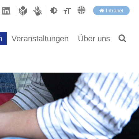
Intranet
n
Veranstaltungen
Über uns