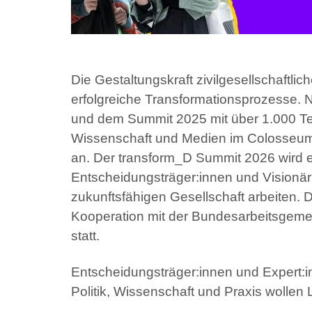
Die Gestaltungskraft zivilgesellschaftlich
erfolgreiche Transformationsprozesse. N
und dem Summit 2025 mit über 1.000 Teil
Wissenschaft und Medien im Colosseum 
an. Der transform_D Summit 2026 wird e
Entscheidungsträger:innen und Visionär
zukunftsfähigen Gesellschaft arbeiten. 
Kooperation mit der Bundesarbeitsgeme
statt.
Entscheidungsträger:innen und Expert:in
Politik, Wissenschaft und Praxis wollen