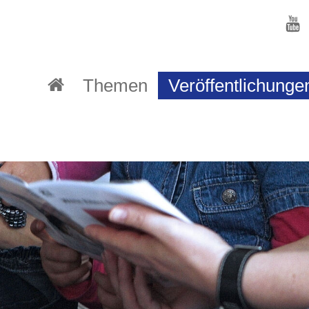
Themen
Veröffentlichunge