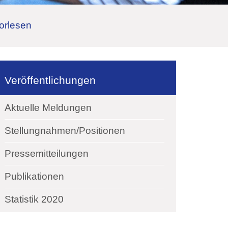
orlesen
Veröffentlichungen
Aktuelle Meldungen
Stellungnahmen/Positionen
Pressemitteilungen
Publikationen
Statistik 2020