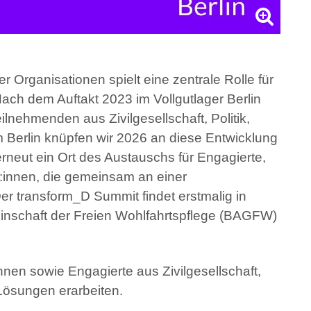
er Organisationen spielt eine zentrale Rolle für
ach dem Auftakt 2023 im Vollgutlager Berlin
nehmenden aus Zivilgesellschaft, Politik,
Berlin knüpfen wir 2026 an diese Entwicklung
rneut ein Ort des Austauschs für Engagierte,
:innen, die gemeinsam an einer
Der transform_D Summit findet erstmalig in
inschaft der Freien Wohlfahrtspflege (BAGFW)
nen sowie Engagierte aus Zivilgesellschaft,
 Lösungen erarbeiten.