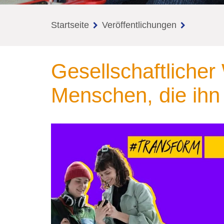
Startseite
Veröffentlichungen
Gesellschaftlicher
Menschen, die ihn 