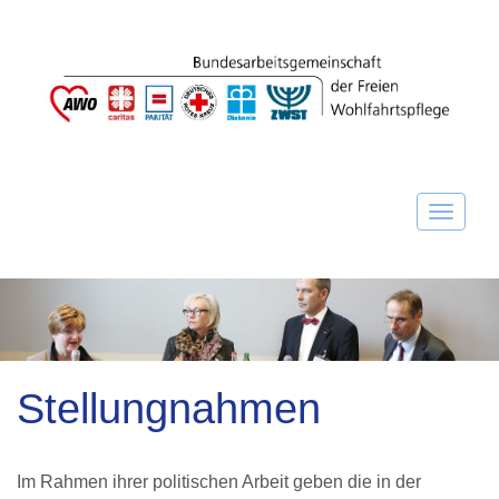
Stellungnahmen
Im Rahmen ihrer politischen Arbeit geben die in der