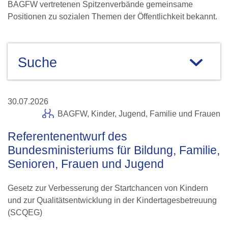
BAGFW vertretenen Spitzenverbände gemeinsame
Positionen zu sozialen Themen der Öffentlichkeit bekannt.
Suche
30.07.2026
BAGFW,
Kinder, Jugend, Familie und Frauen
Referentenentwurf des
Bundesministeriums für Bildung, Familie,
Senioren, Frauen und Jugend
Gesetz zur Verbesserung der Startchancen von Kindern
und zur Qualitätsentwicklung in der Kindertagesbetreuung
(SCQEG)