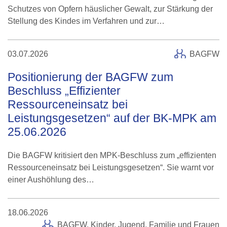
Schutzes von Opfern häuslicher Gewalt, zur Stärkung der
Stellung des Kindes im Verfahren und zur…
03.07.2026
BAGFW
Positionierung der BAGFW zum
Beschluss „Effizienter
Ressourceneinsatz bei
Leistungsgesetzen“ auf der BK-MPK am
25.06.2026
Die BAGFW kritisiert den MPK-Beschluss zum „effizienten
Ressourceneinsatz bei Leistungsgesetzen“. Sie warnt vor
einer Aushöhlung des…
18.06.2026
BAGFW,
Kinder, Jugend, Familie und Frauen