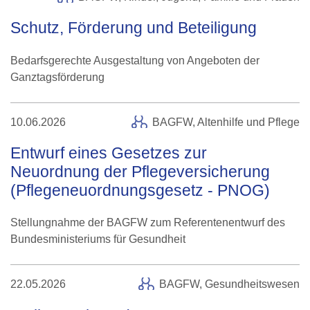
Schutz, Förderung und Beteiligung
Bedarfsgerechte Ausgestaltung von Angeboten der
Ganztagsförderung
10.06.2026
BAGFW,
Altenhilfe und Pflege
Entwurf eines Gesetzes zur
Neuordnung der Pflegeversicherung
(Pflegeneuordnungsgesetz - PNOG)
Stellungnahme der BAGFW zum Referentenentwurf des
Bundesministeriums für Gesundheit
22.05.2026
BAGFW,
Gesundheitswesen