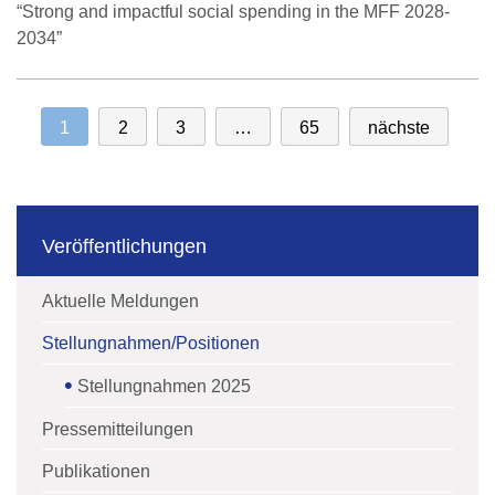
“Strong and impactful social spending in the MFF 2028-
2034”
1
2
3
…
65
nächste
Veröffentlichungen
Aktuelle Meldungen
Stellungnahmen/Positionen
Stellungnahmen 2025
Pressemitteilungen
Publikationen