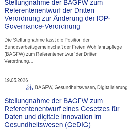
Stellungnahme der BAGFW zum
Referentenentwurf der Dritten
Verordnung zur Änderung der IOP-
Governance-Verordnung
Die Stellungnahme fasst die Position der
Bundesarbeitsgemeinschaft der Freien Wohlfahrtspflege
(BAGFW) zum Referentenentwurf der Dritten
Verordnung…
19.05.2026
BAGFW,
Gesundheitswesen
, Digitalisierung
Stellungnahme der BAGFW zum
Referentenentwurf eines Gesetzes für
Daten und digitale Innovation im
Gesundheitswesen (GeDIG)