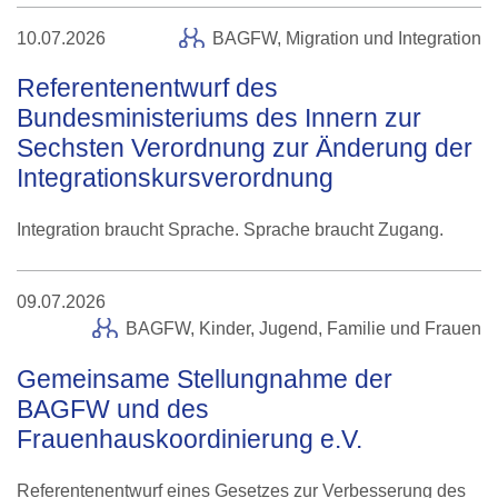
10.07.2026
BAGFW,
Migration und Integration
Referentenentwurf des
Bundesministeriums des Innern zur
Sechsten Verordnung zur Änderung der
Integrationskursverordnung
Integration braucht Sprache. Sprache braucht Zugang.
09.07.2026
BAGFW,
Kinder, Jugend, Familie und Frauen
Gemeinsame Stellungnahme der
BAGFW und des
Frauenhauskoordinierung e.V.
Referentenentwurf eines Gesetzes zur Verbesserung des