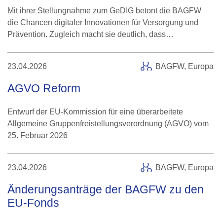
Mit ihrer Stellungnahme zum GeDIG betont die BAGFW
die Chancen digitaler Innovationen für Versorgung und
Prävention. Zugleich macht sie deutlich, dass…
23.04.2026
BAGFW, Europa
AGVO Reform
Entwurf der EU-Kommission für eine überarbeitete
Allgemeine Gruppenfreistellungsverordnung (AGVO) vom
25. Februar 2026
23.04.2026
BAGFW, Europa
Änderungsanträge der BAGFW zu den
EU-Fonds