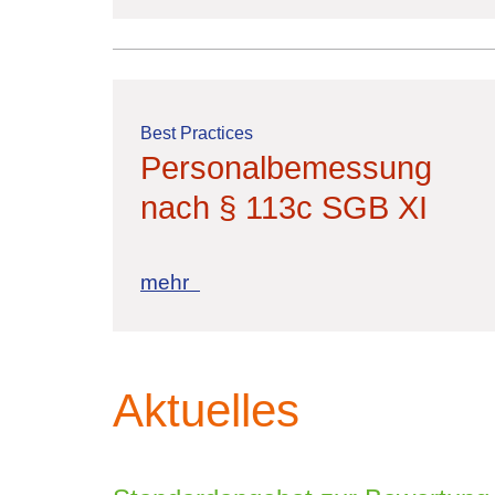
Best Practices
Personalbemessung
nach § 113c SGB XI
mehr
Aktuelles