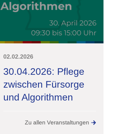
02.02.2026
30.04.2026: Pflege
zwischen Fürsorge
und Algorithmen
Zu allen Veranstaltungen