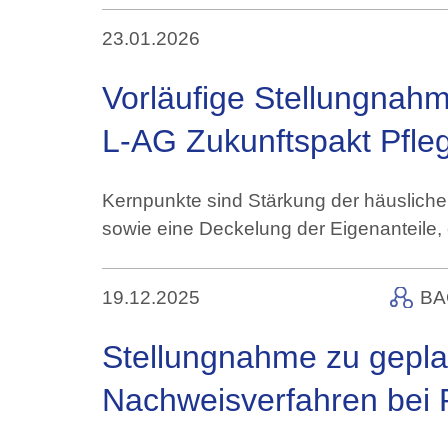
23.01.2026
Vorläufige Stellungnah
L-AG Zukunftspakt Pfle
Kernpunkte sind Stärkung der häuslichen
sowie eine Deckelung der Eigenanteile
19.12.2025
BA
Stellungnahme zu gepl
Nachweisverfahren bei 