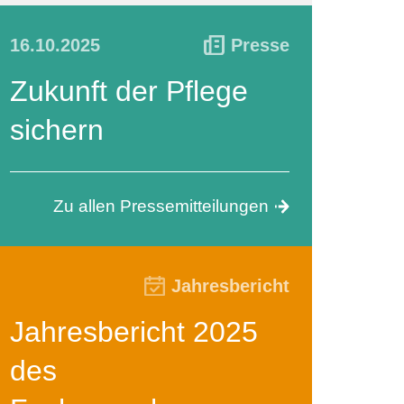
16.10.2025
Presse
Zukunft der Pflege
sichern
Zu allen Pressemitteilungen
Jahresbericht
Jahresbericht 2025
des