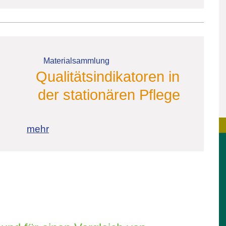
Materialsammlung
Qualitätsindikatoren in
der
stationären Pflege
mehr