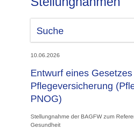
Stellungnahmen
Suche
10.06.2026
Entwurf eines Gesetzes
Pflegeversicherung (Pf
PNOG)
Stellungnahme der BAGFW zum Referent
Gesundheit