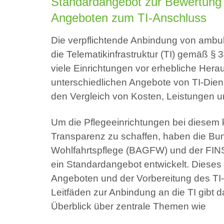
Standardangebot zur Bewertung u
Angeboten zum TI-Anschluss
Die verpflichtende Anbindung von ambul
die Telematikinfrastruktur (TI) gemäß § 
viele Einrichtungen vor erhebliche Hera
unterschiedlichen Angebote von TI-Diens
den Vergleich von Kosten, Leistungen 
Um die Pflegeeinrichtungen bei diesem
Transparenz zu schaffen, haben die Bu
Wohlfahrtspflege (BAGFW) und der FINS
ein Standardangebot entwickelt. Dieses 
Angeboten und der Vorbereitung des TI-
Leitfäden zur Anbindung an die TI gibt 
Überblick über zentrale Themen wie