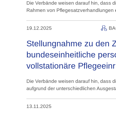
Die Verbände weisen darauf hin, dass d
Rahmen von Pflegesatzverhandlungen e
19.12.2025
BA
Stellungnahme zu den Zi
bundeseinheitliche pers
vollstationäre Pflegeein
Die Verbände weisen darauf hin, dass di
aufgrund der unterschiedlichen Ausges
13.11.2025