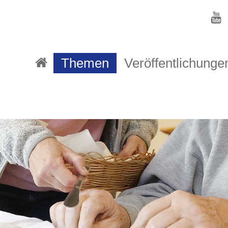
Themen
Veröffentlichunge