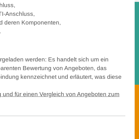
hluss,
I-Anschluss,
nd deren Komponenten,
.
rgeladen werden: Es handelt sich um ein
sparenten Bewertung von Angeboten, das
indung kennzeichnet und erläutert, was diese
 und für einen Vergleich von Angeboten zum