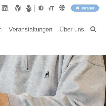
Intranet
n
Veranstaltungen
Über uns