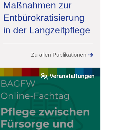
Maßnahmen zur
Entbürokratisierung
in der Langzeitpflege
Zu allen Publikationen
Veranstaltungen