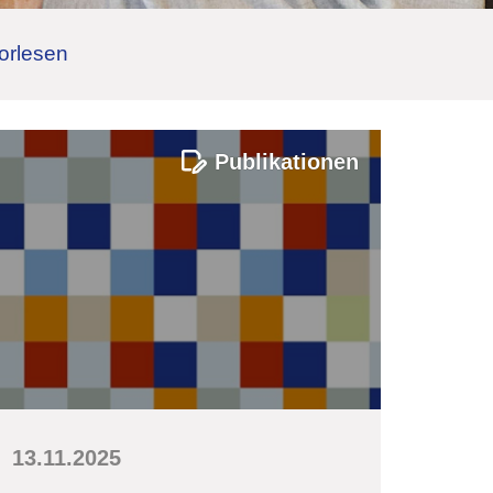
orlesen
Publikationen
13.11.2025