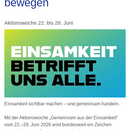
bewegen
Aktionswoche 22. bis 28. Juni
Einsamkeit sichtbar machen – und gemeinsam handeln.
Mit der Aktionswoche „Gemeinsam aus der Einsamkeit“
vom 22.–28. Juni 2026 wird bundesweit ein Zeichen