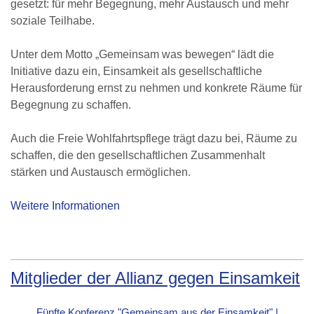
gesetzt: für mehr Begegnung, mehr Austausch und mehr
soziale Teilhabe.
Unter dem Motto „Gemeinsam was bewegen“ lädt die
Initiative dazu ein, Einsamkeit als gesellschaftliche
Herausforderung ernst zu nehmen und konkrete Räume für
Begegnung zu schaffen.
Auch die Freie Wohlfahrtspflege trägt dazu bei, Räume zu
schaffen, die den gesellschaftlichen Zusammenhalt
stärken und Austausch ermöglichen.
Weitere Informationen
Mitglieder der Allianz gegen Einsamkeit
Fünfte Konferenz "Gemeinsam aus der Einsamkeit" |