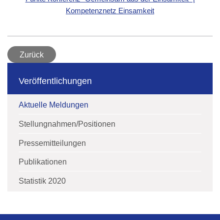
Kompetenznetz Einsamkeit
Zurück
Veröffentlichungen
Aktuelle Meldungen
Stellungnahmen/Positionen
Pressemitteilungen
Publikationen
Statistik 2020