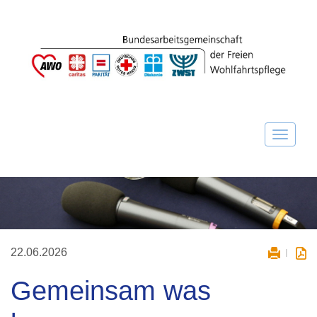
22.06.2026
Gemeinsam was