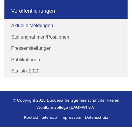
Veröffentlichungen
Aktuelle Meldungen
Stellungnahmen/Positionen
Pressemitteilungen
Publikationen
Statistik 2020
© Copyright 2026 Bundesarbeitsgemeinschaft der Freien
Wohlfahrtspflege (BAGFW) e.V.
Kontakt
Sitemap
Impressum
Datenschutz