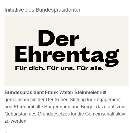
Initiative des Bundespräsidenten
Bundespräsident Frank-Walter Steinmeier
ruft
gemeinsam mit der Deutschen Stiftung für Engagement
und Ehrenamt alle Bürgerinnen und Bürger dazu auf, zum
Geburtstag des Grundgesetzes für die Gemeinschaft aktiv
zu werden.