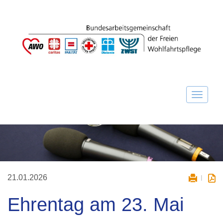
21.01.2026
Ehrentag am 23. Mai