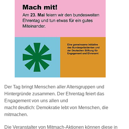
Der Tag bringt Menschen aller Altersgruppen und
Hintergründe zusammen. Der Ehrentag feiert das
Engagement von uns allen und
macht deutlich: Demokratie lebt von Menschen, die
mitmachen.
Die Veranstalter von Mitmach-Aktionen können diese in