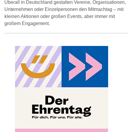
Überall in Deutschland gestalten Vereine, Organisationen,
Unternehmen oder Einzelpersonen den Mitmachtag – mit
kleinen Aktionen oder großen Events, aber immer mit
großem Engagement.