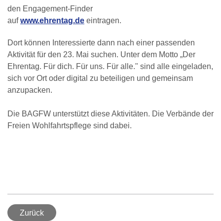
den Engagement-Finder
auf
www.ehrentag.de
eintragen.
Dort können Interessierte dann nach einer passenden
Aktivität für den 23. Mai suchen. Unter dem Motto „Der
Ehrentag. Für dich. Für uns. Für alle." sind alle eingeladen,
sich vor Ort oder digital zu beteiligen und gemeinsam
anzupacken.
Die BAGFW unterstützt diese Aktivitäten. Die Verbände der
Freien Wohlfahrtspflege sind dabei.
Zurück