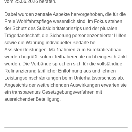
vom 25.06.2026 beraten.
Dabei wurden zentrale Aspekte hervorgehoben, die für die
Freie Wohlfahrtspflege wesentlich sind. Im Fokus stehen
der Schutz des Subsidiaritätsprinzips und der pluralen
Trägerlandschaft, die Sicherung personenzentrierter Hilfen
sowie die Wahrung individueller Bedarfe bei
Assistenzleistungen. Maßnahmen zum Bürokratieabbau
werden begrüßt, sofern Teilhaberechte nicht eingeschränkt
werden. Die Verbände sprechen sich für die vollständige
Refinanzierung tariflicher Entlohnung aus und lehnen
Leistungseinschränkungen beim Unterhaltsvorschuss ab.
Angesichts der weitreichenden Auswirkungen erwarten sie
ein transparentes Gesetzgebungsverfahren mit
ausreichender Beteiligung.