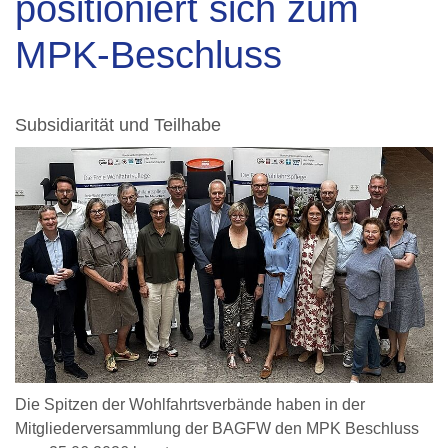
positioniert sich zum
MPK-Beschluss
Subsidiarität und Teilhabe
Die Spitzen der Wohlfahrtsverbände haben in der
Mitgliederversammlung der BAGFW den MPK Beschluss