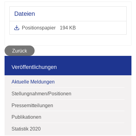
Dateien
Positionspapier
194 KB
Zurück
Veröffentlichungen
Aktuelle Meldungen
Stellungnahmen/Positionen
Pressemitteilungen
Publikationen
Statistik 2020