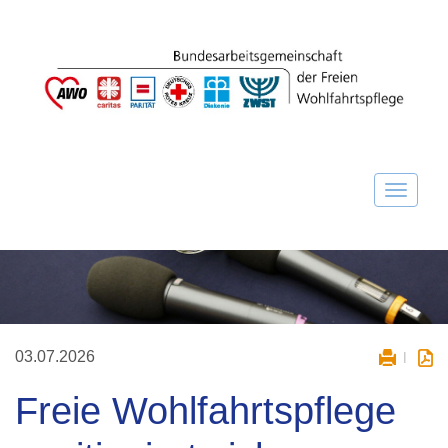
03.07.2026
Freie Wohlfahrtspflege