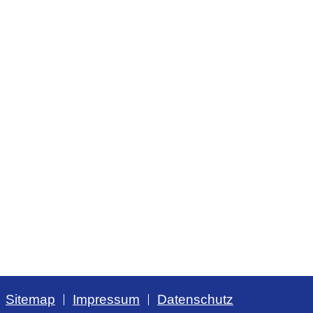
Sitemap
Impressum
Datenschutz