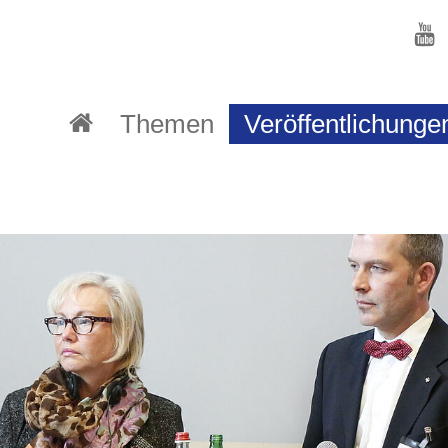
Themen
Veröffentlichunge