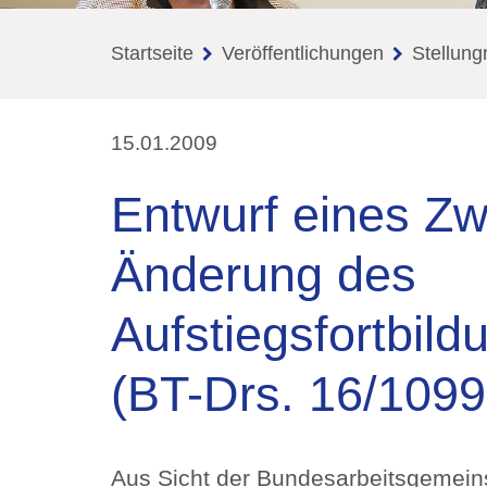
Startseite
Veröffentlichungen
Stellun
15.01.2009
Entwurf eines Zw
Änderung des
Aufstiegsfortbil
(BT-Drs. 16/1099
Aus Sicht der Bundesarbeitsgemeins