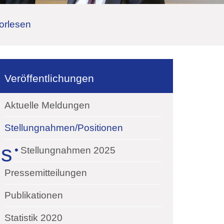
orlesen
Veröffentlichungen
Aktuelle Meldungen
Stellungnahmen/Positionen
es
Stellungnahmen 2025
Pressemitteilungen
Publikationen
Statistik 2020