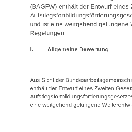
(BAGFW) enthält der Entwurf eines
Aufstiegsfortbildungsförderungsges
und ist eine weitgehend gelungene 
Regelungen.
I.
Allgemeine Bewertung
Aus Sicht der Bundesarbeitsgemeinscha
enthält der Entwurf eines Zweiten Gese
Aufstiegsfortbildungsförderungsgesetze
eine weitgehend gelungene Weiterentwi