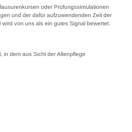
lausurenkursen oder Prüfungssimulationen
ungen und der dafür aufzuwendenden Zeit der
ird von uns als ein gutes Signal bewertet.
 in dem aus Sicht der Altenpflege