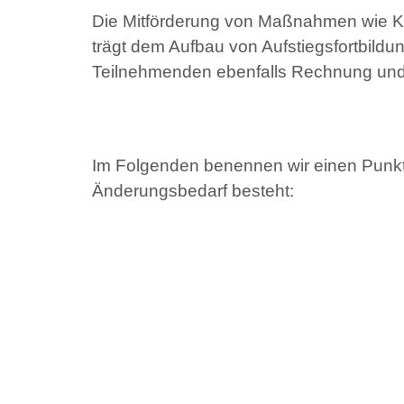
Die Mitförderung von Maßnahmen wie K
trägt dem Aufbau von Aufstiegsfortbild
Teilnehmenden ebenfalls Rechnung und w
Im Folgenden benennen wir einen Punkt,
Änderungsbedarf besteht: