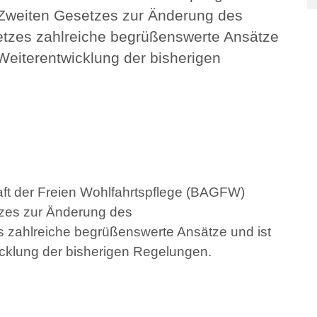
 Zweiten Gesetzes zur Änderung des
etzes zahlreiche begrüßenswerte Ansätze
Weiterentwicklung der bisherigen
ft der Freien Wohlfahrtspflege (BAGFW)
tzes zur Änderung des
s zahlreiche begrüßenswerte Ansätze und ist
cklung der bisherigen Regelungen.