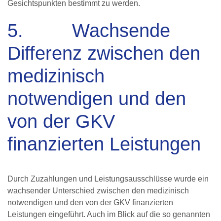
Gesichtspunkten bestimmt zu werden.
5. Wachsende
Differenz zwischen den
medizinisch
notwendigen und den
von der GKV
finanzierten Leistungen
Durch Zuzahlungen und Leistungsausschlüsse wurde ein
wachsender Unterschied zwischen den medizinisch
notwendigen und den von der GKV finanzierten
Leistungen eingeführt. Auch im Blick auf die so genannten