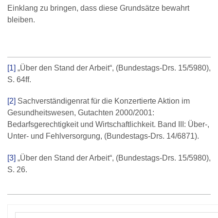
Einklang zu bringen, dass diese Grundsätze bewahrt
bleiben.
[1]
„Über den Stand der Arbeit“, (Bundestags-Drs. 15/5980),
S. 64ff.
[2]
Sachverständigenrat für die Konzertierte Aktion im
Gesundheitswesen, Gutachten 2000/2001:
Bedarfsgerechtigkeit und Wirtschaftlichkeit. Band III: Über-,
Unter- und Fehlversorgung, (Bundestags-Drs. 14/6871).
[3]
„Über den Stand der Arbeit“, (Bundestags-Drs. 15/5980),
S. 26.