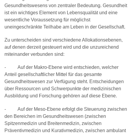
Gesundheitswesens von zentraler Bedeutung. Gesundheit
ist ein wichtiges Element von Lebensqualität und eine
wesentliche Voraussetzung für möglichst
uneingeschränkte Teilhabe am Leben in der Gesellschaft.
Zu unterscheiden sind verschiedene Allokationsebenen,
auf denen derzeit gesteuert wird und die unzureichend
miteinander verbunden sind:
- Auf der Makro-Ebene wird entschieden, welcher
Anteil gesellschaftlicher Mittel für das gesamte
Gesundheitswesen zur Verfügung steht. Entscheidungen
über Ressourcen und Schwerpunkte der medizinischen
Ausbildung und Forschung gehören auf diese Ebene.
- Auf der Meso-Ebene erfolgt die Steuerung zwischen
den Bereichen im Gesundheitswesen (zwischen
Spitzenmedizin und Breitenmedizin, zwischen
Präventivmedizin und Kurativmedizin, zwischen ambulant