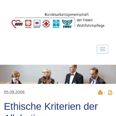
05.09.2006
Ethische Kriterien der