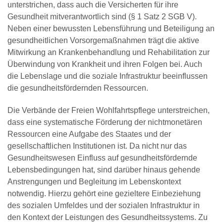
unterstrichen, dass auch die Versicherten für ihre
Gesundheit mitverantwortlich sind (§ 1 Satz 2 SGB V).
Neben einer bewussten Lebensführung und Beteiligung an
gesundheitlichen Vorsorgemaßnahmen trägt die aktive
Mitwirkung an Krankenbehandlung und Rehabilitation zur
Überwindung von Krankheit und ihren Folgen bei. Auch
die Lebenslage und die soziale Infrastruktur beeinflussen
die gesundheitsfördernden Ressourcen.
Die Verbände der Freien Wohlfahrtspflege unterstreichen,
dass eine systematische Förderung der nichtmonetären
Ressourcen eine Aufgabe des Staates und der
gesellschaftlichen Institutionen ist. Da nicht nur das
Gesundheitswesen Einfluss auf gesundheitsfördernde
Lebensbedingungen hat, sind darüber hinaus gehende
Anstrengungen und Begleitung im Lebenskontext
notwendig. Hierzu gehört eine gezieltere Einbeziehung
des sozialen Umfeldes und der sozialen Infrastruktur in
den Kontext der Leistungen des Gesundheitssystems. Zu