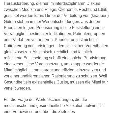
Herausforderung, die nur im interdisziplinären Diskurs
zwischen Medizin und Pflege, Ökonomie, Recht und Ethik
gestaltet werden kann. Hinter der Verteilung von (knappen)
Gütern stehen immer Wertentscheidungen, aus denen
Prioritäten folgen. Priorisierung ist die Feststellung einer
Vorrangigkeit bestimmter Indikationen, Patientengruppen
oder Verfahren vor anderen. Priorisierung ist nicht mit
Rationierung von Leistungen, dem faktischen Vorenthalten
gleichzusetzen. Als ethisch, rechtlich und fachlich
reflektierte Entscheidung schafft eine solche Priorisierung
eine wesentliche Voraussetzung, um knapper werdende
Mittel möglichst transparent und effizient einzusetzen und
vor einer undifferenzierten Rationierung zu schützen. Weil
Gesundheit ein existentielles Gut ist, müssen die Mittel fair
verteilt werden.
Für die Frage der Wertentscheidungen, die die
medizinische und gesundheitliche Allokation aufwirft, ist
eine Vergewisserung über die Ziele des