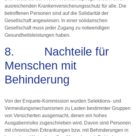
ausreichenden Krankenversicherungsschutz für alle. Die
betroffenen Personen sind auf die Solidarität der
Gesellschaft angewiesen. In einer solidarischen
Gesellschaft muss jeder Zugang zu notwendigen
Gesundheitsleistungen haben.
8. Nachteile für
Menschen mit
Behinderung
Von der Enquete-Kommission wurden Selektions- und
Vermeidungsmechanismen zu Lasten bestimmter Gruppen
von Versicherten ausgemacht, denen ein hohes
Ausgabenrisiko zugeschrieben wird. Davon sind Personen
mit chronischen Erkrankungen bzw. mit Behinderungen in