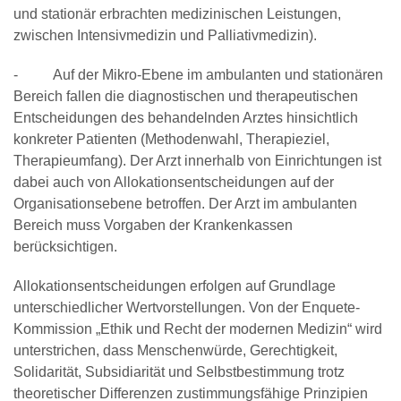
und stationär erbrachten medizinischen Leistungen,
zwischen Intensivmedizin und Palliativmedizin).
- Auf der Mikro-Ebene im ambulanten und stationären
Bereich fallen die diagnostischen und therapeutischen
Entscheidungen des behandelnden Arztes hinsichtlich
konkreter Patienten (Methodenwahl, Therapieziel,
Therapieumfang). Der Arzt innerhalb von Einrichtungen ist
dabei auch von Allokationsentscheidungen auf der
Organisationsebene betroffen. Der Arzt im ambulanten
Bereich muss Vorgaben der Krankenkassen
berücksichtigen.
Allokationsentscheidungen erfolgen auf Grundlage
unterschiedlicher Wertvorstellungen. Von der Enquete-
Kommission „Ethik und Recht der modernen Medizin“ wird
unterstrichen, dass Menschenwürde, Gerechtigkeit,
Solidarität, Subsidiarität und Selbstbestimmung trotz
theoretischer Differenzen zustimmungsfähige Prinzipien