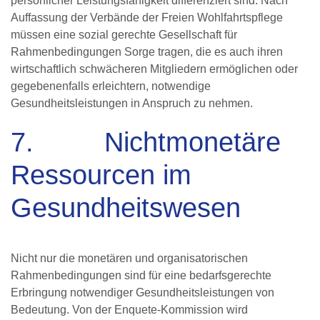
Auffassung der Verbände der Freien Wohlfahrtspflege
müssen eine sozial gerechte Gesellschaft für
Rahmenbedingungen Sorge tragen, die es auch ihren
wirtschaftlich schwächeren Mitgliedern ermöglichen oder
gegebenenfalls erleichtern, notwendige
Gesundheitsleistungen in Anspruch zu nehmen.
7. Nichtmonetäre
Ressourcen im
Gesundheitswesen
Nicht nur die monetären und organisatorischen
Rahmenbedingungen sind für eine bedarfsgerechte
Erbringung notwendiger Gesundheitsleistungen von
Bedeutung. Von der Enquete-Kommission wird