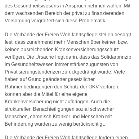
des Gesundheitswesens in Anspruch nehmen wollen. Mit
dem wachsenden Bereich der privat zu finanzierenden
Versorgung vergrößert sich diese Problematik.
Die Verbände der Freien Wohlfahrtspflege stellen besorgt
fest, dass zunehmend mehr Menschen über keinen bzw.
keinen ausreichenden Krankenversicherungsschutz
verfügen. Die Ursache liegt darin, dass das Solidarprinzip
im Gesundheitswesen immer stärker zugunsten von
Privatisierungstendenzen zurückgedrängt wurde. Viele
haben auf Grund geänderter gesetzlicher
Rahmenbedingungen den Schutz der GKV verloren,
können aber die Mittel für eine eigene
Krankenversicherung nicht aufbringen. Auch die
strukturellen Benachteiligungen sozial schwacher
Menschen, chronisch Kranker und Menschen mit
Behinderung wurden zu wenig berücksichtigt.
Die Verbände der Freien Wohlfahrtspflege fordern einen