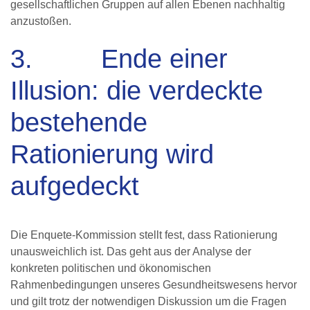
gesellschaftlichen Gruppen auf allen Ebenen nachhaltig
anzustoßen.
3. Ende einer
Illusion: die verdeckte
bestehende
Rationierung wird
aufgedeckt
Die Enquete-Kommission stellt fest, dass Rationierung
unausweichlich ist. Das geht aus der Analyse der
konkreten politischen und ökonomischen
Rahmenbedingungen unseres Gesundheitswesens hervor
und gilt trotz der notwendigen Diskussion um die Fragen