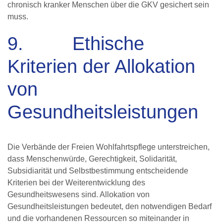
chronisch kranker Menschen über die GKV gesichert sein
muss.
9. Ethische
Kriterien der Allokation
von
Gesundheitsleistungen
Die Verbände der Freien Wohlfahrtspflege unterstreichen,
dass Menschenwürde, Gerechtigkeit, Solidarität,
Subsidiarität und Selbstbestimmung entscheidende
Kriterien bei der Weiterentwicklung des
Gesundheitswesens sind. Allokation von
Gesundheitsleistungen bedeutet, den notwendigen Bedarf
und die vorhandenen Ressourcen so miteinander in