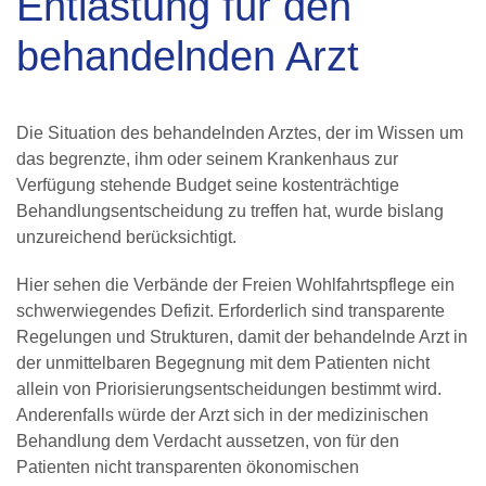
Entlastung für den
behandelnden Arzt
Die Situation des behandelnden Arztes, der im Wissen um
das begrenzte, ihm oder seinem Krankenhaus zur
Verfügung stehende Budget seine kostenträchtige
Behandlungsentscheidung zu treffen hat, wurde bislang
unzureichend berücksichtigt.
Hier sehen die Verbände der Freien Wohlfahrtspflege ein
schwerwiegendes Defizit. Erforderlich sind transparente
Regelungen und Strukturen, damit der behandelnde Arzt in
der unmittelbaren Begegnung mit dem Patienten nicht
allein von Priorisierungsentscheidungen bestimmt wird.
Anderenfalls würde der Arzt sich in der medizinischen
Behandlung dem Verdacht aussetzen, von für den
Patienten nicht transparenten ökonomischen