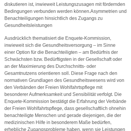
diskutieren ist, inwieweit Leistungszusagen mit fördernden
Bedingungen verbunden werden können.Asymmetrien und
Benachteiligungen hinsichtlich des Zugangs zu
Gesundheitsleistungen
Ausdrücklich thematisiert die Enquete-Kommission,
inwieweit sich die Gesundheitsversorgung – im Sinne
einer Option für die Benachteiligten – am Bedürfnis der
Schwächsten bzw. Bedürftigsten in der Gesellschaft oder
an der Maximierung des Durchschnitts- oder
Gesamtnutzens orientieren soll. Diese Frage nach den
normativen Grundlagen des Gesundheitswesens wird von
den Verbänden der Freien Wohlfahrtspflege mit
besonderer Aufmerksamkeit und Sensibilität verfolgt. Die
Enquete-Kommission bestätigt die Erfahrung der Verbände
der Freien Wohlfahrtspflege, dass gesellschaftlich ohnehin
benachteiligte Menschen und gerade diejenigen, die der
medizinischen Hilfe in besonderem Maße bedürfen,
erhebliche Zugangsprobleme haben, wenn sie Leistungen