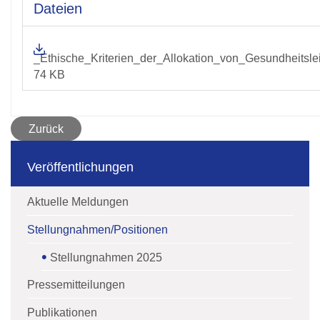
Dateien
_Ethische_Kriterien_der_Allokation_von_Gesundheitsle
74 KB
Zurück
Veröffentlichungen
Aktuelle Meldungen
Stellungnahmen/Positionen
Stellungnahmen 2025
Pressemitteilungen
Publikationen