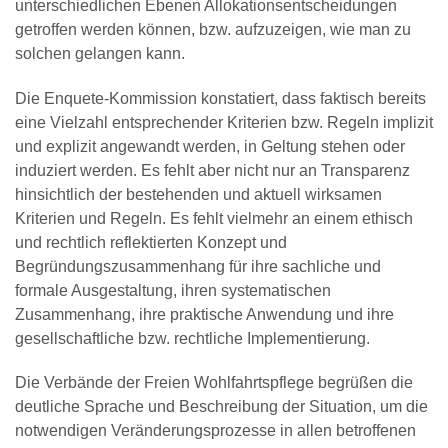
unterschiedlichen Ebenen Allokationsentscheidungen
getroffen werden können, bzw. aufzuzeigen, wie man zu
solchen gelangen kann.
Die Enquete-Kommission konstatiert, dass faktisch bereits
eine Vielzahl entsprechender Kriterien bzw. Regeln implizit
und explizit angewandt werden, in Geltung stehen oder
induziert werden. Es fehlt aber nicht nur an Transparenz
hinsichtlich der bestehenden und aktuell wirksamen
Kriterien und Regeln. Es fehlt vielmehr an einem ethisch
und rechtlich reflektierten Konzept und
Begründungszusammenhang für ihre sachliche und
formale Ausgestaltung, ihren systematischen
Zusammenhang, ihre praktische Anwendung und ihre
gesellschaftliche bzw. rechtliche Implementierung.
Die Verbände der Freien Wohlfahrtspflege begrüßen die
deutliche Sprache und Beschreibung der Situation, um die
notwendigen Veränderungsprozesse in allen betroffenen