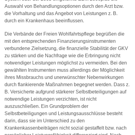
Auswahl von Behandlungsoptionen durch den Arzt bzw.
die Vorhaltung und das Angebot von Leistungen z. B.
durch ein Krankenhaus beeinflussen.
Die Verbände der Freien Wohlfahrtspflege begrüßen die
mit den entsprechenden Finanzierungsinstrumenten
verbundene Zielsetzung, die finanzielle Stabilität der GKV
zu stärken und die Nachfrage wie die Erbringung nicht
notwendiger Leistungen möglichst zu vermeiden. Bei den
gewählten Instrumenten muss allerdings der Möglichkeit
ihres Missbrauchs und unerwünschter Nebenwirkungen
durch flankierende Maßnahmen begegnet werden. Dass z.
B. Versicherte aufgrund stärkerer Selbstbeteiligungen auf
notwendige Leistungen verzichten, ist nicht
auszuschließen. Ein Grundproblem der
Selbstbeteiligungen und Leistungsausschlüsse besteht
darin, dass sie im Unterschied zu den
Krankenkassenbeiträgen nicht sozial gestaffelt bzw. nach
persönlicher Leistungsfähigkeit differenziert sind. Nach