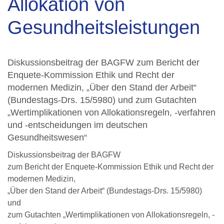
Allokation von
Gesundheitsleistungen
Diskussionsbeitrag der BAGFW zum Bericht der
Enquete-Kommission Ethik und Recht der
modernen Medizin, „Über den Stand der Arbeit“
(Bundestags-Drs. 15/5980) und zum Gutachten
„Wertimplikationen von Allokationsregeln, -verfahren
und -entscheidungen im deutschen
Gesundheitswesen“
Diskussionsbeitrag der BAGFW
zum Bericht der Enquete-Kommission Ethik und Recht der
modernen Medizin,
„Über den Stand der Arbeit“ (Bundestags-Drs. 15/5980)
und
zum Gutachten „Wertimplikationen von Allokationsregeln, -