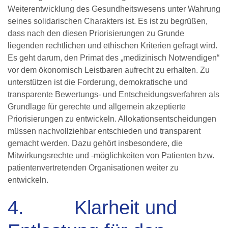
Weiterentwicklung des Gesundheitswesens unter Wahrung
seines solidarischen Charakters ist. Es ist zu begrüßen,
dass nach den diesen Priorisierungen zu Grunde
liegenden rechtlichen und ethischen Kriterien gefragt wird.
Es geht darum, den Primat des „medizinisch Notwendigen“
vor dem ökonomisch Leistbaren aufrecht zu erhalten. Zu
unterstützen ist die Forderung, demokratische und
transparente Bewertungs- und Entscheidungsverfahren als
Grundlage für gerechte und allgemein akzeptierte
Priorisierungen zu entwickeln. Allokationsentscheidungen
müssen nachvollziehbar entschieden und transparent
gemacht werden. Dazu gehört insbesondere, die
Mitwirkungsrechte und -möglichkeiten von Patienten bzw.
patientenvertretenden Organisationen weiter zu
entwickeln.
4. Klarheit und