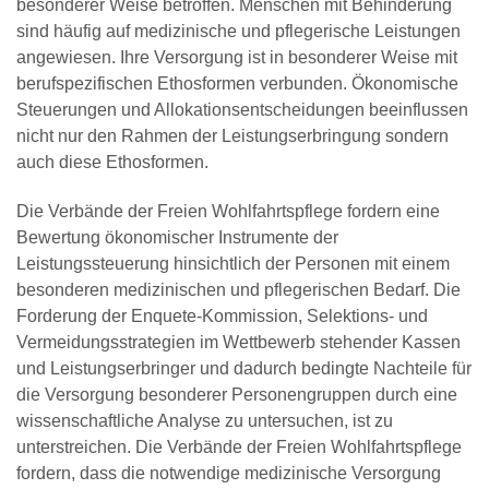
besonderer Weise betroffen. Menschen mit Behinderung
sind häufig auf medizinische und pflegerische Leistungen
angewiesen. Ihre Versorgung ist in besonderer Weise mit
berufspezifischen Ethosformen verbunden. Ökonomische
Steuerungen und Allokationsentscheidungen beeinflussen
nicht nur den Rahmen der Leistungserbringung sondern
auch diese Ethosformen.
Die Verbände der Freien Wohlfahrtspflege fordern eine
Bewertung ökonomischer Instrumente der
Leistungssteuerung hinsichtlich der Personen mit einem
besonderen medizinischen und pflegerischen Bedarf. Die
Forderung der Enquete-Kommission, Selektions- und
Vermeidungsstrategien im Wettbewerb stehender Kassen
und Leistungserbringer und dadurch bedingte Nachteile für
die Versorgung besonderer Personengruppen durch eine
wissenschaftliche Analyse zu untersuchen, ist zu
unterstreichen. Die Verbände der Freien Wohlfahrtspflege
fordern, dass die notwendige medizinische Versorgung