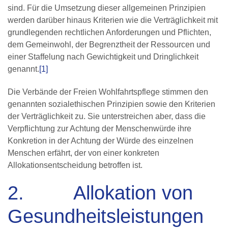
sind. Für die Umsetzung dieser allgemeinen Prinzipien
werden darüber hinaus Kriterien wie die Verträglichkeit mit
grundlegenden rechtlichen Anforderungen und Pflichten,
dem Gemeinwohl, der Begrenztheit der Ressourcen und
einer Staffelung nach Gewichtigkeit und Dringlichkeit
genannt.
[1]
Die Verbände der Freien Wohlfahrtspflege stimmen den
genannten sozialethischen Prin­zipien sowie den Kriterien
der Verträglichkeit zu. Sie unterstreichen aber, dass die
Verpflichtung zur Achtung der Menschenwürde ihre
Konkretion in der Achtung der Würde des einzelnen
Menschen erfährt, der von einer konkreten
Allokationsentscheidung betroffen ist.
2. Allokation von
Gesundheitsleistungen