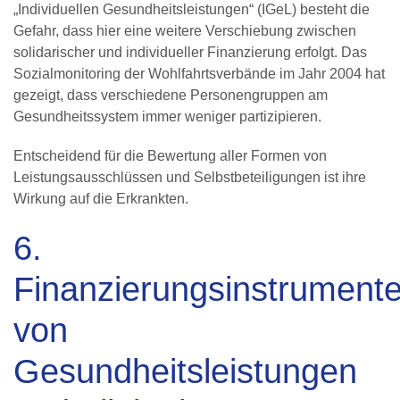
„Individuellen Gesundheitsleistungen“ (IGeL) besteht die
Gefahr, dass hier eine weitere Verschiebung zwischen
solidarischer und individueller Finanzierung erfolgt. Das
Sozialmonitoring der Wohlfahrtsverbände im Jahr 2004 hat
gezeigt, dass verschiedene Personengruppen am
Gesundheitssystem immer weniger partizipieren.
Entscheidend für die Bewertung aller Formen von
Leistungsausschlüssen und Selbstbeteiligungen ist ihre
Wirkung auf die Erkrankten.
6.
Finanzierungsinstrument
von
Gesundheitsleistungen