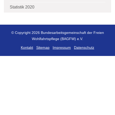
Statistik 2020
© Copyright 2026 Bundesarbeitsgemeinschaft der Freien
Wohlfahrtspflege (BAGFW) e.V.
Kontakt
Sitemap
Impressum
Datenschutz