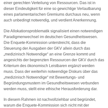
einer gerechten Verteilung von Ressourcen. Das ist in
dieser Eindeutigkeit für eine so gewichtige Verlautbarung
eines parlamentarischen Gremiums durchaus neu, wenn
auch unbedingt notwendig, und verdient Anerkennung.
Die Allokationsproblematik signalisiert einen notwendigen
Paradigmenwechsel im deutschen Gesundheitswesen.
Die Enquete-Kommission unterstreicht, dass die
Steuerung der Ausgaben der GKV allein durch das
„medizinisch Notwendige“ an eine Grenze kommt und
angesichts der begrenzten Ressourcen der GKV durch das
Kriterium des ökonomisch Leistbaren ergänzt werden
muss. Dass der weiterhin notwendige Diskurs über das
„medizinisch Notwendige“ mit Bewertungs- und
Begründungsmustern im Gesundheitswesen verbunden
werden muss, stellt eine ethische Herausforderung dar.
In diesem Rahmen ist nachvollziehbar und begründet,
warum die Enquete-Kommission sich nicht mit der