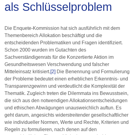
als Schlüsselproblem
Die Enquete-Kommission hat sich ausführlich mit dem
Themenbereich Allokation beschäftigt und die
entscheidenden Problematiken und Fragen identifiziert.
Schon 2000 wurden im Gutachten des
Sachverständigenrats für die Konzertierte Aktion im
Gesundheitswesen Verschwendung und falscher
Mitteleinsatz kritisiert.
[2]
Die Benennung und Formulierung
der Probleme bedeutet einen erheblichen Erkenntnis- und
Transparenzgewinn und verdeutlicht die Komplexität der
Thematik. Zugleich treten die Dilemmata ins Bewusstsein,
die sich aus den notwendigen Allokationsentscheidungen
und ethischen Abwägungen unausweichlich auftun. Es
geht darum, angesichts widerstreitender gesellschaftlicher
wie individueller Normen, Werte und Rechte, Kriterien und
Regeln zu formulieren, nach denen auf den