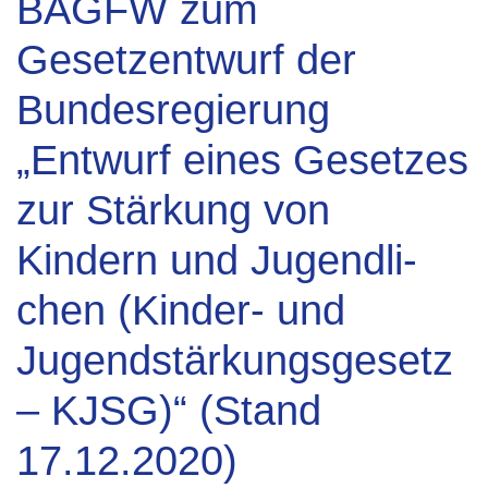
BAGFW zum
Gesetzentwurf der
Bundesregierung
„Entwurf eines Gesetzes
zur Stärkung von
Kindern und Jugendli-
chen (Kinder- und
Jugendstärkungsgesetz
– KJSG)“ (Stand
17.12.2020)