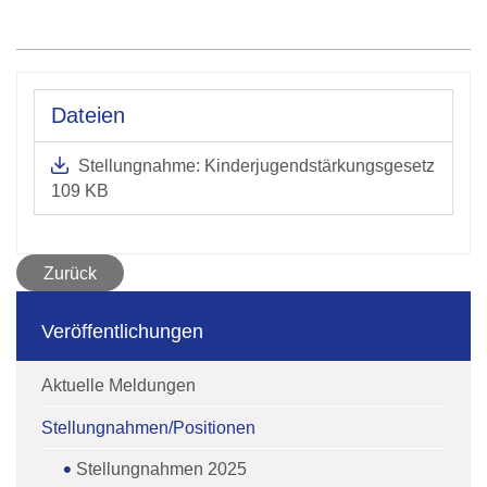
Dateien
Stellungnahme: Kinderjugendstärkungsgesetz
109 KB
Zurück
Veröffentlichungen
Aktuelle Meldungen
Stellungnahmen/Positionen
Stellungnahmen 2025