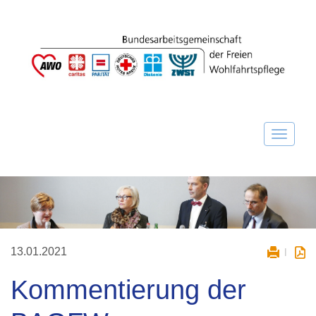
13.01.2021
Kommentierung der