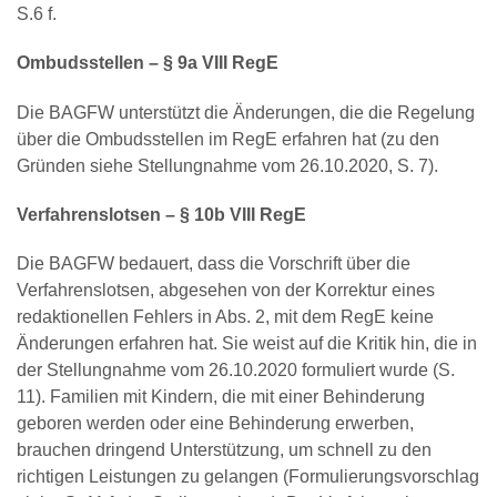
S.6 f.
Ombudsstellen – § 9a VIII RegE
Die BAGFW unterstützt die Änderungen, die die Regelung
über die Ombudsstellen im RegE erfahren hat (zu den
Gründen siehe Stellungnahme vom 26.10.2020, S. 7).
Verfahrenslotsen – § 10b VIII RegE
Die BAGFW bedauert, dass die Vorschrift über die
Verfahrenslotsen, abgesehen von der Korrektur eines
redaktionellen Fehlers in Abs. 2, mit dem RegE keine
Änderungen erfahren hat. Sie weist auf die Kritik hin, die in
der Stellungnahme vom 26.10.2020 formuliert wurde (S.
11). Familien mit Kindern, die mit einer Behinderung
geboren werden oder eine Behinderung erwerben,
brauchen dringend Unterstützung, um schnell zu den
richtigen Leistungen zu gelangen (Formulierungsvorschlag