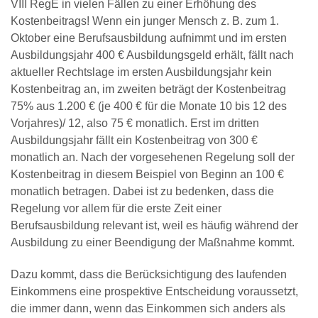
VIII RegE in vielen Fällen zu einer Erhöhung des
Kostenbeitrags! Wenn ein junger Mensch z. B. zum 1.
Oktober eine Berufsausbildung aufnimmt und im ersten
Ausbildungsjahr 400 € Ausbildungsgeld erhält, fällt nach
aktueller Rechtslage im ersten Ausbildungsjahr kein
Kostenbeitrag an, im zweiten beträgt der Kostenbeitrag
75% aus 1.200 € (je 400 € für die Monate 10 bis 12 des
Vorjahres)/ 12, also 75 € monatlich. Erst im dritten
Ausbildungsjahr fällt ein Kostenbeitrag von 300 €
monatlich an. Nach der vorgesehenen Regelung soll der
Kostenbeitrag in diesem Beispiel von Beginn an 100 €
monatlich betragen. Dabei ist zu bedenken, dass die
Regelung vor allem für die erste Zeit einer
Berufsausbildung relevant ist, weil es häufig während der
Ausbildung zu einer Beendigung der Maßnahme kommt.
Dazu kommt, dass die Berücksichtigung des laufenden
Einkommens eine prospektive Entscheidung voraussetzt,
die immer dann, wenn das Einkommen sich anders als