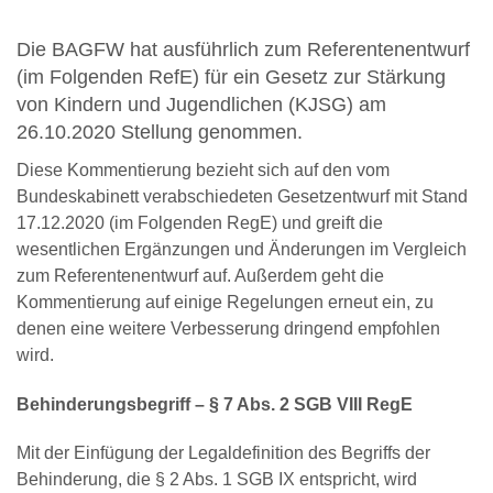
Die BAGFW hat ausführlich zum Referentenentwurf
(im Folgenden RefE) für ein Gesetz zur Stärkung
von Kindern und Jugendlichen (KJSG) am
26.10.2020 Stellung genommen.
Diese Kommentierung bezieht sich auf den vom
Bundeskabinett verabschiedeten Gesetzentwurf mit Stand
17.12.2020 (im Folgenden RegE) und greift die
wesentlichen Ergänzungen und Änderungen im Vergleich
zum Referentenentwurf auf. Außerdem geht die
Kommentierung auf einige Regelungen erneut ein, zu
denen eine weitere Verbesserung dringend empfohlen
wird.
Behinderungsbegriff – § 7 Abs. 2 SGB VIII RegE
Mit der Einfügung der Legaldefinition des Begriffs der
Behinderung, die § 2 Abs. 1 SGB IX entspricht, wird