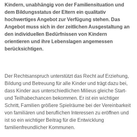
Kindern, unabhängig von der Familiensituation und
dem Bildungsstatus der Eltern ein qualitativ
hochwertiges Angebot zur Verfügung stehen. Das
Angebot muss sich in der zeitlichen Ausgestaltung an
den individuellen Bedürfnissen von Kindern
orientieren und ihre Lebenslagen angemessen
berücksichtigen.
Der Rechtsanspruch unterstützt das Recht auf Erziehung,
Bildung und Betreuung für alle Kinder und trägt dazu bei,
dass Kinder aus unterschiedlichen Milieus gleiche Start-
und Teilhabechancen bekommen. Er ist ein wichtiger
Schritt, Familien größere Spielräume bei der Vereinbarkeit
von familiären und beruflichen Interessen zu eröffnen und
ist so ein wichtiger Beitrag für die Entwicklung
familienfreundlicher Kommunen.