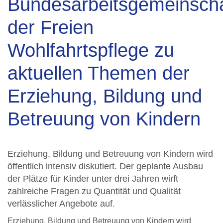
Bundesarbeitsgemeinscha
der Freien
Wohlfahrtspflege zu
aktuellen Themen der
Erziehung, Bildung und
Betreuung von Kindern
Erziehung, Bildung und Betreuung von Kindern wird
öffentlich intensiv diskutiert. Der geplante Ausbau
der Plätze für Kinder unter drei Jahren wirft
zahlreiche Fragen zu Quantität und Qualität
verlässlicher Angebote auf.
Erziehung, Bildung und Betreuung von Kindern wird