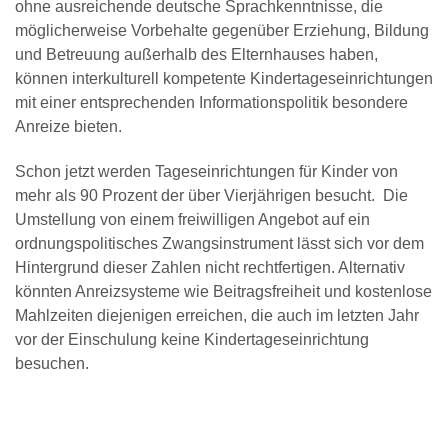
ohne ausreichende deutsche Sprachkenntnisse, die
möglicherweise Vorbehalte gegenüber Erziehung, Bildung
und Betreuung außerhalb des Elternhauses haben,
können interkulturell kompetente Kindertageseinrichtungen
mit einer entsprechenden Informationspolitik besondere
Anreize bieten.
Schon jetzt werden Tageseinrichtungen für Kinder von
mehr als 90 Prozent der über Vierjährigen besucht. Die
Umstellung von einem freiwilligen Angebot auf ein
ordnungspolitisches Zwangsinstrument lässt sich vor dem
Hintergrund dieser Zahlen nicht rechtfertigen. Alternativ
könnten Anreizsysteme wie Beitragsfreiheit und kostenlose
Mahlzeiten diejenigen erreichen, die auch im letzten Jahr
vor der Einschulung keine Kindertageseinrichtung
besuchen.