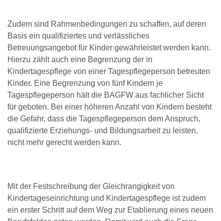
Zudem sind Rahmenbedingungen zu schaffen, auf deren
Basis ein qualifiziertes und verlässliches
Betreuungsangebot für Kinder gewährleistet werden kann.
Hierzu zählt auch eine Begrenzung der in
Kindertagespflege von einer Tagespflegeperson betreuten
Kinder. Eine Begrenzung von fünf Kindern je
Tagespflegeperson hält die BAGFW aus fachlicher Sicht
für geboten. Bei einer höheren Anzahl von Kindern besteht
die Gefahr, dass die Tagespflegeperson dem Anspruch,
qualifizierte Erziehungs- und Bildungsarbeit zu leisten,
nicht mehr gerecht werden kann.
Mit der Festschreibung der Gleichrangigkeit von
Kindertageseinrichtung und Kindertagespflege ist zudem
ein erster Schritt auf dem Weg zur Etablierung eines neuen