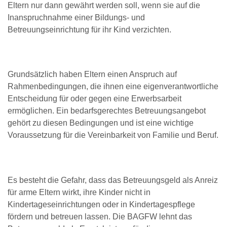
Eltern nur dann gewährt werden soll, wenn sie auf die
Inanspruchnahme einer Bildungs- und
Betreuungseinrichtung für ihr Kind verzichten.
Grundsätzlich haben Eltern einen Anspruch auf
Rahmenbedingungen, die ihnen eine eigenverantwortliche
Entscheidung für oder gegen eine Erwerbsarbeit
ermöglichen. Ein bedarfsgerechtes Betreuungsangebot
gehört zu diesen Bedingungen und ist eine wichtige
Voraussetzung für die Vereinbarkeit von Familie und Beruf.
Es besteht die Gefahr, dass das Betreuungsgeld als Anreiz
für arme Eltern wirkt, ihre Kinder nicht in
Kindertageseinrichtungen oder in Kindertagespflege
fördern und betreuen lassen. Die BAGFW lehnt das