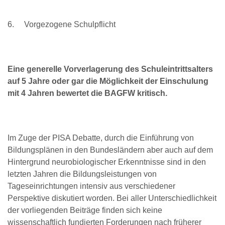
6. Vorgezogene Schulpflicht
Eine generelle Vorverlagerung des Schuleintrittsalters
auf 5 Jahre oder gar die Möglichkeit der Einschulung
mit 4 Jahren bewertet die BAGFW kritisch.
Im Zuge der PISA Debatte, durch die Einführung von
Bildungsplänen in den Bundesländern aber auch auf dem
Hintergrund neurobiologischer Erkenntnisse sind in den
letzten Jahren die Bildungsleistungen von
Tageseinrichtungen intensiv aus verschiedener
Perspektive diskutiert worden. Bei aller Unterschiedlichkeit
der vorliegenden Beiträge finden sich keine
wissenschaftlich fundierten Forderungen nach früherer