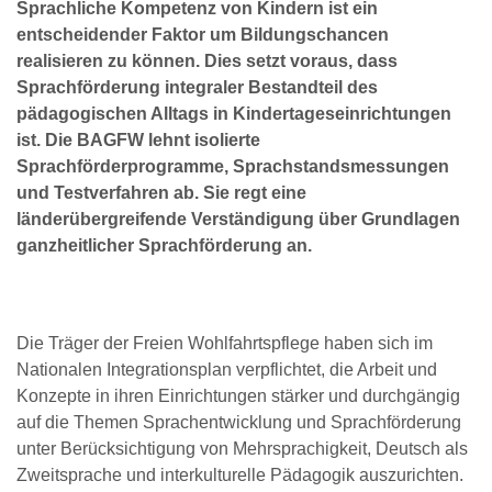
Sprachliche Kompetenz von Kindern ist ein
entscheidender Faktor um Bildungschancen
realisieren zu können. Dies setzt voraus, dass
Sprachförderung integraler Bestandteil des
pädagogischen Alltags in Kindertageseinrichtungen
ist. Die BAGFW lehnt isolierte
Sprachförderprogramme, Sprachstandsmessungen
und Testverfahren ab. Sie regt eine
länderübergreifende Verständigung über Grundlagen
ganzheitlicher Sprachförderung an.
Die Träger der Freien Wohlfahrtspflege haben sich im
Nationalen Integrationsplan verpflichtet, die Arbeit und
Konzepte in ihren Einrichtungen stärker und durchgängig
auf die Themen Sprachentwicklung und Sprachförderung
unter Berücksichtigung von Mehrsprachigkeit, Deutsch als
Zweitsprache und interkulturelle Pädagogik auszurichten.