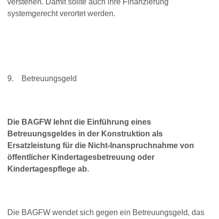
verstehen. Damit sollte auch ihre Finanzierung
systemgerecht verortet werden.
9. Betreuungsgeld
Die BAGFW lehnt die Einführung eines
Betreuungsgeldes in der Konstruktion als
Ersatzleistung für die Nicht-Inanspruchnahme von
öffentlicher Kindertagesbetreuung oder
Kindertagespflege ab.
Die BAGFW wendet sich gegen ein Betreuungsgeld, das