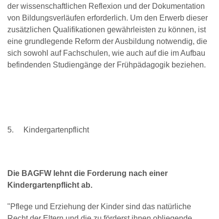
der wissenschaftlichen Reflexion und der Dokumentation
von Bildungsverläufen erforderlich. Um den Erwerb dieser
zusätzlichen Qualifikationen gewährleisten zu können, ist
eine grundlegende Reform der Ausbildung notwendig, die
sich sowohl auf Fachschulen, wie auch auf die im Aufbau
befindenden Studiengänge der Frühpädagogik beziehen.
5. Kindergartenpflicht
Die BAGFW lehnt die Forderung nach einer
Kindergartenpflicht ab.
"Pflege und Erziehung der Kinder sind das natürliche
Recht der Eltern und die zu förderst ihnen obliegende