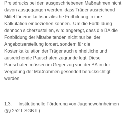
Preisdrucks bei den ausgeschriebenen Maßnahmen nicht
davon ausgegangen werden, dass Träger ausreichend
Mittel für eine fachspezifische Fortbildung in ihre
Kalkulation einbeziehen können. Um die Fortbildung
dennoch sicherzustellen, wird angeregt, dass die BA die
Fortbildung der Mitarbeitenden nicht nur bei der
Angebotserstellung fordert, sondern für die
Kostenkalkulation der Träger auch einheitliche und
ausreichende Pauschalen zugrunde legt. Diese
Pauschalen müssen im Gegenzug von der BA in der
Vergütung der Maßnahmen gesondert berücksichtigt
werden.
1.3. Institutionelle Förderung von Jugendwohnheimen
(§§ 252 f. SGB III)