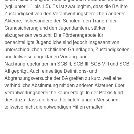
(vgl. unter 1.1 bis 1.5). Es ist zwar legitim, dass die BA ihre
Zuständigkeit von den Verantwortungsbereichen anderer
Akteure, insbesondere den Schulen, den Trägern der
Grundsicherung und den Jugendämtern, stärker
abzugrenzen versucht. Die Förderangebote für
benachteiligte Jugendliche sind jedoch insgesamt von
unterschiedlichen rechtlichen Grundlagen, Zuständigkeiten
und teilweise ungeklärten Vorrang- und
Nachrangregelungen im SGB II, SGB III, SGB VIII und SGB
XII geprägt. Auch einseitige Definitions- und
Abgrenzungsversuche der BA greifen zu kurz, weil eine
verbindliche Abstimmung mit den anderen Akteuren über
Verantwortungsbereiche kaum erfolgt. In der Praxis führt
dies dazu, dass die benachteiligten jungen Menschen
teilweise nicht die notwendigen Hilfen erhalten.