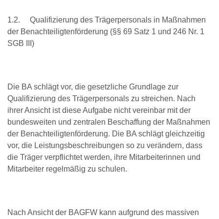
1.2. Qualifizierung des Trägerpersonals in Maßnahmen
der Benachteiligtenförderung (§§ 69 Satz 1 und 246 Nr. 1
SGB III)
Die BA schlägt vor, die gesetzliche Grundlage zur
Qualifizierung des Trägerpersonals zu streichen. Nach
ihrer Ansicht ist diese Aufgabe nicht vereinbar mit der
bundesweiten und zentralen Beschaffung der Maßnahmen
der Benachteiligtenförderung. Die BA schlägt gleichzeitig
vor, die Leistungsbeschreibungen so zu verändern, dass
die Träger verpflichtet werden, ihre Mitarbeiterinnen und
Mitarbeiter regelmäßig zu schulen.
Nach Ansicht der BAGFW kann aufgrund des massiven