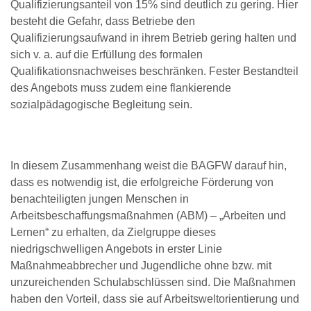
Qualifizierungsanteil von 15% sind deutlich zu gering. Hier
besteht die Gefahr, dass Betriebe den
Qualifizierungsaufwand in ihrem Betrieb gering halten und
sich v. a. auf die Erfüllung des formalen
Qualifikationsnachweises beschränken. Fester Bestandteil
des Angebots muss zudem eine flankierende
sozialpädagogische Begleitung sein.
In diesem Zusammenhang weist die BAGFW darauf hin,
dass es notwendig ist, die erfolgreiche Förderung von
benachteiligten jungen Menschen in
Arbeitsbeschaffungsmaßnahmen (ABM) – „Arbeiten und
Lernen“ zu erhalten, da Zielgruppe dieses
niedrigschwelligen Angebots in erster Linie
Maßnahmeabbrecher und Jugendliche ohne bzw. mit
unzureichenden Schulabschlüssen sind. Die Maßnahmen
haben den Vorteil, dass sie auf Arbeitsweltorientierung und