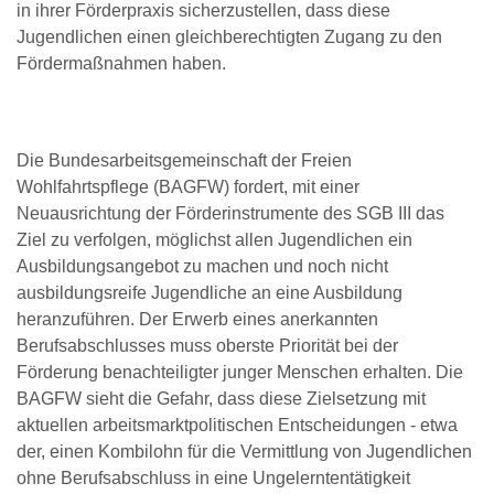
in ihrer Förderpraxis sicherzustellen, dass diese
Jugendlichen einen gleichberechtigten Zugang zu den
Fördermaßnahmen haben.
Die Bundesarbeitsgemeinschaft der Freien
Wohlfahrtspflege (BAGFW) fordert, mit einer
Neuausrichtung der Förderinstrumente des SGB III das
Ziel zu verfolgen, möglichst allen Jugendlichen ein
Ausbildungsangebot zu machen und noch nicht
ausbildungsreife Jugendliche an eine Ausbildung
heranzuführen. Der Erwerb eines anerkannten
Berufsabschlusses muss oberste Priorität bei der
Förderung benachteiligter junger Menschen erhalten. Die
BAGFW sieht die Gefahr, dass diese Zielsetzung mit
aktuellen arbeitsmarktpolitischen Entscheidungen - etwa
der, einen Kombilohn für die Vermittlung von Jugendlichen
ohne Berufsabschluss in eine Ungelerntentätigkeit