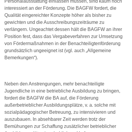
Personalausstattung einlassen müssen, sind kaum noch
interessiert an der Förderung. Die BAGFW fordert, die
Qualität eingereichter Konzepte höher als bisher zu
gewichten und die Ausschreibungszeiträume zu
verlängern. Ungeachtet dessen hält die BAGFW an ihrer
Position fest, dass das Vergabeverfahren zur Umsetzung
von Fördermaßnahmen in der Benachteiligtenförderung
grundsätzlich ungeeignet ist (vgl. auch „Allgemeine
Bemerkungen“).
Neben den Anstrengungen, mehr benachteiligte
Jugendliche in eine betriebliche Ausbildung zu bringen,
fordert die BAGFW die BA auf, die Förderung
außerbetrieblicher Ausbildungsplätze, v. a. solche mit
sozialpädagogischer Betreuung, zu intensivieren und
auszubauen. In absehbarer Zeit werden trotz der
Bemühungen zur Schaffung zusätzlicher betrieblicher