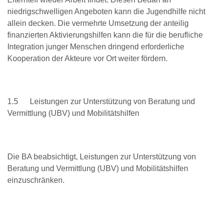
niedrigschwelligen Angeboten kann die Jugendhilfe nicht
allein decken. Die vermehrte Umsetzung der anteilig
finanzierten Aktivierungshilfen kann die für die berufliche
Integration junger Menschen dringend erforderliche
Kooperation der Akteure vor Ort weiter fördern.
1.5 Leistungen zur Unterstützung von Beratung und
Vermittlung (UBV) und Mobilitätshilfen
Die BA beabsichtigt, Leistungen zur Unterstützung von
Beratung und Vermittlung (UBV) und Mobilitätshilfen
einzuschränken.