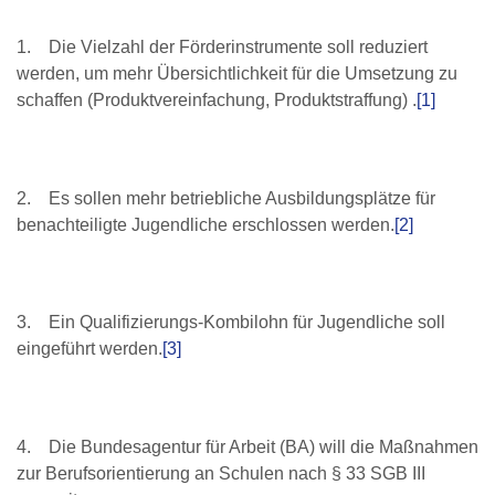
1. Die Vielzahl der Förderinstrumente soll reduziert
werden, um mehr Übersichtlichkeit für die Umsetzung zu
schaffen (Produktvereinfachung, Produktstraffung) .
[1]
2. Es sollen mehr betriebliche Ausbildungsplätze für
benachteiligte Jugendliche erschlossen werden.
[2]
3. Ein Qualifizierungs-Kombilohn für Jugendliche soll
eingeführt werden.
[3]
4. Die Bundesagentur für Arbeit (BA) will die Maßnahmen
zur Berufsorientierung an Schulen nach § 33 SGB III