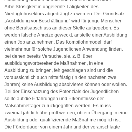
Arbeitslosigkeit in ungelernte Tätigkeiten des
Niedriglohnsektors abgedrängt zu werden. Der Grundsatz
„Ausbildung vor Beschäftigung“ wird für junge Menschen
ohne Berufsabschluss an dieser Stelle aufgegeben. Es
werden falsche Anreize geweckt, anstelle einer Ausbildung
einen Job anzunehmen. Das Kombilohnmodell darf
vielmehr nur für solche Jugendlichen Anwendung finden,
bei denen bereits Versuche, sie, z. B. über
ausbildungsvorbereitende Maßnahmen, in eine
Ausbildung zu bringen, fehlgeschlagen sind und die
voraussichtlich auch mittelfristig (in den nächsten zwei
Jahren) keine Ausbildung absolvieren können oder wollen.
Bei der Einschätzung des Potenzials der Jugendlichen
sollte auf die Erfahrungen und Erkenntnisse der
Maßnahmeträger zurückgegriffen werden. Es muss
zweimal jährlich überprüft werden, ob ein Übergang in eine
Ausbildung oder qualifizierende Maßnahme möglich ist.
Die Förderdauer von einem Jahr und der veranschlagte