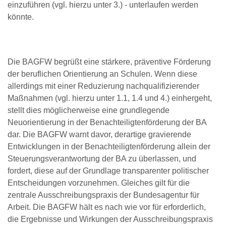
einzuführen (vgl. hierzu unter 3.) - unterlaufen werden
könnte.
Die BAGFW begrüßt eine stärkere, präventive Förderung
der beruflichen Orientierung an Schulen. Wenn diese
allerdings mit einer Reduzierung nachqualifizierender
Maßnahmen (vgl. hierzu unter 1.1, 1.4 und 4.) einhergeht,
stellt dies möglicherweise eine grundlegende
Neuorientierung in der Benachteiligtenförderung der BA
dar. Die BAGFW warnt davor, derartige gravierende
Entwicklungen in der Benachteiligtenförderung allein der
Steuerungsverantwortung der BA zu überlassen, und
fordert, diese auf der Grundlage transparenter politischer
Entscheidungen vorzunehmen. Gleiches gilt für die
zentrale Ausschreibungspraxis der Bundesagentur für
Arbeit. Die BAGFW hält es nach wie vor für erforderlich,
die Ergebnisse und Wirkungen der Ausschreibungspraxis