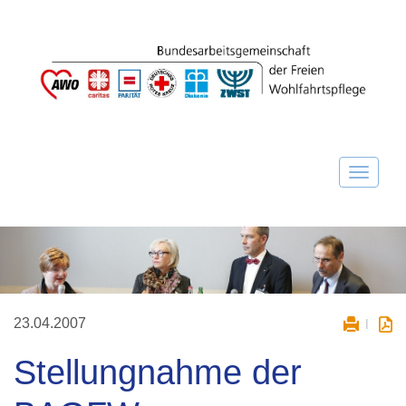
23.04.2007
Stellungnahme der