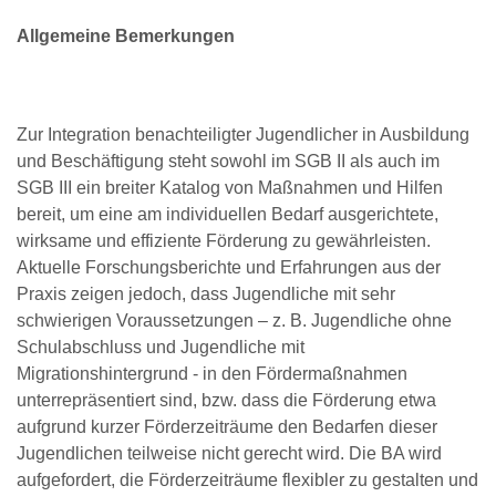
Allgemeine Bemerkungen
Zur Integration benachteiligter Jugendlicher in Ausbildung
und Beschäftigung steht sowohl im SGB II als auch im
SGB III ein breiter Katalog von Maßnahmen und Hilfen
bereit, um eine am individuellen Bedarf ausgerichtete,
wirksame und effiziente Förderung zu gewährleisten.
Aktuelle Forschungsberichte und Erfahrungen aus der
Praxis zeigen jedoch, dass Jugendliche mit sehr
schwierigen Voraussetzungen – z. B. Jugendliche ohne
Schulabschluss und Jugendliche mit
Migrationshintergrund - in den Fördermaßnahmen
unterrepräsentiert sind, bzw. dass die Förderung etwa
aufgrund kurzer Förderzeiträume den Bedarfen dieser
Jugendlichen teilweise nicht gerecht wird. Die BA wird
aufgefordert, die Förderzeiträume flexibler zu gestalten und