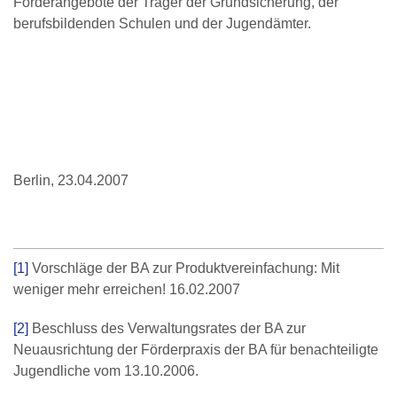
Förderangebote der Träger der Grundsicherung, der
berufsbildenden Schulen und der Jugendämter.
Berlin, 23.04.2007
[1]
Vorschläge der BA zur Produktvereinfachung: Mit
weniger mehr erreichen! 16.02.2007
[2]
Beschluss des Verwaltungsrates der BA zur
Neuausrichtung der Förderpraxis der BA für benachteiligte
Jugendliche vom 13.10.2006.