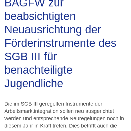
BAGFW zur
beabsichtigten
Neuausrichtung der
Förderinstrumente des
SGB III für
benachteiligte
Jugendliche
Die im SGB III geregelten Instrumente der
Arbeitsmarktintegration sollen neu ausgerichtet
werden und entsprechende Neuregelungen noch in
diesem Jahr in Kraft treten. Dies betrifft auch die