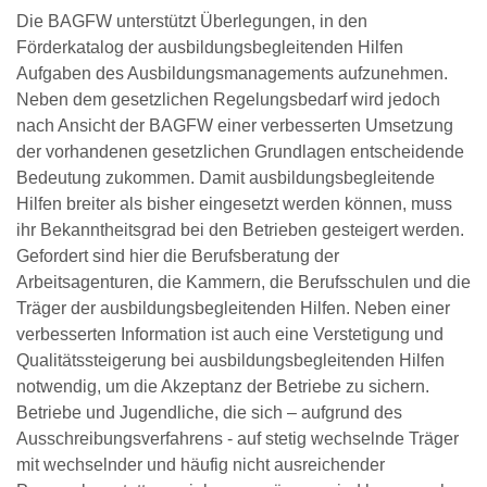
Die BAGFW unterstützt Überlegungen, in den
Förderkatalog der ausbildungsbegleitenden Hilfen
Aufgaben des Ausbildungsmanagements aufzunehmen.
Neben dem gesetzlichen Regelungsbedarf wird jedoch
nach Ansicht der BAGFW einer verbesserten Umsetzung
der vorhandenen gesetzlichen Grundlagen entscheidende
Bedeutung zukommen. Damit ausbildungsbegleitende
Hilfen breiter als bisher eingesetzt werden können, muss
ihr Bekanntheitsgrad bei den Betrieben gesteigert werden.
Gefordert sind hier die Berufsberatung der
Arbeitsagenturen, die Kammern, die Berufsschulen und die
Träger der ausbildungsbegleitenden Hilfen. Neben einer
verbesserten Information ist auch eine Verstetigung und
Qualitätssteigerung bei ausbildungsbegleitenden Hilfen
notwendig, um die Akzeptanz der Betriebe zu sichern.
Betriebe und Jugendliche, die sich – aufgrund des
Ausschreibungsverfahrens - auf stetig wechselnde Träger
mit wechselnder und häufig nicht ausreichender