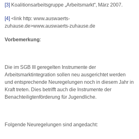
[3]
Koalitionsarbeitsgruppe „Arbeitsmarkt“, März 2007.
[4]
<link http: www.auswaerts-
zuhause.de>www.auswaerts-zuhause.de
Vorbemerkung
:
Die im SGB III geregelten Instrumente der
Arbeitsmarktintegration sollen neu ausgerichtet werden
und entsprechende Neuregelungen noch in diesem Jahr in
Kraft treten. Dies betrifft auch die Instrumente der
Benachteiligtenförderung für Jugendliche.
Folgende Neuregelungen sind angedacht: