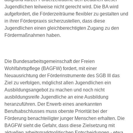
Jugendlichen teilweise nicht gerecht wird. Die BA wird
aufgefordert, die Förderzeiträume flexibler zu gestalten und
in ihrer Förderpraxis sicherzustellen, dass diese
Jugendlichen einen gleichberechtigten Zugang zu den
Fördermaßnahmen haben.
Die Bundesarbeitsgemeinschaft der Freien
Wohlfahrtspflege (BAGFW) fordert, mit einer
Neuausrichtung der Förderinstrumente des SGB III das
Ziel zu verfolgen, möglichst allen Jugendlichen ein
Ausbildungsangebot zu machen und noch nicht
ausbildungsreife Jugendliche an eine Ausbildung
heranzuführen. Der Erwerb eines anerkannten
Berufsabschlusses muss oberste Priorität bei der
Förderung benachteiligter junger Menschen erhalten. Die
BAGFW sieht die Gefahr, dass diese Zielsetzung mit
aktuellen arbeitsmarktpolitischen Entscheidungen - etwa