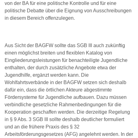
von der BA für eine politische Kontrolle und für eine
politische Debatte über die Eignung von Ausschreibungen
in diesem Bereich offenzulegen.
Aus Sicht der BAGFW sollte das SGB III auch zukünftig
einen möglichst breiten und flexiblen Katalog von
Eingliederungsleistungen für benachteiligte Jugendliche
enthalten, der durch zusätzliche Angebote etwa der
Jugendhilfe, ergänzt werden kann. Die
Wohlfahrtsverbände in der BAGFW setzen sich deshalb
dafür ein, dass die örtlichen Akteure abgestimmte
Fördersysteme für Jugendliche aufbauen. Dazu müssen
verbindliche gesetzliche Rahmenbedingungen für die
Kooperation geschaffen werden. Die derzeitige Regelung
in § 9 Abs. 3 SGB III sollte deshalb deutlicher formuliert
und an die frühere Praxis des § 32
Arbeitsförderungsgesetzes (AFG) angelehnt werden. In der