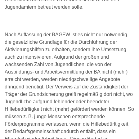
Jugendämtern betreut werden solle.
Nach Auffassung der BAGFW ist es nicht nur notwendig,
die gesetzliche Grundlage für die Durchführung der
Aktivierungshilfen zu erhalten, sondern ihre Umsetzung
auch zu intensivieren. Aufgrund der großen und
wachsenden Zahl von Jugendlichen, die von der
Ausbildungs- und Arbeitsvermittlung der BA nicht (mehr)
erreicht werden, werden niedrigschwellige Angebote
dringend benötigt. Der Verweis auf die Zuständigkeit der
Träger der Grundsicherung greift regelmäßig dort nicht, wo
Jugendliche aufgrund fehlender oder beendeter
Hilfebedürftigkeit nicht (mehr) gefördert werden können. So
müssen z. B. junge Menschen entsprechende
Förderprogramme verlassen, wenn die Hilfebedürftigkeit
der Bedarfsgemeinschaft dadurch entfällt, dass ein
Elternteil wieder Arbeit findet. Diesen Bedarf an