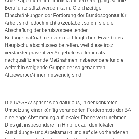
Arbeitsagenturen im Hinblick auf den Übergang Schule-
Beruf unterstützt werden kann. Gleichzeitige
Einschränkungen der Förderung der Bundesagentur für
Arbeit sind jedoch nicht akzeptabel, sofern sie die
Abschaffung der berufsvorbereitenden
Bildungsmaßnahmen zum nachträglichen Erwerb des
Hauptschulabschlusses betreffen, weil diese trotz
verstärkter präventiver Angebote weiterhin als
nachqualifizierende Maßnahmen insbesondere für die
weiterhin steigende Gruppe der so genannten
Altbewerber/-innen notwendig sind.
Die BAGFW spricht sich dafür aus, in der konkreten
Umsetzung einer künftig veränderten Förderpraxis der BA
eine enge Abstimmung auf lokaler Ebene vorzunehmen.
Dies gilt insbesondere im Hinblick auf den lokalen
Ausbildungs- und Arbeitsmarkt und auf die vorhandenen