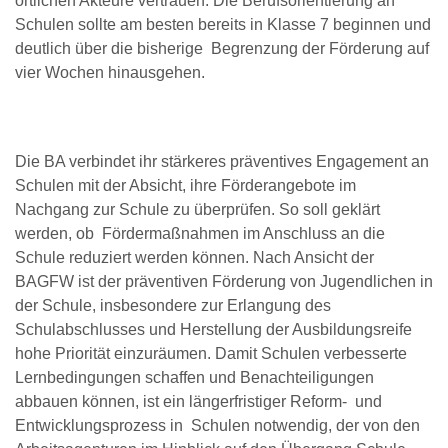
örtlichen Akteure vertrauen. Die Berufsorientierung an
Schulen sollte am besten bereits in Klasse 7 beginnen und
deutlich über die bisherige Begrenzung der Förderung auf
vier Wochen hinausgehen.
Die BA verbindet ihr stärkeres präventives Engagement an
Schulen mit der Absicht, ihre Förderangebote im
Nachgang zur Schule zu überprüfen. So soll geklärt
werden, ob Fördermaßnahmen im Anschluss an die
Schule reduziert werden können. Nach Ansicht der
BAGFW ist der präventiven Förderung von Jugendlichen in
der Schule, insbesondere zur Erlangung des
Schulabschlusses und Herstellung der Ausbildungsreife
hohe Priorität einzuräumen. Damit Schulen verbesserte
Lernbedingungen schaffen und Benachteiligungen
abbauen können, ist ein längerfristiger Reform- und
Entwicklungsprozess in Schulen notwendig, der von den