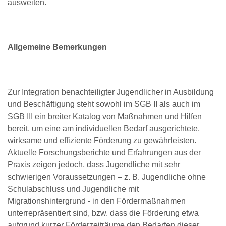
ausweiten.
Allgemeine Bemerkungen
Zur Integration benachteiligter Jugendlicher in Ausbildung
und Beschäftigung steht sowohl im SGB II als auch im
SGB III ein breiter Katalog von Maßnahmen und Hilfen
bereit, um eine am individuellen Bedarf ausgerichtete,
wirksame und effiziente Förderung zu gewährleisten.
Aktuelle Forschungsberichte und Erfahrungen aus der
Praxis zeigen jedoch, dass Jugendliche mit sehr
schwierigen Voraussetzungen – z. B. Jugendliche ohne
Schulabschluss und Jugendliche mit
Migrationshintergrund - in den Fördermaßnahmen
unterrepräsentiert sind, bzw. dass die Förderung etwa
aufgrund kurzer Förderzeiträume den Bedarfen dieser