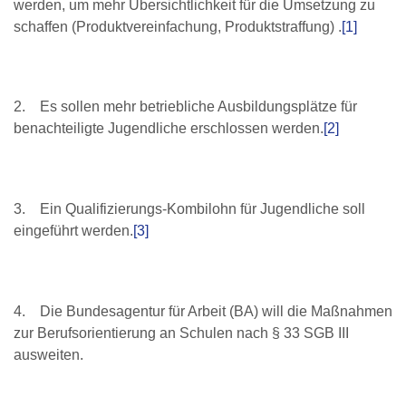
werden, um mehr Übersichtlichkeit für die Umsetzung zu
schaffen (Produktvereinfachung, Produktstraffung) .
[1]
2. Es sollen mehr betriebliche Ausbildungsplätze für
benachteiligte Jugendliche erschlossen werden.
[2]
3. Ein Qualifizierungs-Kombilohn für Jugendliche soll
eingeführt werden.
[3]
4. Die Bundesagentur für Arbeit (BA) will die Maßnahmen
zur Berufsorientierung an Schulen nach § 33 SGB III
ausweiten.