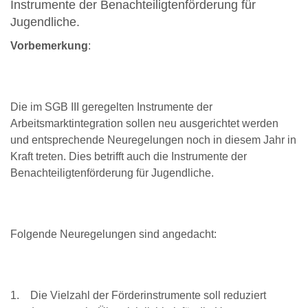
Instrumente der Benachteiligtenförderung für
Jugendliche.
Vorbemerkung
:
Die im SGB III geregelten Instrumente der
Arbeitsmarktintegration sollen neu ausgerichtet werden
und entsprechende Neuregelungen noch in diesem Jahr in
Kraft treten. Dies betrifft auch die Instrumente der
Benachteiligtenförderung für Jugendliche.
Folgende Neuregelungen sind angedacht:
1. Die Vielzahl der Förderinstrumente soll reduziert