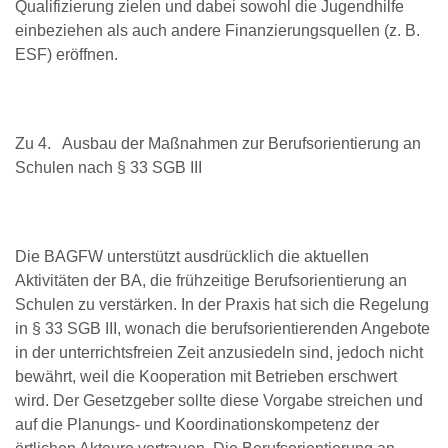
Qualifizierung zielen und dabei sowohl die Jugendhilfe
einbeziehen als auch andere Finanzierungsquellen (z. B.
ESF) eröffnen.
Zu 4. Ausbau der Maßnahmen zur Berufsorientierung an
Schulen nach § 33 SGB III
Die BAGFW unterstützt ausdrücklich die aktuellen
Aktivitäten der BA, die frühzeitige Berufsorientierung an
Schulen zu verstärken. In der Praxis hat sich die Regelung
in § 33 SGB III, wonach die berufsorientierenden Angebote
in der unterrichtsfreien Zeit anzusiedeln sind, jedoch nicht
bewährt, weil die Kooperation mit Betrieben erschwert
wird. Der Gesetzgeber sollte diese Vorgabe streichen und
auf die Planungs- und Koordinationskompetenz der