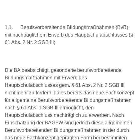
1.1. Berufsvorbereitende Bildungsmaßnahmen (BvB)
mit nachträglichem Erwerb des Hauptschulabschlusses (§
61 Abs. 2 Nr. 2 SGB III)
Die BA beabsichtigt, gesonderte berufsvorbereitende
Bildungsmaßnahmen mit Erwerb des
Hauptschulabschlusses gem. § 61 Abs. 2 Nr. 2 SGB III
nicht mehr zu fördern, da es bereits das neue Fachkonzept
für allgemeine Berufsvorbereitende Bildungsmaßnahmen
nach § 61 Abs. 1 SGB III ermöglicht, den
Hauptschulabschluss nachträglich zu erwerben. Nach
Einschätzung der BAGFW sind jedoch diese allgemeinen
Berufsvorbereitenden Bildungsmaßnahmen in der durch
das neue Fachkonzept geprägten Form bei bestimmten