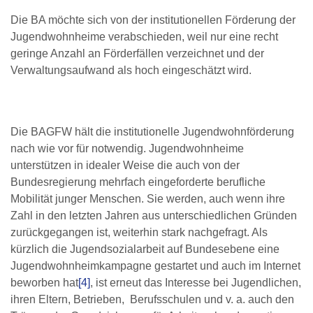
Die BA möchte sich von der institutionellen Förderung der
Jugendwohnheime verabschieden, weil nur eine recht
geringe Anzahl an Förderfällen verzeichnet und der
Verwaltungsaufwand als hoch eingeschätzt wird.
Die BAGFW hält die institutionelle Jugendwohnförderung
nach wie vor für notwendig. Jugendwohnheime
unterstützen in idealer Weise die auch von der
Bundesregierung mehrfach eingeforderte berufliche
Mobilität junger Menschen. Sie werden, auch wenn ihre
Zahl in den letzten Jahren aus unterschiedlichen Gründen
zurückgegangen ist, weiterhin stark nachgefragt. Als
kürzlich die Jugendsozialarbeit auf Bundesebene eine
Jugendwohnheimkampagne gestartet und auch im Internet
beworben hat
[4]
, ist erneut das Interesse bei Jugendlichen,
ihren Eltern, Betrieben, Berufsschulen und v. a. auch den