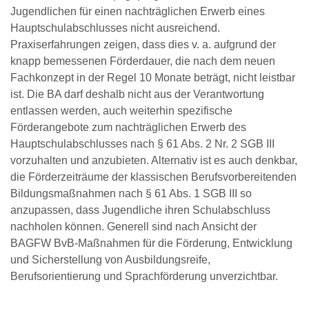
Jugendlichen für einen nachträglichen Erwerb eines
Hauptschulabschlusses nicht ausreichend.
Praxiserfahrungen zeigen, dass dies v. a. aufgrund der
knapp bemessenen Förderdauer, die nach dem neuen
Fachkonzept in der Regel 10 Monate beträgt, nicht leistbar
ist. Die BA darf deshalb nicht aus der Verantwortung
entlassen werden, auch weiterhin spezifische
Förderangebote zum nachträglichen Erwerb des
Hauptschulabschlusses nach § 61 Abs. 2 Nr. 2 SGB III
vorzuhalten und anzubieten. Alternativ ist es auch denkbar,
die Förderzeiträume der klassischen Berufsvorbereitenden
Bildungsmaßnahmen nach § 61 Abs. 1 SGB III so
anzupassen, dass Jugendliche ihren Schulabschluss
nachholen können. Generell sind nach Ansicht der
BAGFW BvB-Maßnahmen für die Förderung, Entwicklung
und Sicherstellung von Ausbildungsreife,
Berufsorientierung und Sprachförderung unverzichtbar.