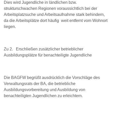
Dies wird Jugendliche in ländlichen bzw.
strukturschwachen Regionen voraussichtlich bei der
Arbeitsplatzsuche und Arbeitsaufnahme stark behindern,
da die Arbeitsplätze dort häufig weit entfernt vom Wohnort
liegen.
Zu 2. Erschließen zusätzlicher betrieblicher
Ausbildungsplätze für benachteiligte Jugendliche
Die BAGFW begrüßt ausdrücklich die Vorschläge des
Verwaltungsrats der BA, die betriebliche
Ausbildungsvorbereitung und Ausbildung von
benachteiligten Jugendlichen zu erleichtern.