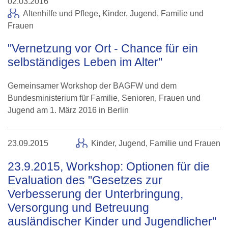
02.03.2016
Altenhilfe und Pflege
,
Kinder, Jugend, Familie und
Frauen
"Vernetzung vor Ort - Chance für ein
selbständiges Leben im Alter"
Gemeinsamer Workshop der BAGFW und dem
Bundesministerium für Familie, Senioren, Frauen und
Jugend am 1. März 2016 in Berlin
23.09.2015
Kinder, Jugend, Familie und Frauen
23.9.2015, Workshop: Optionen für die
Evaluation des "Gesetzes zur
Verbesserung der Unterbringung,
Versorgung und Betreuung
ausländischer Kinder und Jugendlicher"