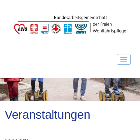
Veranstaltungen