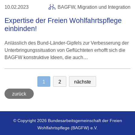
10.02.2023
BAGFW,
Migration und Integration
Expertise der Freien Wohlfahrtspflege
einbinden!
Anlässlich des Bund-Länder-Gipfels zur Verbesserung der
Unterbringungssituation von Geflüchteten erhofft sich die
BAGFW konstruktive Ideen, die auch…
1
2
nächste
zurück
© Copyright 2026 Bundesarbeitsgemeinschaft der Freien
Wohlfahrtspflege (BAGFW) e.V.