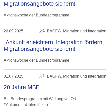
Migrationsangebote sichern!”
Aktionswoche der Bundesprogramme
26.09.2025
BAGFW,
Migration und Integration
„Ankunft erleichtern, Integration fördern,
Migrationsangebote sichern!”
Aktionswoche der Bundesprogramme
01.07.2025
BAGFW,
Migration und Integration
20 Jahre MBE
Ein Bundesprogramm mit Wirkung vor Ort
#AnkommenUnterstützen