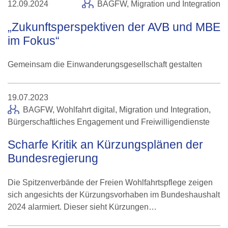
12.09.2024
BAGFW,
Migration und Integration
„Zukunftsperspektiven der AVB und MBE
im Fokus“
Gemeinsam die Einwanderungsgesellschaft gestalten
19.07.2023
BAGFW, Wohlfahrt digital,
Migration und Integration
,
Bürgerschaftliches Engagement und Freiwilligendienste
Scharfe Kritik an Kürzungsplänen der
Bundesregierung
Die Spitzenverbände der Freien Wohlfahrtspflege zeigen
sich angesichts der Kürzungsvorhaben im Bundeshaushalt
2024 alarmiert. Dieser sieht Kürzungen…