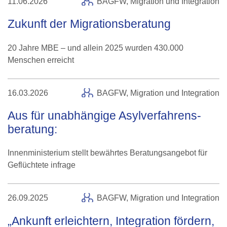
11.06.2026
BAGFW,
Migration und Integration
Zukunft der Migrationsberatung
20 Jahre MBE – und allein 2025 wurden 430.000
Menschen erreicht
16.03.2026
BAGFW,
Migration und Integration
Aus für unabhängige Asylverfahrens-
beratung:
Innenministerium stellt bewährtes Beratungsangebot für
Geflüchtete infrage
26.09.2025
BAGFW,
Migration und Integration
„Ankunft erleichtern, Integration fördern,