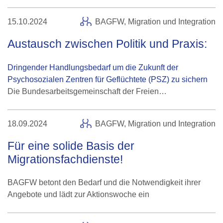
15.10.2024
BAGFW,
Migration und Integration
Austausch zwischen Politik und Praxis:
Dringender Handlungsbedarf um die Zukunft der
Psychosozialen Zentren für Geflüchtete (PSZ) zu sichern
Die Bundesarbeitsgemeinschaft der Freien…
18.09.2024
BAGFW,
Migration und Integration
Für eine solide Basis der
Migrationsfachdienste!
BAGFW betont den Bedarf und die Notwendigkeit ihrer
Angebote und lädt zur Aktionswoche ein