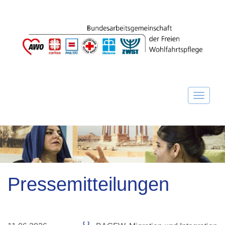
Pressemitteilungen