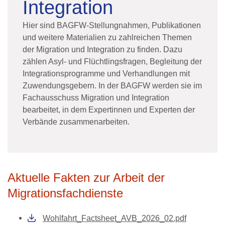
Integration
Hier sind BAGFW-Stellungnahmen, Publikationen
und weitere Materialien zu zahlreichen Themen
der Migration und Integration zu finden. Dazu
zählen Asyl- und Flüchtlingsfragen, Begleitung der
Integrationsprogramme und Verhandlungen mit
Zuwendungsgebern. In der BAGFW werden sie im
Fachausschuss Migration und Integration
bearbeitet, in dem Expertinnen und Experten der
Verbände zusammenarbeiten.
Aktuelle Fakten zur Arbeit der
Migrationsfachdienste
Wohlfahrt_Factsheet_AVB_2026_02.pdf