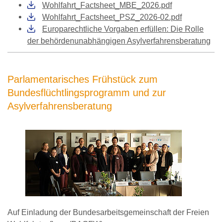
Wohlfahrt_Factsheet_MBE_2026.pdf
Wohlfahrt_Factsheet_PSZ_2026-02.pdf
Europarechtliche Vorgaben erfüllen: Die Rolle
der behördenunabhängigen Asylverfahrensberatung
Parlamentarisches Frühstück zum
Bundesflüchtlingsprogramm und zur
Asylverfahrensberatung
Auf Einladung der Bundesarbeitsgemeinschaft der Freien