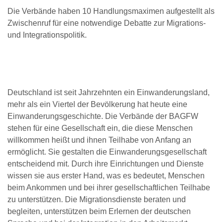
Die Verbände haben 10 Handlungsmaximen aufgestellt als
Zwischenruf für eine notwendige Debatte zur Migrations-
und Integrationspolitik.
Deutschland ist seit Jahrzehnten ein Einwanderungsland,
mehr als ein Viertel der Bevölkerung hat heute eine
Einwanderungsgeschichte. Die Verbände der BAGFW
stehen für eine Gesellschaft ein, die diese Menschen
willkommen heißt und ihnen Teilhabe von Anfang an
ermöglicht. Sie gestalten die Einwanderungsgesellschaft
entscheidend mit. Durch ihre Einrichtungen und Dienste
wissen sie aus erster Hand, was es bedeutet, Menschen
beim Ankommen und bei ihrer gesellschaftlichen Teilhabe
zu unterstützen. Die Migrationsdienste beraten und
begleiten, unterstützen beim Erlernen der deutschen