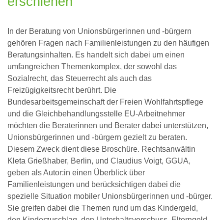
erschienen
In der Beratung von Unionsbürgerinnen und -bürgern
gehören Fragen nach Familienleistungen zu den häufigen
Beratungsinhalten. Es handelt sich dabei um einen
umfangreichen Themenkomplex, der sowohl das
Sozialrecht, das Steuerrecht als auch das
Freizügigkeitsrecht berührt. Die
Bundesarbeitsgemeinschaft der Freien Wohlfahrtspflege
und die Gleichbehandlungsstelle EU-Arbeitnehmer
möchten die Beraterinnen und Berater dabei unterstützen,
Unionsbürgerinnen und -bürgern gezielt zu beraten.
Diesem Zweck dient diese Broschüre. Rechtsanwältin
Kleta Grießhaber, Berlin, und Claudius Voigt, GGUA,
geben als Autor:in einen Überblick über
Familienleistungen und berücksichtigen dabei die
spezielle Situation mobiler Unionsbürgerinnen und -bürger.
Sie greifen dabei die Themen rund um das Kindergeld,
den Kinderzuschlag, den Unterhaltsvorschuss, Elterngeld