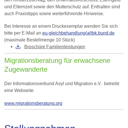
und Elternzeit sowie den Mutterschutz auf. Enthalten sind
auch Praxistipps sowie weiterführende Hinweise.
Bei Interesse an einem Druckexemplar wenden Sie sich
bitte per E-Mail an
eu-gleichbehandlung(at)bk.bund.de
(maximale Bestellmenge 10 Stück)
Broschüre Familienleistungen
Migrationsberatung für erwachsene
Zugewanderte
Der Informationsverbund Asyl und Migration e.V. betreibt
eine Webseite.
www.migrationsberatung.org