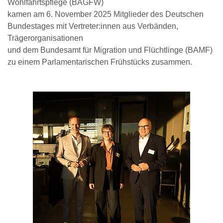
Wohlfahrtspflege (BAGFW)
kamen am 6. November 2025 Mitglieder des Deutschen
Bundestages mit Vertreter:innen aus Verbänden,
Trägerorganisationen
und dem Bundesamt für Migration und Flüchtlinge (BAMF)
zu einem Parlamentarischen Frühstücks zusammen.