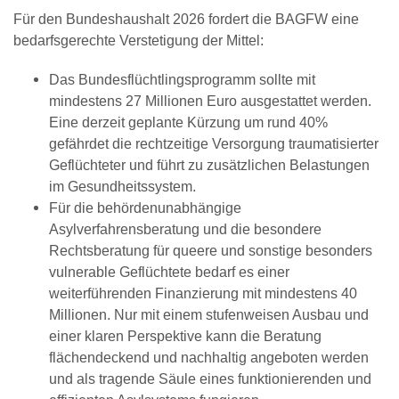
Für den Bundeshaushalt 2026 fordert die BAGFW eine
bedarfsgerechte Verstetigung der Mittel:
Das Bundesflüchtlingsprogramm sollte mit
mindestens 27 Millionen Euro ausgestattet werden.
Eine derzeit geplante Kürzung um rund 40%
gefährdet die rechtzeitige Versorgung traumatisierter
Geflüchteter und führt zu zusätzlichen Belastungen
im Gesundheitssystem.
Für die behördenunabhängige
Asylverfahrensberatung und die besondere
Rechtsberatung für queere und sonstige besonders
vulnerable Geflüchtete bedarf es einer
weiterführenden Finanzierung mit mindestens 40
Millionen. Nur mit einem stufenweisen Ausbau und
einer klaren Perspektive kann die Beratung
flächendeckend und nachhaltig angeboten werden
und als tragende Säule eines funktionierenden und