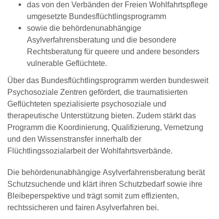
das von den Verbänden der Freien Wohlfahrtspflege
umgesetzte Bundesflüchtlingsprogramm
sowie die behördenunabhängige
Asylverfahrensberatung und die besondere
Rechtsberatung für queere und andere besonders
vulnerable Geflüchtete.
Über das Bundesflüchtlingsprogramm werden bundesweit
Psychosoziale Zentren gefördert, die traumatisierten
Geflüchteten spezialisierte psychosoziale und
therapeutische Unterstützung bieten. Zudem stärkt das
Programm die Koordinierung, Qualifizierung, Vernetzung
und den Wissenstransfer innerhalb der
Flüchtlingssozialarbeit der Wohlfahrtsverbände.
Die behördenunabhängige Asylverfahrensberatung berät
Schutzsuchende und klärt ihren Schutzbedarf sowie ihre
Bleibeperspektive und trägt somit zum effizienten,
rechtssicheren und fairen Asylverfahren bei.