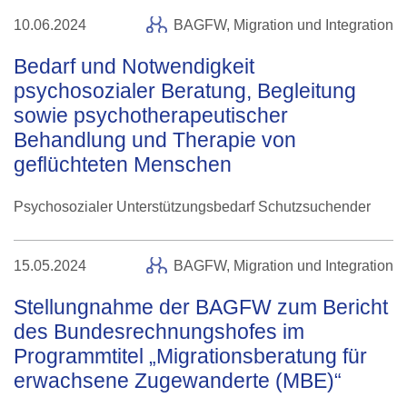
10.06.2024
BAGFW,
Migration und Integration
Bedarf und Notwendigkeit
psychosozialer Beratung, Begleitung
sowie psychotherapeutischer
Behandlung und Therapie von
geflüchteten Menschen
Psychosozialer Unterstützungsbedarf Schutzsuchender
15.05.2024
BAGFW,
Migration und Integration
Stellungnahme der BAGFW zum Bericht
des Bundesrechnungshofes im
Programmtitel „Migrationsberatung für
erwachsene Zugewanderte (MBE)“