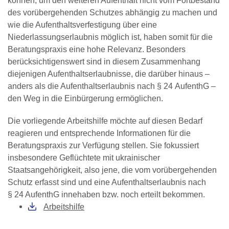
des vorübergehenden Schutzes abhängig zu machen und
wie die Aufenthaltsverfestigung über eine
Niederlassungserlaubnis möglich ist, haben somit für die
Beratungspraxis eine hohe Relevanz. Besonders
berücksichtigenswert sind in diesem Zusammenhang
diejenigen Aufenthaltserlaubnisse, die darüber hinaus –
anders als die Aufenthaltserlaubnis nach § 24 AufenthG –
den Weg in die Einbürgerung ermöglichen.
Die vorliegende Arbeitshilfe möchte auf diesen Bedarf
reagieren und entsprechende Informationen für die
Beratungspraxis zur Verfügung stellen. Sie fokussiert
insbesondere Geflüchtete mit ukrainischer
Staatsangehörigkeit, also jene, die vom vorübergehenden
Schutz erfasst sind und eine Aufenthaltserlaubnis nach
§ 24 AufenthG innehaben bzw. noch erteilt bekommen.
Arbeitshilfe