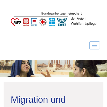
Migration und