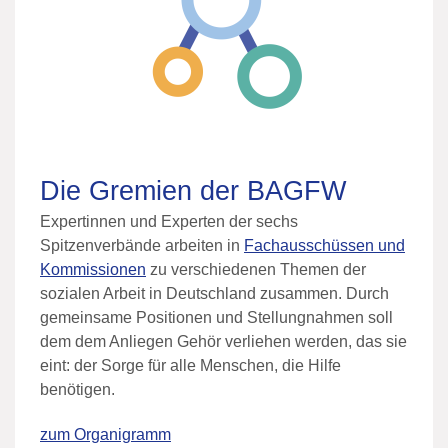
Die Gremien der BAGFW
Expertinnen und Experten der sechs
Spitzenverbände arbeiten in
Fachausschüssen und
Kommissionen
zu verschiedenen Themen der
sozialen Arbeit in Deutschland zusammen. Durch
gemeinsame Positionen und Stellungnahmen soll
dem dem Anliegen Gehör verliehen werden, das sie
eint: der Sorge für alle Menschen, die Hilfe
benötigen.
zum Organigramm