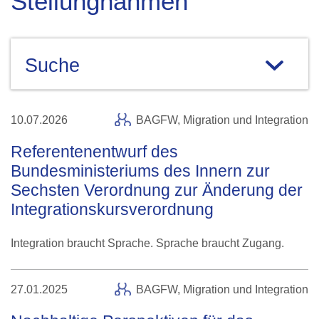
Stellungnahmen
Suche
10.07.2026
BAGFW,
Migration und Integration
Referentenentwurf des
Bundesministeriums des Innern zur
Sechsten Verordnung zur Änderung der
Integrationskursverordnung
Integration braucht Sprache. Sprache braucht Zugang.
27.01.2025
BAGFW,
Migration und Integration