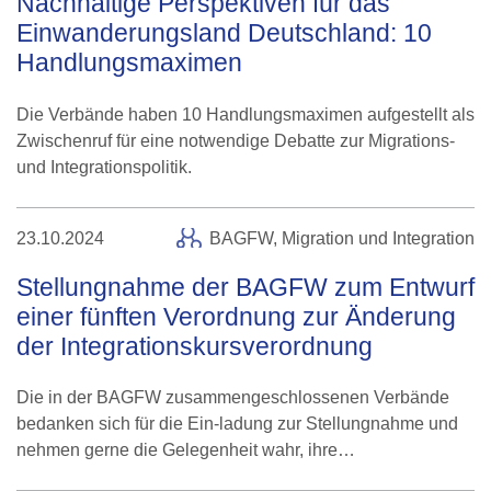
Nachhaltige Perspektiven für das
Einwanderungsland Deutschland: 10
Handlungsmaximen
Die Verbände haben 10 Handlungsmaximen aufgestellt als
Zwischenruf für eine notwendige Debatte zur Migrations-
und Integrationspolitik.
23.10.2024
BAGFW,
Migration und Integration
Stellungnahme der BAGFW zum Entwurf
einer fünften Verordnung zur Änderung
der Integrationskursverordnung
Die in der BAGFW zusammengeschlossenen Verbände
bedanken sich für die Ein-ladung zur Stellungnahme und
nehmen gerne die Gelegenheit wahr, ihre…