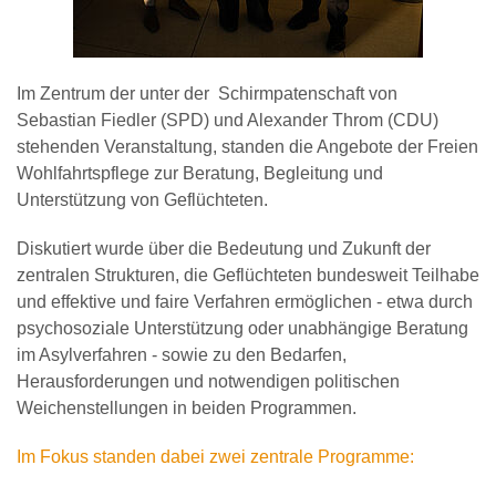
Im Zentrum der unter der Schirmpatenschaft von
Sebastian Fiedler (SPD) und Alexander Throm (CDU)
stehenden Veranstaltung, standen die Angebote der Freien
Wohlfahrtspflege zur Beratung, Begleitung und
Unterstützung von Geflüchteten.
Diskutiert wurde über die Bedeutung und Zukunft der
zentralen Strukturen, die Geflüchteten bundesweit Teilhabe
und effektive und faire Verfahren ermöglichen - etwa durch
psychosoziale Unterstützung oder unabhängige Beratung
im Asylverfahren - sowie zu den Bedarfen,
Herausforderungen und notwendigen politischen
Weichenstellungen in beiden Programmen.
Im Fokus standen dabei zwei zentrale Programme: