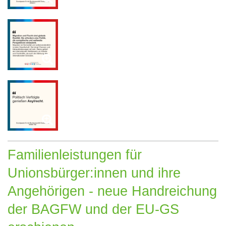
Familienleistungen für
Unionsbürger:innen und ihre
Angehörigen - neue Handreichung
der BAGFW und der EU-GS