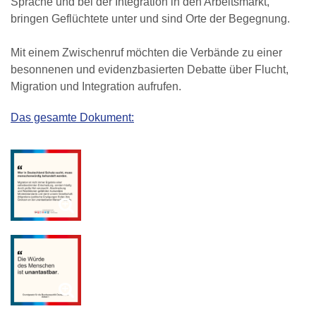
Sprache und bei der Integration in den Arbeitsmarkt,
bringen Geflüchtete unter und sind Orte der Begegnung.
Mit einem Zwischenruf möchten die Verbände zu einer
besonnenen und evidenzbasierten Debatte über Flucht,
Migration und Integration aufrufen.
Das gesamte Dokument: