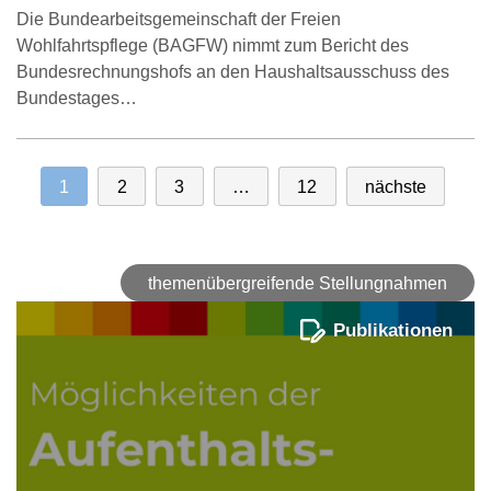
Die Bundearbeitsgemeinschaft der Freien
Wohlfahrtspflege (BAGFW) nimmt zum Bericht des
Bundesrechnungshofs an den Haushaltsausschuss des
Bundestages…
1
2
3
…
12
nächste
themenübergreifende Stellungnahmen
Publikationen