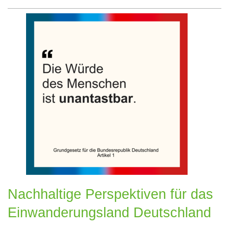
Nachhaltige Perspektiven für das
Einwanderungsland Deutschland