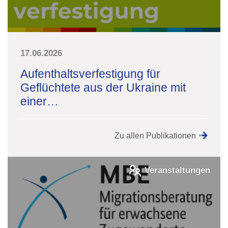
17.06.2026
Aufenthaltsverfestigung für
Geflüchtete aus der Ukraine mit
einer…
Zu allen Publikationen
Veranstaltungen