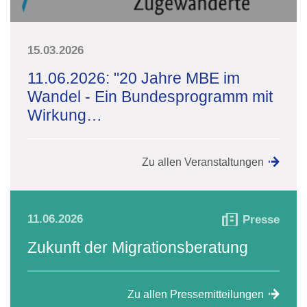
15.03.2026
11.06.2026: "20 Jahre MBE im
Wandel - Ein Bundesprogramm mit
Wirkung…
Zu allen Veranstaltungen
11.06.2026
Presse
Zukunft der Migrationsberatung
Zu allen Pressemitteilungen