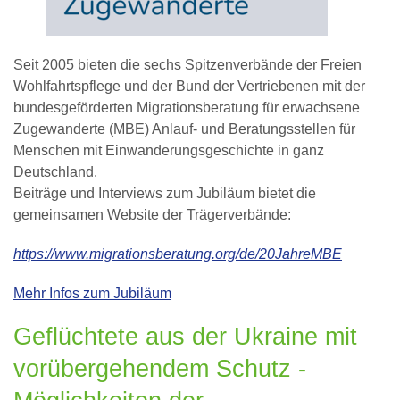
Seit 2005 bieten die sechs Spitzenverbände der Freien
Wohlfahrtspflege und der Bund der Vertriebenen mit der
bundesgeförderten Migrationsberatung für erwachsene
Zugewanderte (MBE) Anlauf- und Beratungsstellen für
Menschen mit Einwanderungsgeschichte in ganz
Deutschland.
Beiträge und Interviews zum Jubiläum bietet die
gemeinsamen Website der Trägerverbände:
https://www.migrationsberatung.org/de/20JahreMBE
Mehr Infos zum Jubiläum
Geflüchtete aus der Ukraine mit
vorübergehendem Schutz -