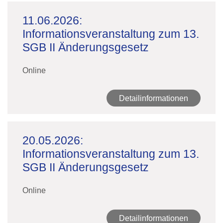
11.06.2026:
Informationsveranstaltung zum 13.
SGB II Änderungsgesetz
Online
Detailinformationen
20.05.2026:
Informationsveranstaltung zum 13.
SGB II Änderungsgesetz
Online
Detailinformationen