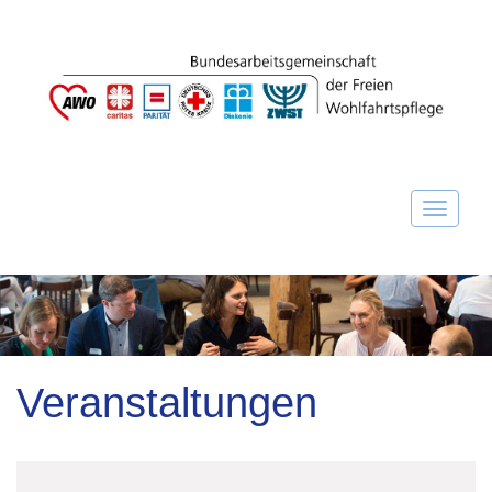
Veranstaltungen