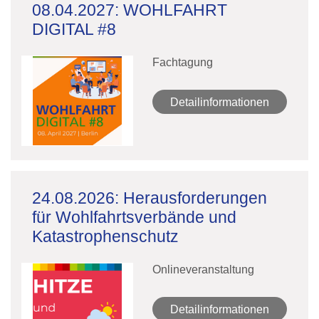
08.04.2027: WOHLFAHRT
DIGITAL #8
Fachtagung
Detailinformationen
24.08.2026: Herausforderungen
für Wohlfahrtsverbände und
Katastrophenschutz
Onlineveranstaltung
Detailinformationen