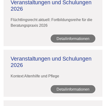
Veranstaltungen und Schulungen
2026
Flüchtlingsrecht aktuell: Fortbildungsreihe für die
Beratungspraxis 2026
Detailinformationen
Veranstaltungen und Schulungen
2026
Kontext Altenhilfe und Pflege
Detailinformationen