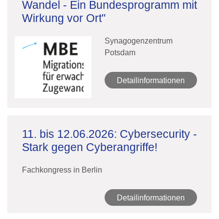
Wandel - Ein Bundesprogramm mit
Wirkung vor Ort"
Synagogenzentrum
Potsdam
Detailinformationen
11. bis 12.06.2026: Cybersecurity -
Stark gegen Cyberangriffe!
Fachkongress in Berlin
Detailinformationen