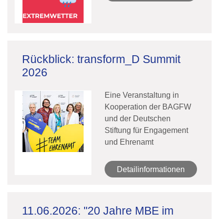
Rückblick: transform_D Summit
2026
Eine Veranstaltung in
Kooperation der BAGFW
und der Deutschen
Stiftung für Engagement
und Ehrenamt
Detailinformationen
11.06.2026: "20 Jahre MBE im