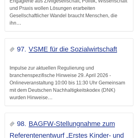
Engagierte aus Zivilgesellschaft, Politik, Wissenschaft
und Praxis wollen Lösungen erarbeiten
Gesellschaftlicher Wandel braucht Menschen, die
ihn…
97.
VSME für die Sozialwirtschaft
Impulse zur aktuellen Regulierung und
branchenspezifische Hinweise 29. April 2026 -
Onlineveranstaltung 10:00 bis 11:30 Uhr Gemeinsam
mit dem Deutschen Nachhaltigkeitskodex (DNK)
wurden Hinweise…
98.
BAGFW-Stellungnahme zum
Referentenentwurf „Erstes Kinder- und