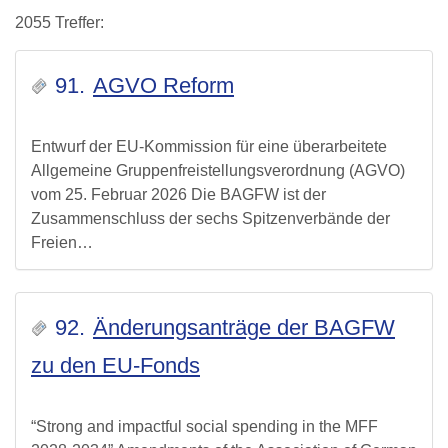
2055 Treffer:
91.
AGVO Reform
Entwurf der EU-Kommission für eine überarbeitete
Allgemeine Gruppenfreistellungsverordnung (AGVO)
vom 25. Februar 2026 Die BAGFW ist der
Zusammenschluss der sechs Spitzenverbände der
Freien…
92.
Änderungsanträge der BAGFW
zu den EU-Fonds
“Strong and impactful social spending in the MFF