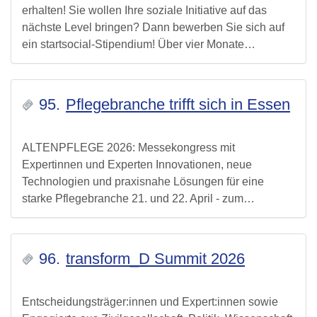
erhalten! Sie wollen Ihre soziale Initiative auf das
nächste Level bringen? Dann bewerben Sie sich auf
ein startsocial-Stipendium! Über vier Monate…
95.
Pflegebranche trifft sich in Essen
ALTENPFLEGE 2026: Messekongress mit
Expertinnen und Experten Innovationen, neue
Technologien und praxisnahe Lösungen für eine
starke Pflegebranche 21. und 22. April - zum…
96.
transform_D Summit 2026
Entscheidungsträger:innen und Expert:innen sowie