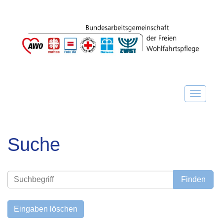
Suche
Finden
Eingaben löschen