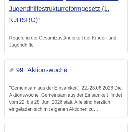
Jugendhilfestrukturreformgesetz (1.
KJHSRG)“
Regelung der Gesamtzuständigkeit der Kinder- und
Jugendhilfe
99.
Aktionswoche
"Gemeinsam aus der Einsamkeit", 22.-28.06.2026 Die
Aktionswoche „Gemeinsam aus der Einsamkeit“ findet
vom 22. bis 28. Juni 2026 statt. Alle sind herzlich
eingeladen sich mit eigenen Aktionen zu…