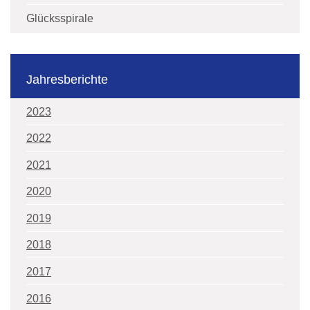
Glücksspirale
Jahresberichte
2023
2022
2021
2020
2019
2018
2017
2016