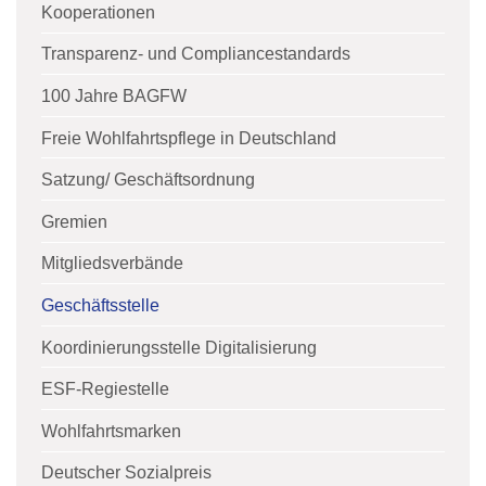
Kooperationen
Transparenz- und Compliancestandards
100 Jahre BAGFW
Freie Wohlfahrtspflege in Deutschland
Satzung/ Geschäftsordnung
Gremien
Mitgliedsverbände
Geschäftsstelle
Koordinierungsstelle Digitalisierung
ESF-Regiestelle
Wohlfahrtsmarken
Deutscher Sozialpreis