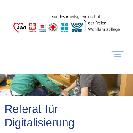
Referat für
Digitalisierung