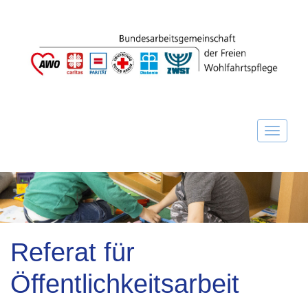
Referat für
Öffentlichkeitsarbeit