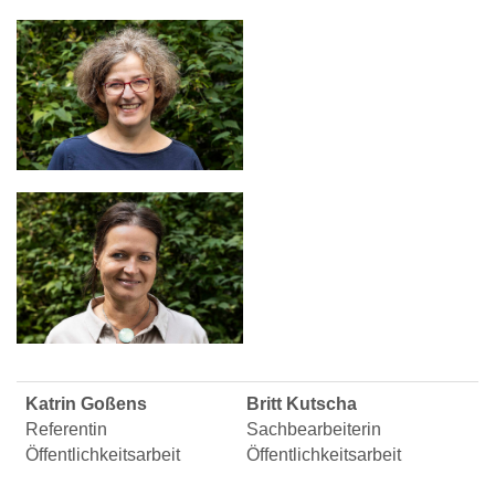
Katrin Goßens
Britt Kutscha
Referentin
Sachbearbeiterin
Öffentlichkeitsarbeit
Öffentlichkeitsarbeit