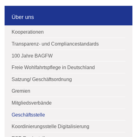
Über uns
Kooperationen
Transparenz- und Compliancestandards
100 Jahre BAGFW
Freie Wohlfahrtspflege in Deutschland
Satzung/ Geschäftsordnung
Gremien
Mitgliedsverbände
Geschäftsstelle
Koordinierungsstelle Digitalisierung