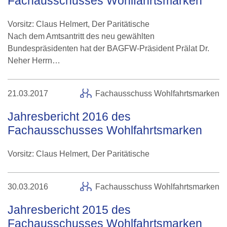
Fachausschusses Wohlfahrtsmarken
Vorsitz: Claus Helmert, Der Paritätische
Nach dem Amtsantritt des neu gewählten
Bundespräsidenten hat der BAGFW-Präsident Prälat Dr.
Neher Herrn…
21.03.2017
Fachausschuss Wohlfahrtsmarken
Jahresbericht 2016 des
Fachausschusses Wohlfahrtsmarken
Vorsitz: Claus Helmert, Der Paritätische
30.03.2016
Fachausschuss Wohlfahrtsmarken
Jahresbericht 2015 des
Fachausschusses Wohlfahrtsmarken