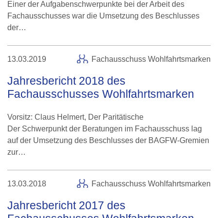
Einer der Aufgabenschwerpunkte bei der Arbeit des
Fachausschusses war die Umsetzung des Beschlusses
der…
13.03.2019
Fachausschuss Wohlfahrtsmarken
Jahresbericht 2018 des
Fachausschusses Wohlfahrtsmarken
Vorsitz: Claus Helmert, Der Paritätische
Der Schwerpunkt der Beratungen im Fachausschuss lag
auf der Umsetzung des Beschlusses der BAGFW-Gremien
zur…
13.03.2018
Fachausschuss Wohlfahrtsmarken
Jahresbericht 2017 des