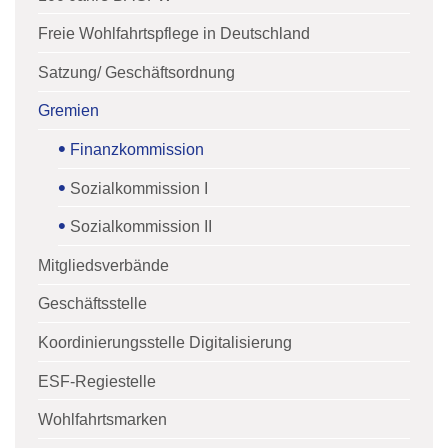
Freie Wohlfahrtspflege in Deutschland
Satzung/ Geschäftsordnung
Gremien
Finanzkommission
Sozialkommission I
Sozialkommission II
Mitgliedsverbände
Geschäftsstelle
Koordinierungsstelle Digitalisierung
ESF-Regiestelle
Wohlfahrtsmarken