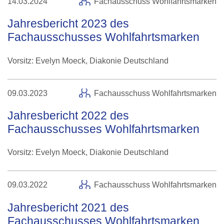
14.03.2024
Fachausschuss Wohlfahrtsmarken
Jahresbericht 2023 des
Fachausschusses Wohlfahrtsmarken
Vorsitz: Evelyn Moeck, Diakonie Deutschland
09.03.2023
Fachausschuss Wohlfahrtsmarken
Jahresbericht 2022 des
Fachausschusses Wohlfahrtsmarken
Vorsitz: Evelyn Moeck, Diakonie Deutschland
09.03.2022
Fachausschuss Wohlfahrtsmarken
Jahresbericht 2021 des
Fachausschusses Wohlfahrtsmarken