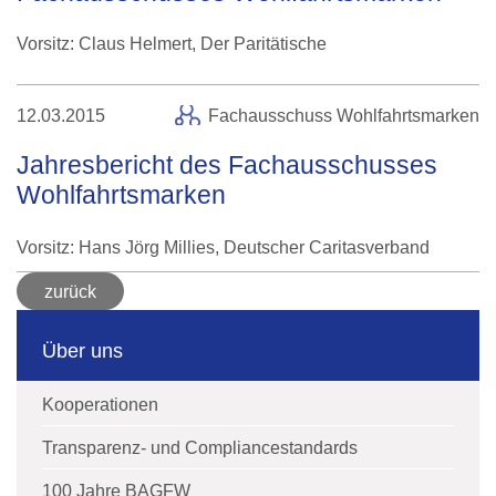
Vorsitz: Claus Helmert, Der Paritätische
12.03.2015
Fachausschuss Wohlfahrtsmarken
Jahresbericht des Fachausschusses
Wohlfahrtsmarken
Vorsitz: Hans Jörg Millies, Deutscher Caritasverband
zurück
Über uns
Kooperationen
Transparenz- und Compliancestandards
100 Jahre BAGFW