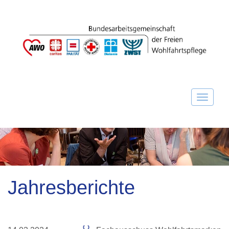
Jahresberichte