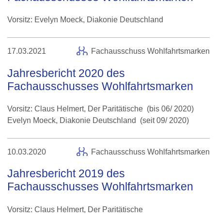
Vorsitz: Evelyn Moeck, Diakonie Deutschland
17.03.2021
Fachausschuss Wohlfahrtsmarken
Jahresbericht 2020 des
Fachausschusses Wohlfahrtsmarken
Vorsitz: Claus Helmert, Der Paritätische (bis 06/ 2020)
Evelyn Moeck, Diakonie Deutschland (seit 09/ 2020)
10.03.2020
Fachausschuss Wohlfahrtsmarken
Jahresbericht 2019 des
Fachausschusses Wohlfahrtsmarken
Vorsitz: Claus Helmert, Der Paritätische