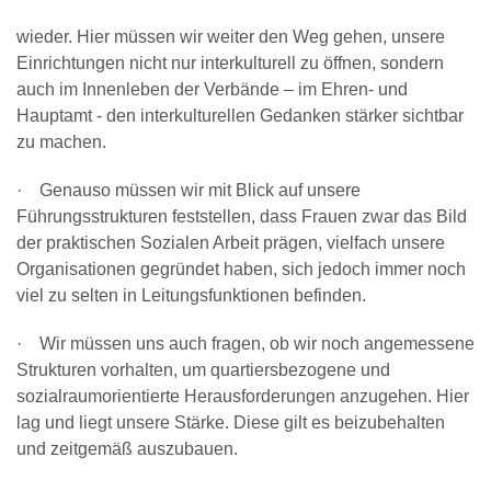
wieder. Hier müssen wir weiter den Weg gehen, unsere
Einrichtungen nicht nur interkulturell zu öffnen, sondern
auch im Innenleben der Verbände – im Ehren- und
Hauptamt - den interkulturellen Gedanken stärker sichtbar
zu machen.
· Genauso müssen wir mit Blick auf unsere
Führungsstrukturen feststellen, dass Frauen zwar das Bild
der praktischen Sozialen Arbeit prägen, vielfach unsere
Organisationen gegründet haben, sich jedoch immer noch
viel zu selten in Leitungsfunktionen befinden.
· Wir müssen uns auch fragen, ob wir noch angemessene
Strukturen vorhalten, um quartiersbezogene und
sozialraumorientierte Herausforderungen anzugehen. Hier
lag und liegt unsere Stärke. Diese gilt es beizubehalten
und zeitgemäß auszubauen.