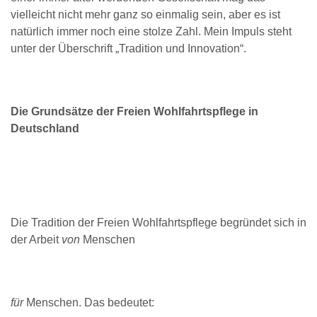
vielleicht nicht mehr ganz so einmalig sein, aber es ist
natürlich immer noch eine stolze Zahl. Mein Impuls steht
unter der Überschrift „Tradition und Innovation“.
Die Grundsätze der Freien Wohlfahrtspflege in
Deutschland
Die Tradition der Freien Wohlfahrtspflege begründet sich in
der Arbeit
von
Menschen
für
Menschen. Das bedeutet: