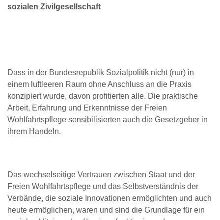
sozialen Zivilgesellschaft
Dass in der Bundesrepublik Sozialpolitik nicht (nur) in
einem luftleeren Raum ohne Anschluss an die Praxis
konzipiert wurde, davon profitierten alle. Die praktische
Arbeit, Erfahrung und Erkenntnisse der Freien
Wohlfahrtspflege sensibilisierten auch die Gesetzgeber in
ihrem Handeln.
Das wechselseitige Vertrauen zwischen Staat und der
Freien Wohlfahrtspflege und das Selbstverständnis der
Verbände, die soziale Innovationen ermöglichten und auch
heute ermöglichen, waren und sind die Grundlage für ein