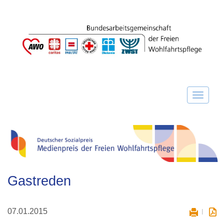
Gastreden
07.01.2015