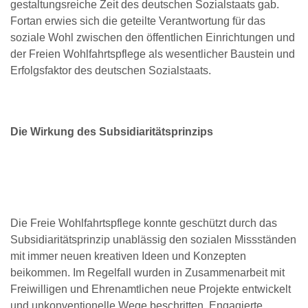
gestaltungsreiche Zeit des deutschen Sozialstaats gab.
Fortan erwies sich die geteilte Verantwortung für das
soziale Wohl zwischen den öffentlichen Einrichtungen und
der Freien Wohlfahrtspflege als wesentlicher Baustein und
Erfolgsfaktor des deutschen Sozialstaats.
Die Wirkung des Subsidiaritätsprinzips
Die Freie Wohlfahrtspflege konnte geschützt durch das
Subsidiaritätsprinzip unablässig den sozialen Missständen
mit immer neuen kreativen Ideen und Konzepten
beikommen. Im Regelfall wurden in Zusammenarbeit mit
Freiwilligen und Ehrenamtlichen neue Projekte entwickelt
und unkonventionelle Wege beschritten. Engagierte