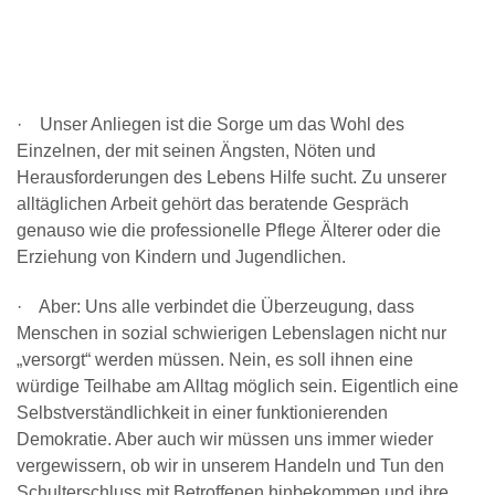
· Unser Anliegen ist die Sorge um das Wohl des
Einzelnen, der mit seinen Ängsten, Nöten und
Herausforderungen des Lebens Hilfe sucht. Zu unserer
alltäglichen Arbeit gehört das beratende Gespräch
genauso wie die professionelle Pflege Älterer oder die
Erziehung von Kindern und Jugendlichen.
· Aber: Uns alle verbindet die Überzeugung, dass
Menschen in sozial schwierigen Lebenslagen nicht nur
„versorgt“ werden müssen. Nein, es soll ihnen eine
würdige Teilhabe am Alltag möglich sein. Eigentlich eine
Selbstverständlichkeit in einer funktionierenden
Demokratie. Aber auch wir müssen uns immer wieder
vergewissern, ob wir in unserem Handeln und Tun den
Schulterschluss mit Betroffenen hinbekommen und ihre