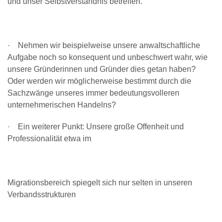
und unser Selbstverständnis betreffen.
· Nehmen wir beispielweise unsere anwaltschaftliche
Aufgabe noch so konsequent und unbeschwert wahr, wie
unsere Gründerinnen und Gründer dies getan haben?
Oder werden wir möglicherweise bestimmt durch die
Sachzwänge unseres immer bedeutungsvolleren
unternehmerischen Handelns?
· Ein weiterer Punkt: Unsere große Offenheit und
Professionalität etwa im
Migrationsbereich spiegelt sich nur selten in unseren
Verbandsstrukturen