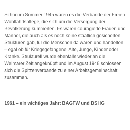
Schon im Sommer 1945 waren es die Verbände der Freien
Wohlfahrtspflege, die sich um die Versorgung der
Bevölkerung kümmerten. Es waren couragierte Frauen und
Männer, die auch als es noch keine staatlich gesicherten
Strukturen gab, für die Menschen da waren und handelten
– egal ob für Kriegsgefangene, Alte, Junge, Kinder oder
Kranke. Strukturell wurde ebenfalls wieder an die
Weimarer Zeit angeknüpft und im August 1948 schlossen
sich die Spitzenverbände zu einer Arbeitsgemeinschaft
zusammen.
19
6
1 – ein wichtiges Jahr: BAGFW und BSHG