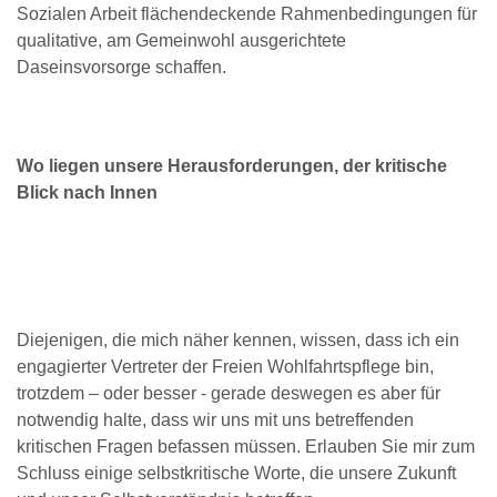
Sozialen Arbeit flächendeckende Rahmenbedingungen für
qualitative, am Gemeinwohl ausgerichtete
Daseinsvorsorge schaffen.
W
o liegen unsere Herausforderungen, der kritische
Blick nach Innen
Diejenigen, die mich näher kennen, wissen, dass ich ein
engagierter Vertreter der Freien Wohlfahrtspflege bin,
trotzdem – oder besser - gerade deswegen es aber für
notwendig halte, dass wir uns mit uns betreffenden
kritischen Fragen befassen müssen. Erlauben Sie mir zum
Schluss einige selbstkritische Worte, die unsere Zukunft