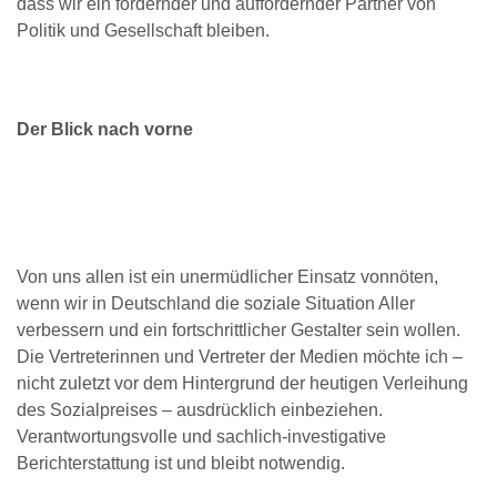
dass wir ein fordernder und auffordernder Partner von
Politik und Gesellschaft bleiben.
Der Blick nach vorne
Von uns allen ist ein unermüdlicher Einsatz vonnöten,
wenn wir in Deutschland die soziale Situation Aller
verbessern und ein fortschrittlicher Gestalter sein wollen.
Die Vertreterinnen und Vertreter der Medien möchte ich –
nicht zuletzt vor dem Hintergrund der heutigen Verleihung
des Sozialpreises – ausdrücklich einbeziehen.
Verantwortungsvolle und sachlich-investigative
Berichterstattung ist und bleibt notwendig.