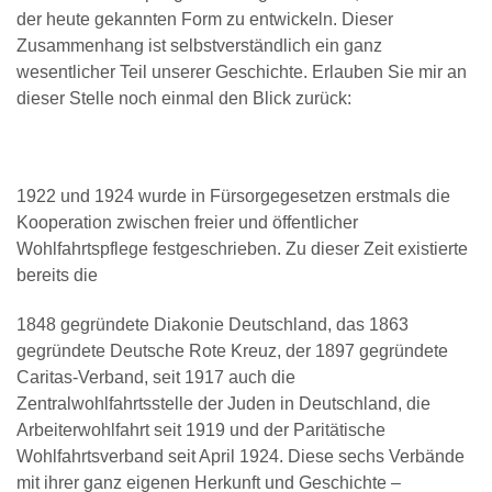
der heute gekannten Form zu entwickeln. Dieser
Zusammenhang ist selbstverständlich ein ganz
wesentlicher Teil unserer Geschichte. Erlauben Sie mir an
dieser Stelle noch einmal den Blick zurück:
1922 und 1924 wurde in Fürsorgegesetzen erstmals die
Kooperation zwischen freier und öffentlicher
Wohlfahrtspflege festgeschrieben. Zu dieser Zeit existierte
bereits die
1848 gegründete Diakonie Deutschland, das 1863
gegründete Deutsche Rote Kreuz, der 1897 gegründete
Caritas-Verband, seit 1917 auch die
Zentralwohlfahrtsstelle der Juden in Deutschland, die
Arbeiterwohlfahrt seit 1919 und der Paritätische
Wohlfahrtsverband seit April 1924. Diese sechs Verbände
mit ihrer ganz eigenen Herkunft und Geschichte –