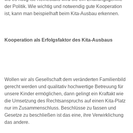
der Politik. Wie wichtig und notwendig gute Kooperation
ist, kann man beispielhaft beim Kita-Ausbau erkennen.
Kooperation als Erfolgsfaktor des Kita-Ausbaus
Wollen wir als Gesellschaft dem veränderten Familienbild
gerecht werden und qualitativ hochwertige Betreuung für
unsere Kinder ermöglichen, dann gelingt ein Kraftakt wie
die Umsetzung des Rechtsanspruchs auf einen Kita-Platz
nur im Zusammenschluss. Beschlüsse zu fassen und
Gesetze zu beschließen ist das eine, ihre Verwirklichung
das andere.