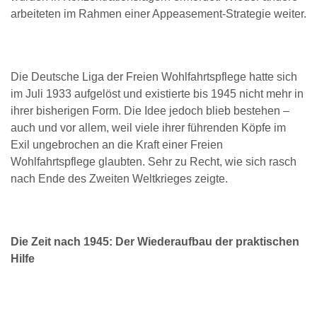
arbeiteten im Rahmen einer Appeasement-Strategie weiter.
Die Deutsche Liga der Freien Wohlfahrtspflege hatte sich
im Juli 1933 aufgelöst und existierte bis 1945 nicht mehr in
ihrer bisherigen Form. Die Idee jedoch blieb bestehen –
auch und vor allem, weil viele ihrer führenden Köpfe im
Exil ungebrochen an die Kraft einer Freien
Wohlfahrtspflege glaubten. Sehr zu Recht, wie sich rasch
nach Ende des Zweiten Weltkrieges zeigte.
Die Zeit nach 1945: Der Wiederaufbau der praktischen
Hilfe