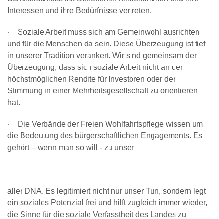
Interessen und ihre Bedürfnisse vertreten.
· Soziale Arbeit muss sich am Gemeinwohl ausrichten
und für die Menschen da sein. Diese Überzeugung ist tief
in unserer Tradition verankert. Wir sind gemeinsam der
Überzeugung, dass sich soziale Arbeit nicht an der
höchstmöglichen Rendite für Investoren oder der
Stimmung in einer Mehrheitsgesellschaft zu orientieren
hat.
· Die Verbände der Freien Wohlfahrtspflege wissen um
die Bedeutung des bürgerschaftlichen Engagements. Es
gehört – wenn man so will - zu unser
aller DNA. Es legitimiert nicht nur unser Tun, sondern legt
ein soziales Potenzial frei und hilft zugleich immer wieder,
die Sinne für die soziale Verfasstheit des Landes zu