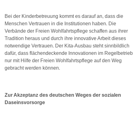
Bei der Kinderbetreuung kommt es darauf an, dass die
Menschen Vertrauen in die Institutionen haben. Die
Verbände der Freien Wohlfahrtspflege schaffen aus ihrer
Tradition heraus und durch ihre innovative Arbeit dieses
notwendige Vertrauen. Der Kita-Ausbau steht sinnbildlich
dafür, dass flächendeckende Innovationen im Regelbetrieb
nur mit Hilfe der Freien Wohlfahrtspflege auf den Weg
gebracht werden können.
Zur Akzeptanz des deutschen Weges der sozialen
Daseinsvorsorge