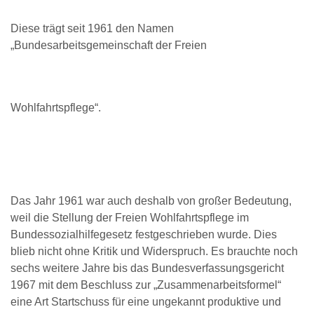
Diese trägt seit 1961 den Namen
„Bundesarbeitsgemeinschaft der Freien
Wohlfahrtspflege“.
Das Jahr 1961 war auch deshalb von großer Bedeutung,
weil die Stellung der Freien Wohlfahrtspflege im
Bundessozialhilfegesetz festgeschrieben wurde. Dies
blieb nicht ohne Kritik und Widerspruch. Es brauchte noch
sechs weitere Jahre bis das Bundesverfassungsgericht
1967 mit dem Beschluss zur „Zusammenarbeitsformel“
eine Art Startschuss für eine ungekannt produktive und