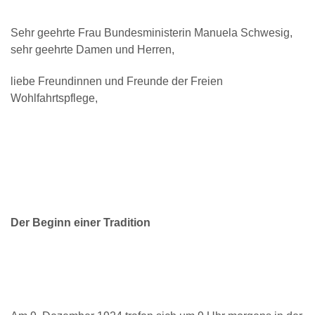
Sehr geehrte Frau Bundesministerin Manuela Schwesig,
sehr geehrte Damen und Herren,
liebe Freundinnen und Freunde der Freien
Wohlfahrtspflege,
Der Beginn einer Tradition