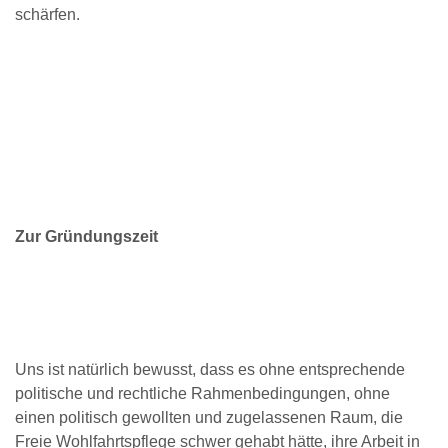
schärfen.
Zur Gründungszeit
Uns ist natürlich bewusst, dass es ohne entsprechende
politische und rechtliche Rahmenbedingungen, ohne
einen politisch gewollten und zugelassenen Raum, die
Freie Wohlfahrtspflege schwer gehabt hätte, ihre Arbeit in