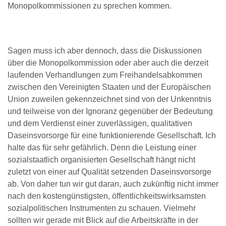
Monopolkommissionen zu sprechen kommen.
Sagen muss ich aber dennoch, dass die Diskussionen
über die Monopolkommission oder aber auch die derzeit
laufenden Verhandlungen zum Freihandelsabkommen
zwischen den Vereinigten Staaten und der Europäischen
Union zuweilen gekennzeichnet sind von der Unkenntnis
und teilweise von der Ignoranz gegenüber der Bedeutung
und dem Verdienst einer zuverlässigen, qualitativen
Daseinsvorsorge für eine funktionierende Gesellschaft. Ich
halte das für sehr gefährlich. Denn die Leistung einer
sozialstaatlich organisierten Gesellschaft hängt nicht
zuletzt von einer auf Qualität setzenden Daseinsvorsorge
ab. Von daher tun wir gut daran, auch zukünftig nicht immer
nach den kostengünstigsten, öffentlichkeitswirksamsten
sozialpolitischen Instrumenten zu schauen. Vielmehr
sollten wir gerade mit Blick auf die Arbeitskräfte in der