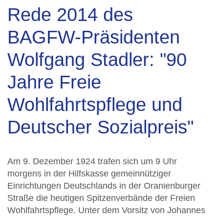
Rede 2014 des
BAGFW-Präsidenten
Wolfgang Stadler: "90
Jahre Freie
Wohlfahrtspflege und
Deutscher Sozialpreis"
Am 9. Dezember 1924 trafen sich um 9 Uhr
morgens in der Hilfskasse gemeinnütziger
Einrichtungen Deutschlands in der Oranienburger
Straße die heutigen Spitzenverbände der Freien
Wohlfahrtspflege. Unter dem Vorsitz von Johannes