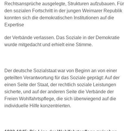
Rechtsansprüche ausgelegte, Strukturen aufzubauen. Für
den sozialen Fortschritt in der jungen Weimarer Republik
konnten sich die demokratischen Institutionen auf die
Expertise
der Verbände verlassen. Das Soziale in der Demokratie
wurde mitgedacht und erhielt eine Stimme.
Der deutsche Sozialstaat war von Beginn an von einer
geteilten Verantwortung für das Soziale geprägt: Auf der
einen Seite der Staat, der rechtlich soziale Leistungen
sicherte, und auf der anderen Seite die Verbände der
Freien Wohlfahrtspflege, die sich überwiegend auf die
individuelle Hilfe konzentrierten.