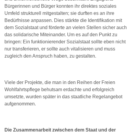
Bürgerinnen und Bürger konnten ihr direktes soziales
Umfeld strukturell mitgestalten; sie durften es an ihre
Bedürfnisse anpassen. Dies stärkte die Identifikation mit
dem Sozialstaat und förderte an vielen Stellen sicher auch
das solidarische Miteinander. Um es auf den Punkt zu
bringen: Ein funktionierender Sozialstaat sollte eben nicht
nur transferieren, er sollte auch vitalisieren und muss
zugleich den Anspruch haben, zu gestalten.
Viele der Projekte, die man in den Reihen der Freien
Wohlfahrtspflege behutsam erdachte und erfolgreich
umsetzte, wurden später in das staatliche Regelangebot
aufgenommen.
Die Zusammenarbeit zwischen dem Staat und der