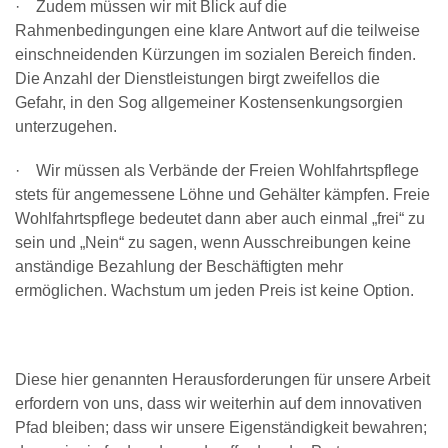
· Zudem müssen wir mit Blick auf die
Rahmenbedingungen eine klare Antwort auf die teilweise
einschneidenden Kürzungen im sozialen Bereich finden.
Die Anzahl der Dienstleistungen birgt zweifellos die
Gefahr, in den Sog allgemeiner Kostensenkungsorgien
unterzugehen.
· Wir müssen als Verbände der Freien Wohlfahrtspflege
stets für angemessene Löhne und Gehälter kämpfen. Freie
Wohlfahrtspflege bedeutet dann aber auch einmal „frei“ zu
sein und „Nein“ zu sagen, wenn Ausschreibungen keine
anständige Bezahlung der Beschäftigten mehr
ermöglichen. Wachstum um jeden Preis ist keine Option.
Diese hier genannten Herausforderungen für unsere Arbeit
erfordern von uns, dass wir weiterhin auf dem innovativen
Pfad bleiben; dass wir unsere Eigenständigkeit bewahren;