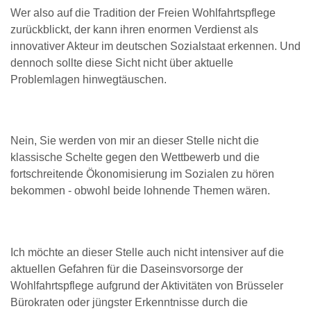
Wer also auf die Tradition der Freien Wohlfahrtspflege
zurückblickt, der kann ihren enormen Verdienst als
innovativer Akteur im deutschen Sozialstaat erkennen. Und
dennoch sollte diese Sicht nicht über aktuelle
Problemlagen hinwegtäuschen.
Nein, Sie werden von mir an dieser Stelle nicht die
klassische Schelte gegen den Wettbewerb und die
fortschreitende Ökonomisierung im Sozialen zu hören
bekommen - obwohl beide lohnende Themen wären.
Ich möchte an dieser Stelle auch nicht intensiver auf die
aktuellen Gefahren für die Daseinsvorsorge der
Wohlfahrtspflege aufgrund der Aktivitäten von Brüsseler
Bürokraten oder jüngster Erkenntnisse durch die