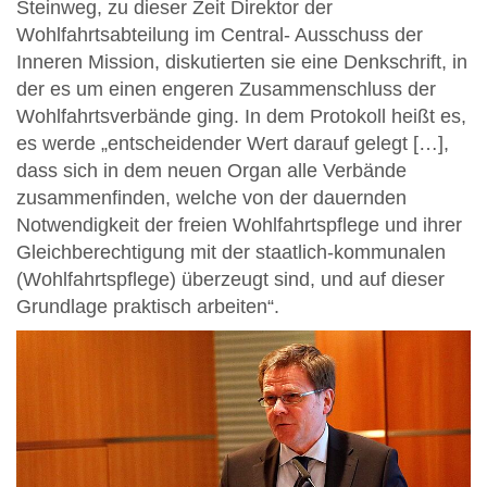
Steinweg, zu dieser Zeit Direktor der
Wohlfahrtsabteilung im Central- Ausschuss der
Inneren Mission, diskutierten sie eine Denkschrift, in
der es um einen engeren Zusammenschluss der
Wohlfahrtsverbände ging. In dem Protokoll heißt es,
es werde „entscheidender Wert darauf gelegt […],
dass sich in dem neuen Organ alle Verbände
zusammenfinden, welche von der dauernden
Notwendigkeit der freien Wohlfahrtspflege und ihrer
Gleichberechtigung mit der staatlich-kommunalen
(Wohlfahrtspflege) überzeugt sind, und auf dieser
Grundlage praktisch arbeiten“.