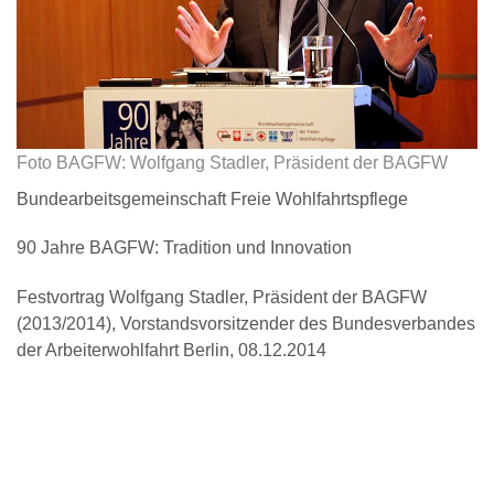
Foto BAGFW: Wolfgang Stadler, Präsident der BAGFW
Bundearbeitsgemeinschaft Freie Wohlfahrtspflege
90 Jahre BAGFW: Tradition und Innovation
Festvortrag Wolfgang Stadler, Präsident der BAGFW
(2013/2014), Vorstandsvorsitzender des Bundesverbandes
der Arbeiterwohlfahrt Berlin, 08.12.2014